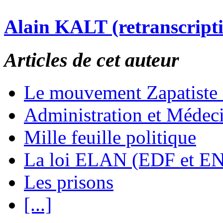
Alain KALT (retranscript
Articles de cet auteur
Le mouvement Zapatiste
Administration et Médec
Mille feuille politique
La loi ELAN (EDF et E
Les prisons
[...]