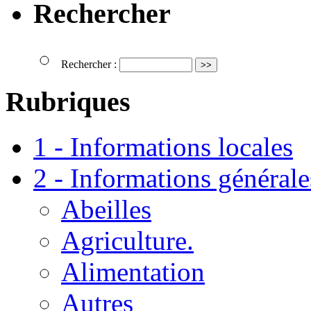
Rechercher
Rechercher :
Rubriques
1 - Informations locales
2 - Informations générale
Abeilles
Agriculture.
Alimentation
Autres