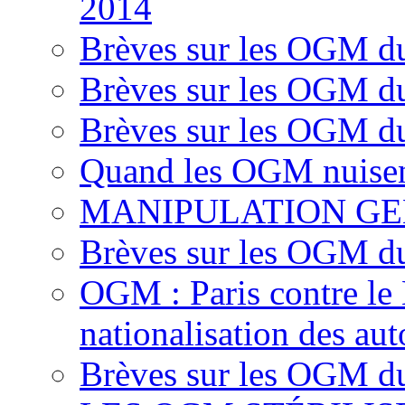
2014
Brèves sur les OGM d
Brèves sur les OGM d
Brèves sur les OGM d
Quand les OGM nuisen
MANIPULATION GE
Brèves sur les OGM d
OGM : Paris contre le
nationalisation des aut
Brèves sur les OGM du