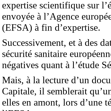
expertise scientifique sur l’
envoyée à l’Agence europée
(EFSA) à fin d’expertise.
Successivement, et à des dat
sécurité sanitaire européen
négatives quant à l’étude Sé
Mais, à la lecture d’un doc
Capitale, il semblerait qu’un
elles en amont, lors d’une t