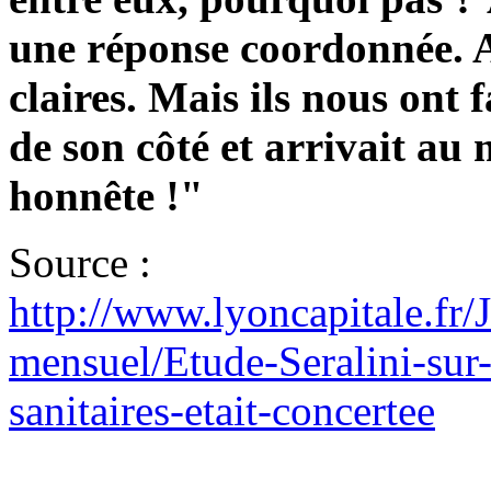
une réponse coordonnée. A
claires. Mais ils nous ont 
de son côté et arrivait au
honnête !"
Source :
http://www.lyoncapitale.fr/
mensuel/Etude-Seralini-sur
sanitaires-etait-concertee