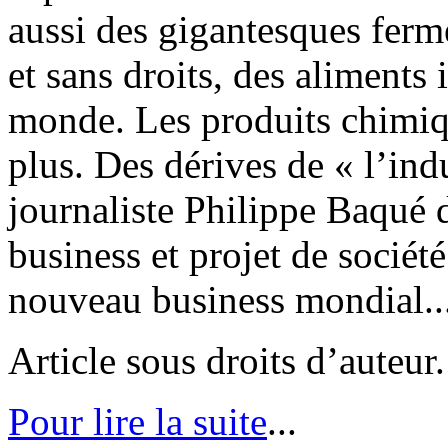
aussi des gigantesques fer
et sans droits, des aliments
monde. Les produits chimiqu
plus. Des dérives de « l’ind
journaliste Philippe Baqué 
business et projet de sociét
nouveau business mondial..
Article sous droits d’auteur.
Pour lire la suite
...