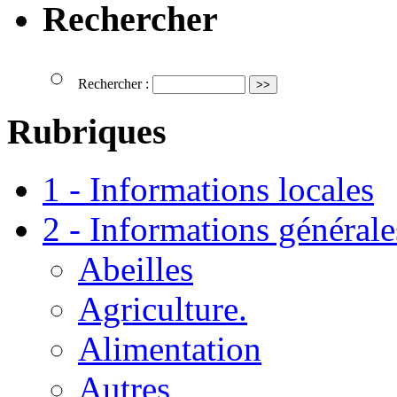
Rechercher
Rechercher :
Rubriques
1 - Informations locales
2 - Informations générale
Abeilles
Agriculture.
Alimentation
Autres