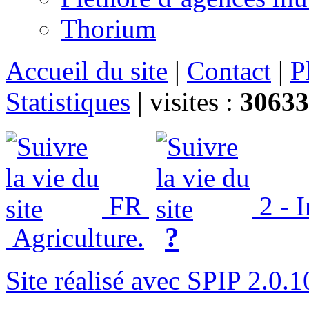
Thorium
Accueil du site
|
Contact
|
P
Statistiques
|
visites :
30633
FR
2 - 
?
Agriculture.
Site réalisé avec SPIP 2.0.1