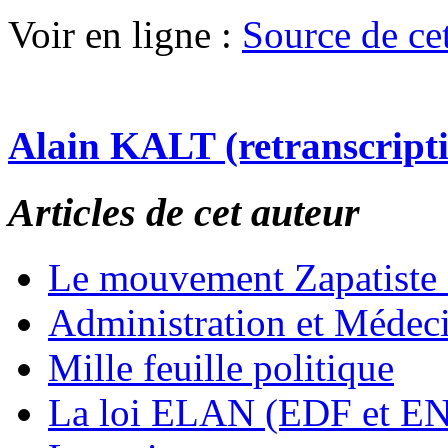
Voir en ligne :
Source de cet 
Alain KALT (retranscript
Articles de cet auteur
Le mouvement Zapatiste
Administration et Médec
Mille feuille politique
La loi ELAN (EDF et E