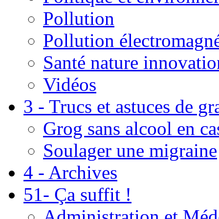
Pollution
Pollution électromagné
Santé nature innovatio
Vidéos
3 - Trucs et astuces de g
Grog sans alcool en ca
Soulager une migraine
4 - Archives
51- Ça suffit !
Administration et Méd