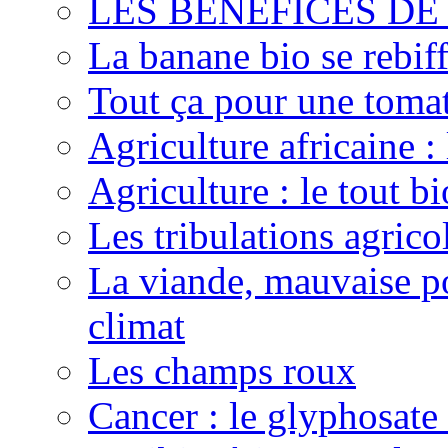
LES BENEFICES DE
La banane bio se rebif
Tout ça pour une toma
Agriculture africaine 
Agriculture : le tout bi
Les tribulations agric
La viande, mauvaise po
climat
Les champs roux
Cancer : le glyphosate 