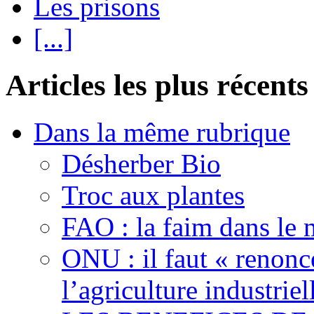
Les prisons
[...]
Articles les plus récents
Dans la même rubrique
Désherber Bio
Troc aux plantes
FAO : la faim dans le 
ONU : il faut « renonc
l’agriculture industriel