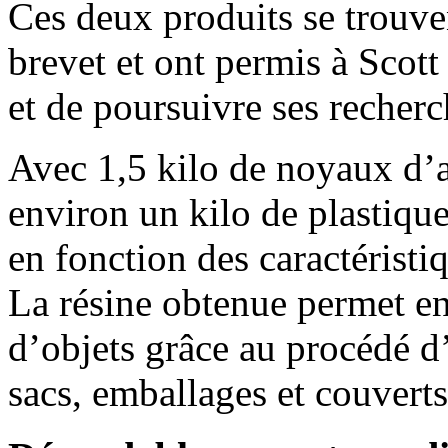
Ces deux produits se trouve
brevet et ont permis à Scot
et de poursuivre ses recher
Avec 1,5 kilo de noyaux d’av
environ un kilo de plastique
en fonction des caractéristi
La résine obtenue permet en
d’objets grâce au procédé d’
sacs, emballages et couverts