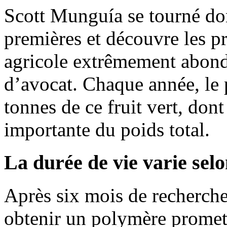
Scott Munguía se tourné don
premières et découvre les p
agricole extrêmement abond
d’avocat. Chaque année, le 
tonnes de ce fruit vert, don
importante du poids total.
La durée de vie varie selo
Après six mois de recherches
obtenir un polymère promet