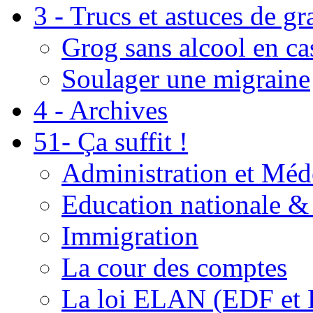
3 - Trucs et astuces de g
Grog sans alcool en ca
Soulager une migraine
4 - Archives
51- Ça suffit !
Administration et Méd
Education nationale & 
Immigration
La cour des comptes
La loi ELAN (EDF et