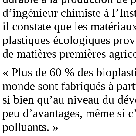
d’ingénieur chimiste à l’In
il constate que les matériau
plastiques écologiques pro
de matières premières agrico
« Plus de 60 % des bioplast
monde sont fabriqués à part
si bien qu’au niveau du dév
peu d’avantages, même si c’
polluants. »