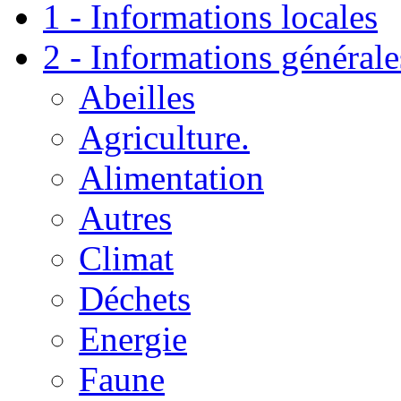
1 - Informations locales
2 - Informations générale
Abeilles
Agriculture.
Alimentation
Autres
Climat
Déchets
Energie
Faune