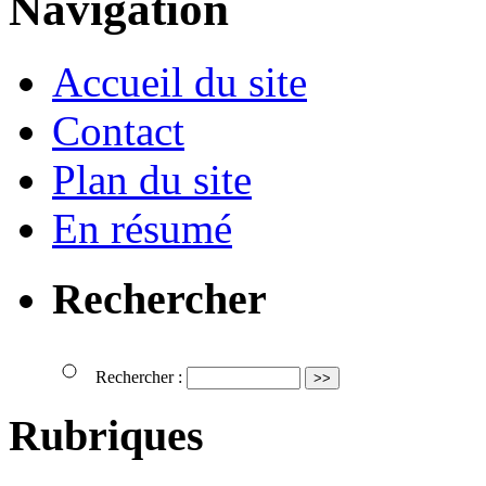
Navigation
Accueil du site
Contact
Plan du site
En résumé
Rechercher
Rechercher :
Rubriques