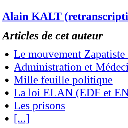
Alain KALT (retranscript
Articles de cet auteur
Le mouvement Zapatiste
Administration et Médec
Mille feuille politique
La loi ELAN (EDF et E
Les prisons
[...]