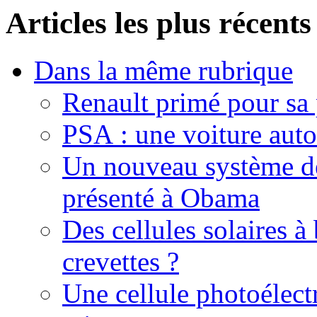
Articles les plus récents
Dans la même rubrique
Renault primé pour sa
PSA : une voiture aut
Un nouveau système de
présenté à Obama
Des cellules solaires à
crevettes ?
Une cellule photoélect