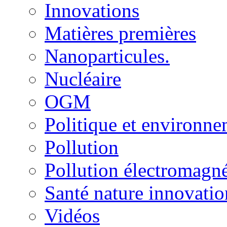
Innovations
Matières premières
Nanoparticules.
Nucléaire
OGM
Politique et environn
Pollution
Pollution électromagné
Santé nature innovatio
Vidéos