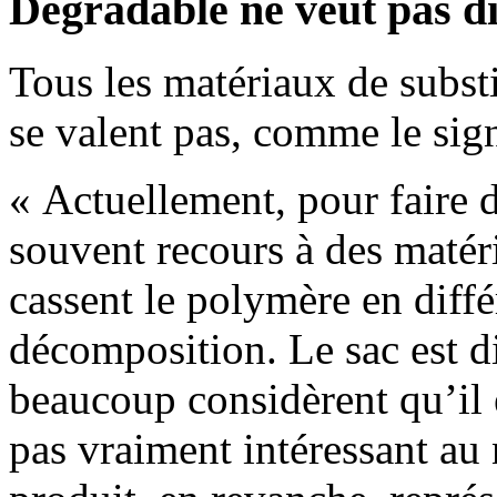
Dégradable ne veut pas d
Tous les matériaux de substi
se valent pas, comme le sig
« Actuellement, pour faire d
souvent recours à des matér
cassent le polymère en diffé
décomposition. Le sac est d
beaucoup considèrent qu’il 
pas vraiment intéressant au