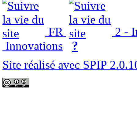
FR
2 - 
?
Innovations
Site réalisé avec SPIP 2.0.1