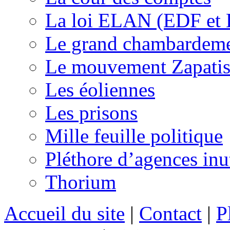
La loi ELAN (EDF et
Le grand chambardemen
Le mouvement Zapatis
Les éoliennes
Les prisons
Mille feuille politique
Pléthore d’agences inu
Thorium
Accueil du site
|
Contact
|
P