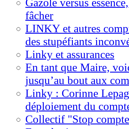
Gazole versus essence,
fâcher
LINKY et autres compte
des stupéfiants inconvé
Linky et assurances
En tant que Maire, voi
jusqu’au bout aux com
Linky : Corinne Lepag
déploiement du compte
Collectif "Stop compt