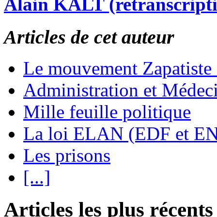
Alain KALT (retranscript
Articles de cet auteur
Le mouvement Zapatiste
Administration et Médec
Mille feuille politique
La loi ELAN (EDF et E
Les prisons
[...]
Articles les plus récents