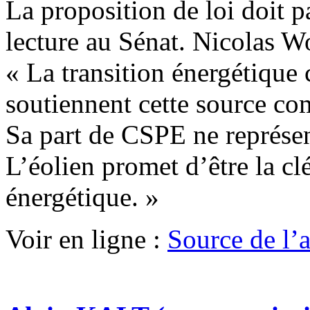
La proposition de loi doit p
lecture au Sénat. Nicolas W
« La transition énergétiqu
soutiennent cette source co
Sa part de CSPE ne représen
L’éolien promet d’être la clé
énergétique. »
Voir en ligne :
Source de l’ar