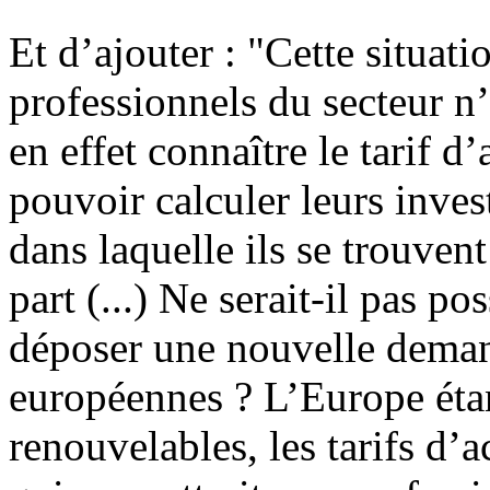
Et d’ajouter : "Cette situati
professionnels du secteur n’
en effet connaître le tarif 
pouvoir calculer leurs invest
dans laquelle ils se trouvent 
part (...) Ne serait-il pas p
déposer une nouvelle deman
européennes ? L’Europe étan
renouvelables, les tarifs d’a