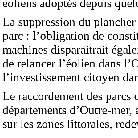
éoliens adoptés depuis quel
La suppression du plancher
parc : l’obligation de const
machines disparaitrait éga
de relancer l’éolien dans l’
l’investissement citoyen dan
Le raccordement des parcs o
départements d’Outre-mer, a
sur les zones littorales, red