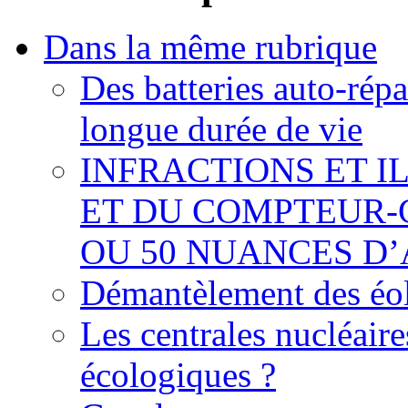
Dans la même rubrique
Des batteries auto-répa
longue durée de vie
INFRACTIONS ET I
ET DU COMPTEUR-
OU 50 NUANCES D
Démantèlement des éoli
Les centrales nucléaire
écologiques ?