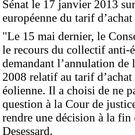
Sénat le 17 janvier 2013 su
européenne du tarif d’achat d
"Le 15 mai dernier, le Conse
le recours du collectif anti
demandant l’annulation de l
2008 relatif au tarif d’achat 
éolienne. Il a choisi de ne p
question à la Cour de justi
rendre une décision à la fin
Desessard.