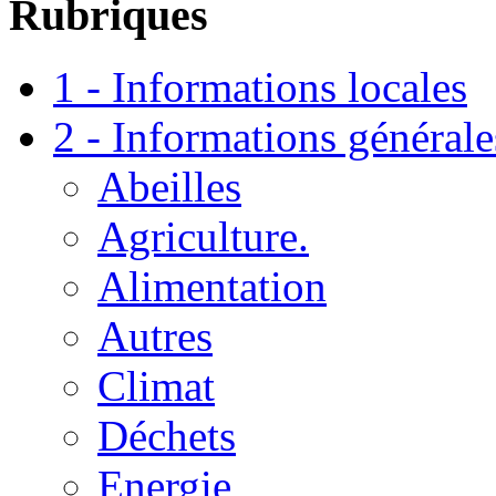
Rubriques
1 - Informations locales
2 - Informations générale
Abeilles
Agriculture.
Alimentation
Autres
Climat
Déchets
Energie