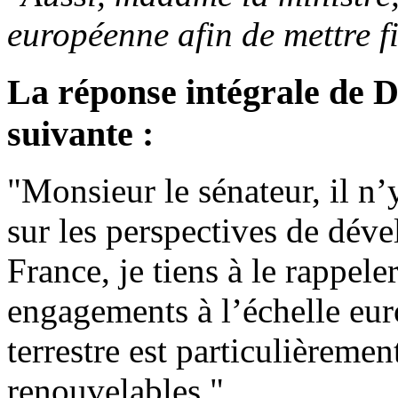
européenne afin de mettre fi
La réponse intégrale de D
suivante :
"Monsieur le sénateur, il n’y
sur les perspectives de déve
France, je tiens à le rappel
engagements à l’échelle eur
terrestre est particulièreme
renouvelables."