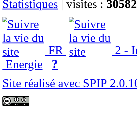
Statistiques
|
visites :
30582
FR
2 - 
?
Energie
Site réalisé avec SPIP 2.0.1