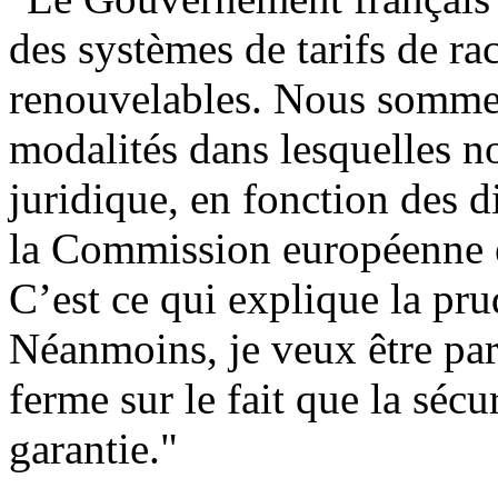
des systèmes de tarifs de ra
renouvelables. Nous sommes
modalités dans lesquelles no
juridique, en fonction des 
la Commission européenne e
C’est ce qui explique la pr
Néanmoins, je veux être part
ferme sur le fait que la sécu
garantie."