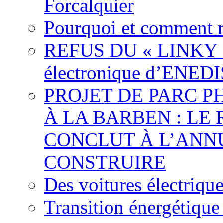
Forcalquier
Pourquoi et comment r
REFUS DU « LINKY »,
électronique d’ENEDI
PROJET DE PARC 
À LA BARBEN : LE
CONCLUT À L’ANNU
CONSTRUIRE
Des voitures électriqu
Transition énergétique