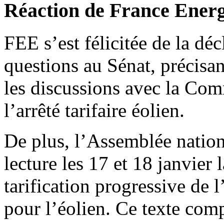
Réaction de France Energ
FEE s’est félicitée de la déc
questions au Sénat, précisa
les discussions avec la Co
l’arrêté tarifaire éolien.
De plus, l’Assemblée natio
lecture les 17 et 18 janvier 
tarification progressive de 
pour l’éolien. Ce texte com