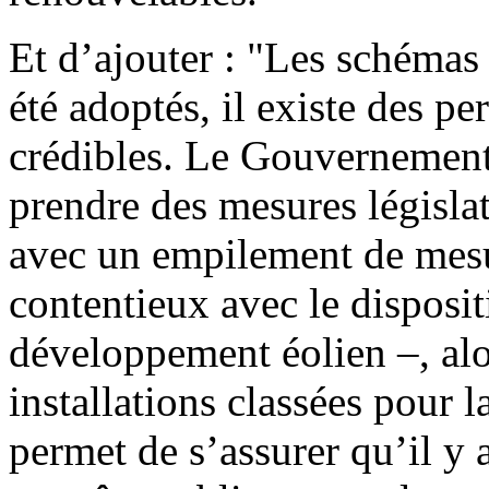
Et d’ajouter : "Les schémas
été adoptés, il existe des p
crédibles. Le Gouvernement e
prendre des mesures législat
avec un empilement de mesu
contentieux avec le disposi
développement éolien –, al
installations classées pour 
permet de s’assurer qu’il y 