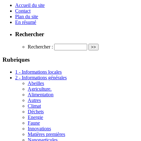
Accueil du site
Contact
Plan du site
En résumé
Rechercher
Rechercher :
Rubriques
1 - Informations locales
2 - Informations générales
Abeilles
Agriculture.
Alimentation
Autres
Climat
Déchets
Energie
Faune
Innovations
Matières premières
Nanoparticules.