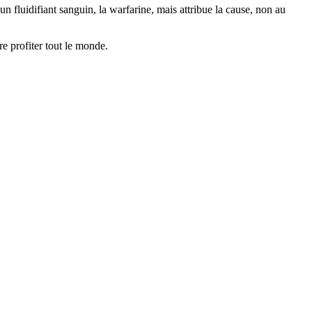
n fluidifiant sanguin, la warfarine, mais attribue la cause, non au
re profiter tout le monde.