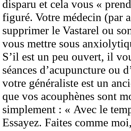
disparu et cela vous « pren
figuré. Votre médecin (par 
supprimer le Vastarel ou son
vous mettre sous anxiolyti
S’il est un peu ouvert, il 
séances d’acupuncture ou d’a
votre généraliste est un anc
que vos acouphènes sont mod
simplement : « Avec le temp
Essayez. Faites comme moi, 