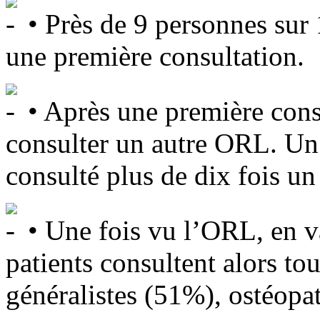
• Près de 9 personnes sur
une première consultation.
• Après une première con
consulter un autre ORL. Un 
consulté plus de dix fois un
• Une fois vu l’ORL, en va
patients consultent alors t
généralistes (51%), ostéop