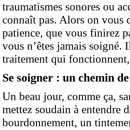
traumatismes sonores ou acci
connaît pas. Alors on vous d
patience, que vous finirez p
vous n’êtes jamais soigné. I
traitement qui fonctionnent,
Se soigner : un chemin de 
Un beau jour, comme ça, sa
mettez soudain à entendre da
bourdonnement, un tintemen