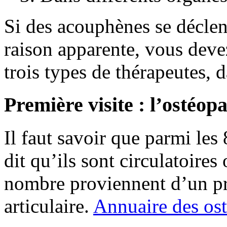
Si des acouphènes se déclen
raison apparente, vous dev
trois types de thérapeutes, d
Première visite : l’ostéop
Il faut savoir que parmi l
dit qu’ils sont circulatoires
nombre proviennent d’un pr
articulaire.
Annuaire des ost