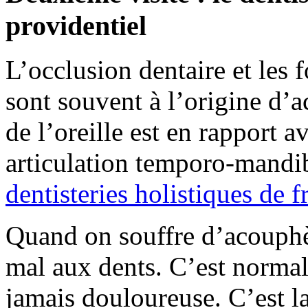
providentiel
L’occlusion dentaire et les 
sont souvent à l’origine d’
de l’oreille est en rapport 
articulation temporo-mand
dentisteries holistiques de f
Quand on souffre d’acouphè
mal aux dents. C’est normal 
jamais douloureuse. C’est 