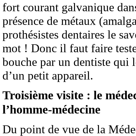
fort courant galvanique dans
présence de métaux (amalgam
prothésistes dentaires le sa
mot ! Donc il faut faire test
bouche par un dentiste qui l
d’un petit appareil.
Troisième visite : le méde
l’homme-médecine
Du point de vue de la Médec