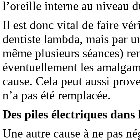
l’oreille interne au niveau 
Il est donc vital de faire vé
dentiste lambda, mais par un 
même plusieurs séances) rem
éventuellement les amalgame
cause. Cela peut aussi proven
n’a pas été remplacée.
Des piles électriques dans
Une autre cause à ne pas nég