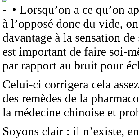
• Lorsqu’on a ce qu’on ap
à l’opposé donc du vide, on
davantage à la sensation de 
est important de faire soi-
par rapport au bruit pour écl
Celui-ci corrigera cela asse
des remèdes de la pharmaco
la médecine chinoise et pr
Soyons clair : il n’existe, e