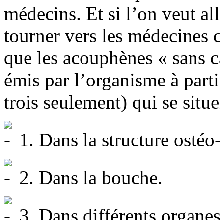
médecins. Et si l’on veut all
tourner vers les médecines 
que les acouphènes « sans c
émis par l’organisme à partir
trois seulement) qui se situe
1. Dans la structure ostéo-
2. Dans la bouche.
3. Dans différents organes t