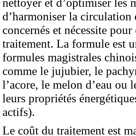
nettoyer et d’optimiser les m
d’harmoniser la circulation 
concernés et nécessite pour
traitement. La formule est 
formules magistrales chinois
comme le jujubier, le pachym
l’acore, le melon d’eau ou 
leurs propriétés énergétique
actifs).
Le coût du traitement est m