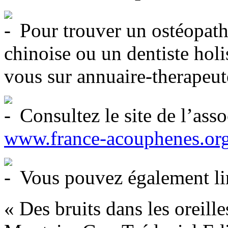
Pour trouver un ostéopath
chinoise ou un dentiste hol
vous sur annuaire-therapeu
Consultez le site de l’ass
www.france-acouphenes.or
Vous pouvez également lir
« Des bruits dans les oreill