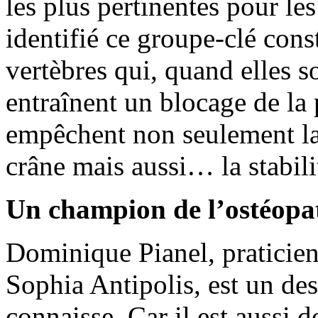
les plus pertinentes pour l
identifié ce groupe-clé cons
vertèbres qui, quand elles s
entraînent un blocage de la 
empêchent non seulement la 
crâne mais aussi… la stabili
Un champion de l’ostéopat
Dominique Pianel, praticien
Sophia Antipolis, est un des
connaisse. Car il est aussi 