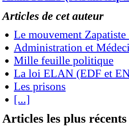
Articles de cet auteur
Le mouvement Zapatiste
Administration et Médec
Mille feuille politique
La loi ELAN (EDF et E
Les prisons
[...]
Articles les plus récents