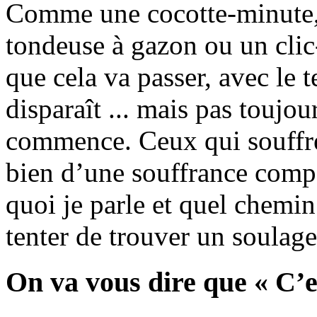
Comme une cocotte-minute, 
tondeuse à gazon ou un clic
que cela va passer, avec le te
disparaît ... mais pas toujou
commence. Ceux qui souffren
bien d’une souffrance compa
quoi je parle et quel chemin
tenter de trouver un soulag
On va vous dire que « C’e