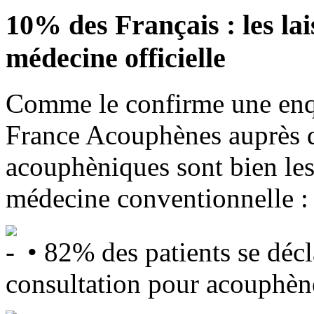
10% des Français : les la
médecine officielle
Comme le confirme une enquê
France Acouphènes auprès d
acouphèniques sont bien les
médecine conventionnelle :
• 82% des patients se décla
consultation pour acouphèn