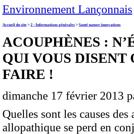
Environnement Lançonnais
Accueil du site
>
2 - Informations générales
>
Santé nature innovations
ACOUPHÈNES : N’
QUI VOUS DISENT Q
FAIRE !
dimanche 17 février 2013
p
Quelles sont les causes de
allopathique se perd en conj