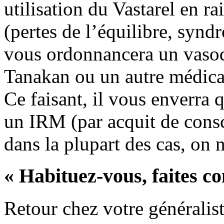
utilisation du Vastarel en ra
(pertes de l’équilibre, syn
vous ordonnancera un vasod
Tanakan ou un autre médica
Ce faisant, il vous enverra
un IRM (par acquit de consci
dans la plupart des cas, on n
« Habituez-vous, faites
Retour chez votre généralis