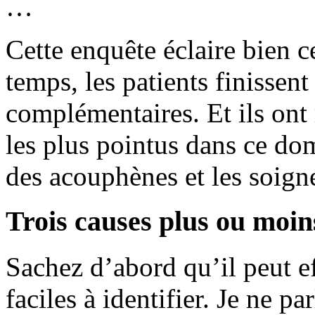
…
Cette enquête éclaire bien ce
temps, les patients finissent
complémentaires. Et ils ont 
les plus pointus dans ce dom
des acouphènes et les soigne
Trois causes plus ou moi
Sachez d’abord qu’il peut e
faciles à identifier. Je ne p