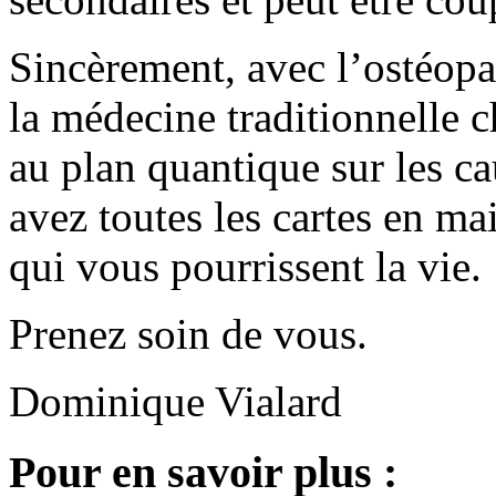
Sincèrement, avec l’ostéopat
la médecine traditionnelle c
au plan quantique sur les ca
avez toutes les cartes en ma
qui vous pourrissent la vie.
Prenez soin de vous.
Dominique Vialard
Pour en savoir plus :