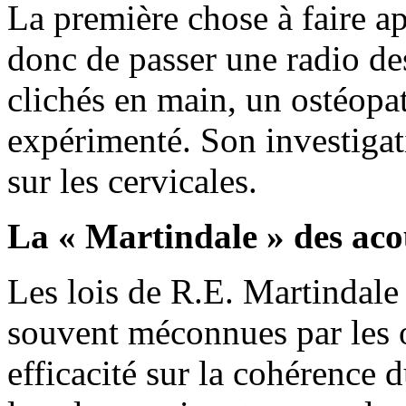
La première chose à faire ap
donc de passer une radio des 
clichés en main, un ostéopat
expérimenté. Son investigat
sur les cervicales.
La « Martindale » des a
Les lois de R.E. Martindale 
souvent méconnues par les 
efficacité sur la cohérence d