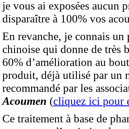
je vous ai exposées aucun pr
disparaître à 100% vos aco
En revanche, je connais un 
chinoise qui donne de très b
60% d’amélioration au bout
produit, déjà utilisé par un
recommandé par les associat
Acoumen
(
cliquez ici pour 
Ce traitement à base de pha