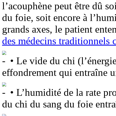
l’acouphène peut être dû soi
du foie, soit encore à l’humi
grands axes, le patient ente
des médecins traditionnels c
• Le vide du chi (l’énergie
effondrement qui entraîne un
• L’humidité de la rate pr
du chi du sang du foie entra