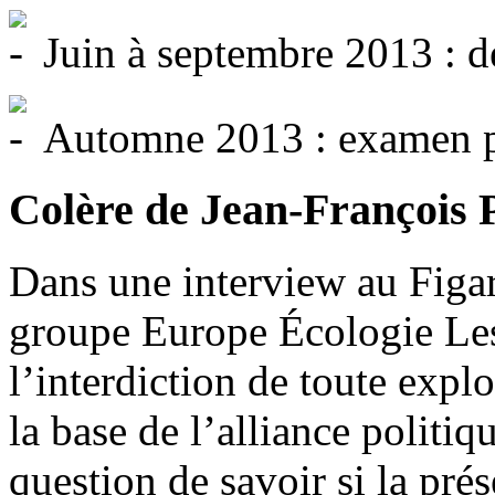
Juin à septembre 2013 : d
Automne 2013 : examen par
Colère de Jean-François 
Dans une interview au Figaro
groupe Europe Écologie Les
l’interdiction de toute explo
la base de l’alliance politiq
question de savoir si la pr