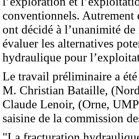
l’exploration et l’exploitat
conventionnels. Autrement
ont décidé à l’unanimité de
évaluer les alternatives pote
hydraulique pour l’exploitat
Le travail préliminaire a été
M. Christian Bataille, (Nord
Claude Lenoir, (Orne, UMP),
saisine de la commission de
"La fracturation hydraulique,