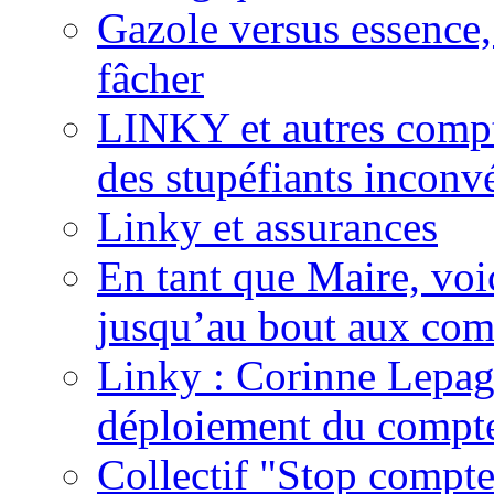
Gazole versus essence,
fâcher
LINKY et autres compte
des stupéfiants inconvé
Linky et assurances
En tant que Maire, voi
jusqu’au bout aux com
Linky : Corinne Lepag
déploiement du compte
Collectif "Stop compt