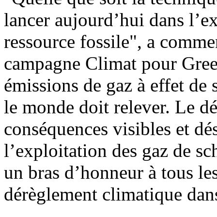
lancer aujourd’hui dans l’e
ressource fossile", a comme
campagne Climat pour Green
émissions de gaz à effet de s
le monde doit relever. Le d
conséquences visibles et dés
l’exploitation des gaz de sch
un bras d’honneur à tous les
dérèglement climatique dans