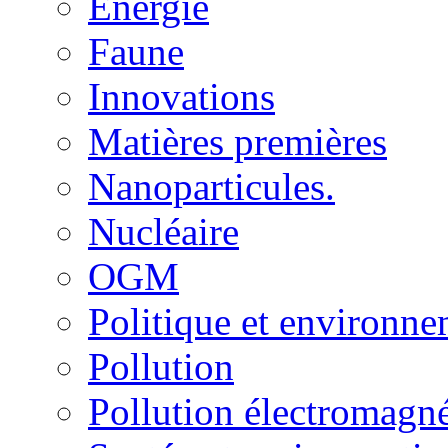
Energie
Faune
Innovations
Matières premières
Nanoparticules.
Nucléaire
OGM
Politique et environn
Pollution
Pollution électromagné