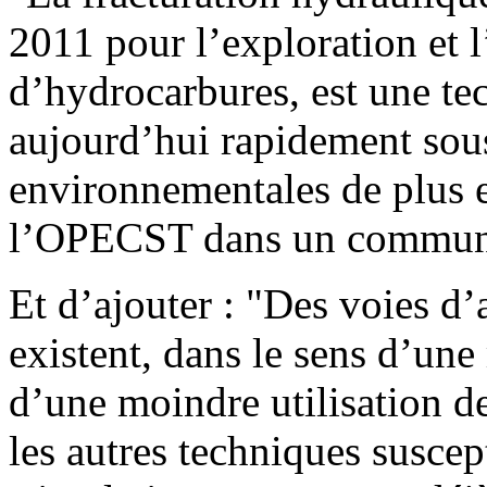
2011 pour l’exploration et 
d’hydrocarbures, est une te
aujourd’hui rapidement sous
environnementales de plus e
l’OPECST dans un commun
Et d’ajouter : "Des voies d’
existent, dans le sens d’u
d’une moindre utilisation de
les autres techniques suscep