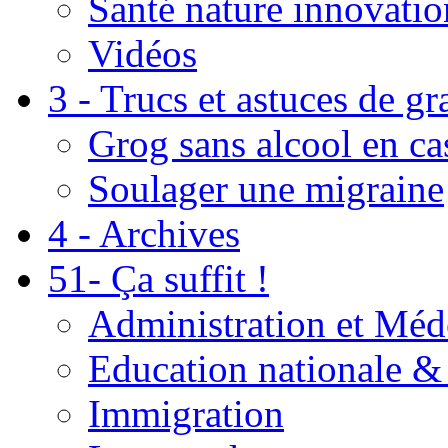
Santé nature innovatio
Vidéos
3 - Trucs et astuces de g
Grog sans alcool en ca
Soulager une migraine
4 - Archives
51- Ça suffit !
Administration et Méd
Education nationale & 
Immigration