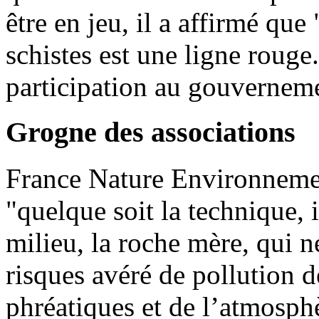
être en jeu, il a affirmé que
schistes est une ligne rouge. 
participation au gouverneme
Grogne des associations
France Nature Environnemen
"quelque soit la technique, 
milieu, la roche mère, qui ne
risques avéré de pollution d
phréatiques et de l’atmosphè