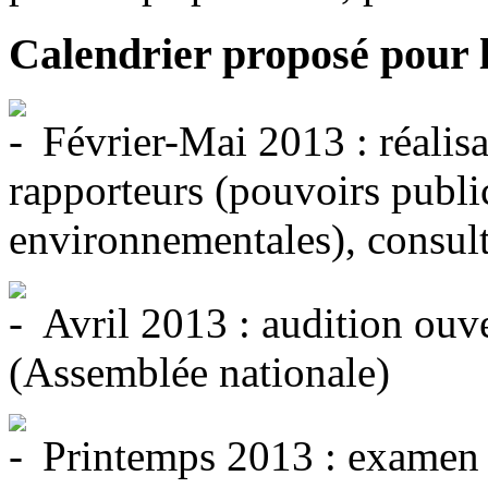
Calendrier proposé pour l
Février-Mai 2013 : réalisa
rapporteurs (pouvoirs public
environnementales), consult
Avril 2013 : audition ouve
(Assemblée nationale)
Printemps 2013 : examen p