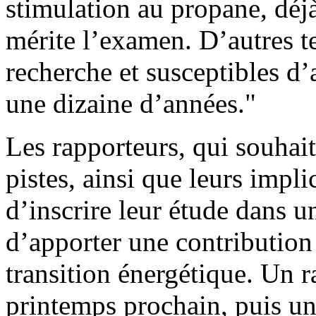
stimulation au propane, dé
mérite l’examen. D’autres t
recherche et susceptibles d’
une dizaine d’années."
Les rapporteurs, qui souhai
pistes, ainsi que leurs imp
d’inscrire leur étude dans un
d’apporter une contribution 
transition énergétique. Un r
printemps prochain, puis un