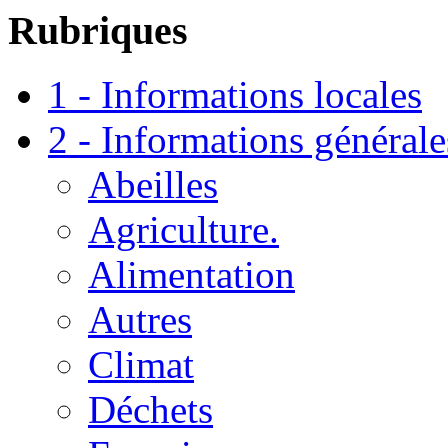
Rubriques
1 - Informations locales
2 - Informations générale
Abeilles
Agriculture.
Alimentation
Autres
Climat
Déchets