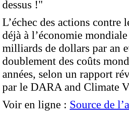
dessus !"
L’échec des actions contre 
déjà à l’économie mondiale 
milliards de dollars par an 
doublement des coûts mondi
années, selon un rapport ré
par le DARA and Climate V
Voir en ligne :
Source de l’ar