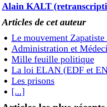
Alain KALT (retranscript
Articles de cet auteur
Le mouvement Zapatiste
Administration et Médec
Mille feuille politique
La loi ELAN (EDF et E
Les prisons
[...]