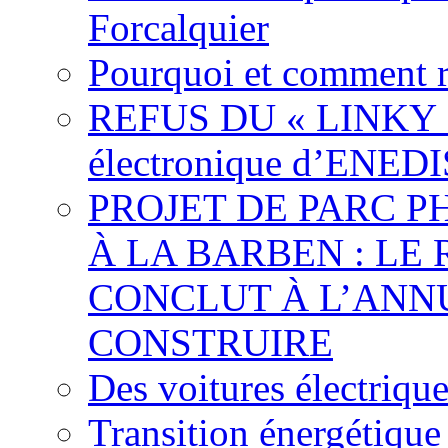
Forcalquier
Pourquoi et comment r
REFUS DU « LINKY »,
électronique d’ENEDI
PROJET DE PARC 
À LA BARBEN : LE
CONCLUT À L’ANNU
CONSTRUIRE
Des voitures électriqu
Transition énergétique