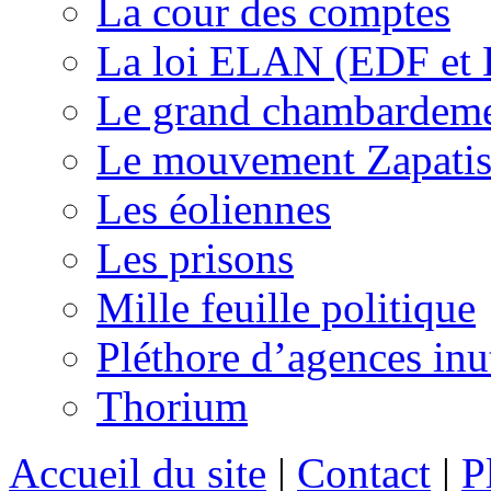
La cour des comptes
La loi ELAN (EDF et
Le grand chambardemen
Le mouvement Zapatis
Les éoliennes
Les prisons
Mille feuille politique
Pléthore d’agences inu
Thorium
Accueil du site
|
Contact
|
P