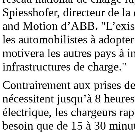
Spiesshofer, directeur de l
and Motion d’ABB. "L’exist
les automobilistes à adopter
motivera les autres pays à i
infrastructures de charge."
Contrairement aux prises de
nécessitent jusqu’à 8 heure
électrique, les chargeurs r
besoin que de 15 à 30 minut