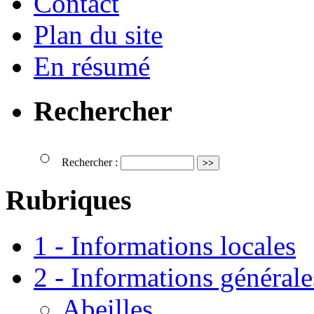
Contact
Plan du site
En résumé
Rechercher
Rechercher :
Rubriques
1 - Informations locales
2 - Informations générale
Abeilles