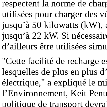
respectent la norme de ch
utilisées pour charger des v
jusqu’à 50 kilowatts (kW), a
jusqu’à 22 kW. Si nécessai
d’ailleurs être utilisées sim
"Cette facilité de recharge e
lesquelles de plus en plus d
électrique," a expliqué le m
l’Environnement, Keit Pent
politique de transport devrai