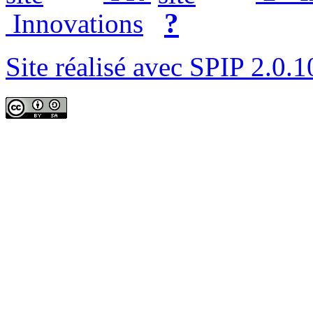
?
Innovations
Site réalisé avec SPIP 2.0.1