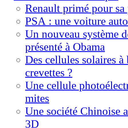
Renault primé pour sa
PSA : une voiture aut
Un nouveau système de
présenté à Obama
Des cellules solaires à
crevettes ?
Une cellule photoélect
mites
Une société Chinoise 
3D