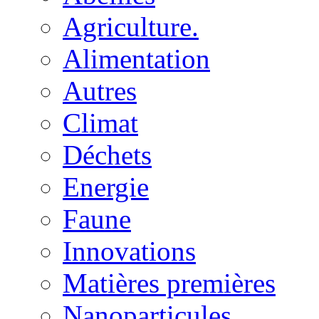
Agriculture.
Alimentation
Autres
Climat
Déchets
Energie
Faune
Innovations
Matières premières
Nanoparticules.