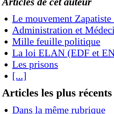
Articles de cet auteur
Le mouvement Zapatiste
Administration et Médec
Mille feuille politique
La loi ELAN (EDF et E
Les prisons
[...]
Articles les plus récents
Dans la même rubrique