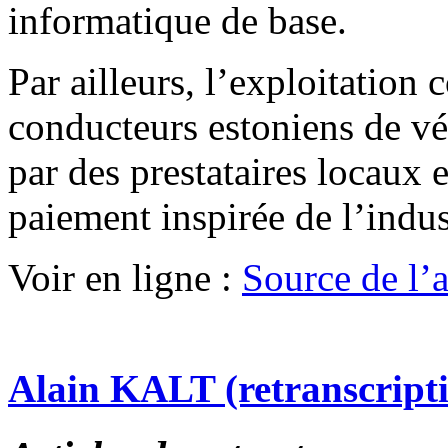
informatique de base.
Par ailleurs, l’exploitation 
conducteurs estoniens de véh
par des prestataires locaux 
paiement inspirée de l’indu
Voir en ligne :
Source de l’ar
Alain KALT (retranscript