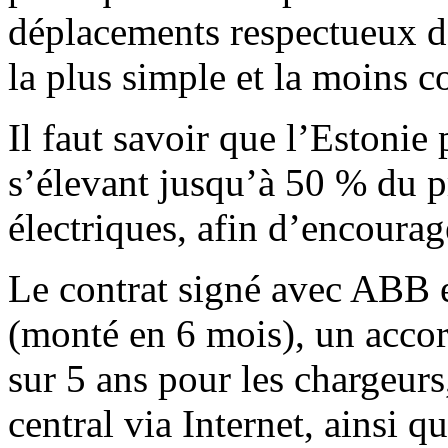
déplacements respectueux d
la plus simple et la moins c
Il faut savoir que l’Estonie
s’élevant jusqu’à 50 % du p
électriques, afin d’encourag
Le contrat signé avec ABB e
(monté en 6 mois), un accor
sur 5 ans pour les chargeur
central via Internet, ainsi q