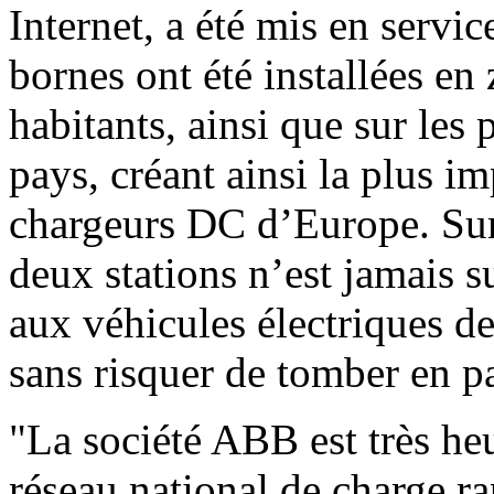
Internet, a été mis en servi
bornes ont été installées en
habitants, ainsi que sur les 
pays, créant ainsi la plus i
chargeurs DC d’Europe. Sur 
deux stations n’est jamais 
aux véhicules électriques de
sans risquer de tomber en p
"La société ABB est très he
réseau national de charge ra