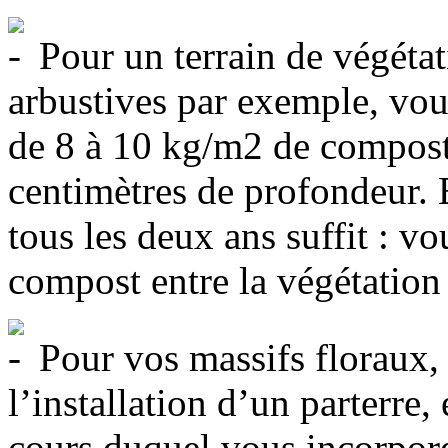
Pour un terrain de végéta
arbustives par exemple, vous 
de 8 à 10 kg/m2 de compost 
centimètres de profondeur.
tous les deux ans suffit : v
compost entre la végétation
Pour vos massifs floraux, 
l’installation d’un parterre
cours duquel vous incorpor