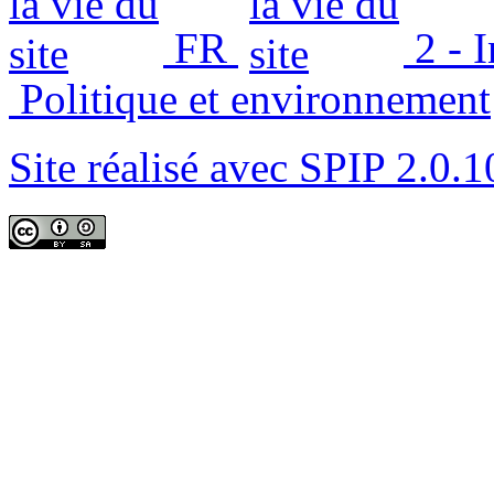
FR
2 - 
Politique et environnement
Site réalisé avec SPIP 2.0.1