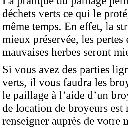
La pratique du paillage perm
déchets verts ce qui le proté
même temps. En effet, la str
mieux préservée, les pertes 
mauvaises herbes seront mie
Si vous avez des parties lig
verts, il vous faudra les br
le paillage à l’aide d’un br
de location de broyeurs est 
renseigner auprès de votre 