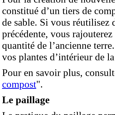
constitué d’un tiers de compo
de sable. Si vous réutilisez 
précédente, vous rajoutere
quantité de l’ancienne terre
vos plantes d’intérieur de 
Pour en savoir plus, consult
compost
".
Le paillage