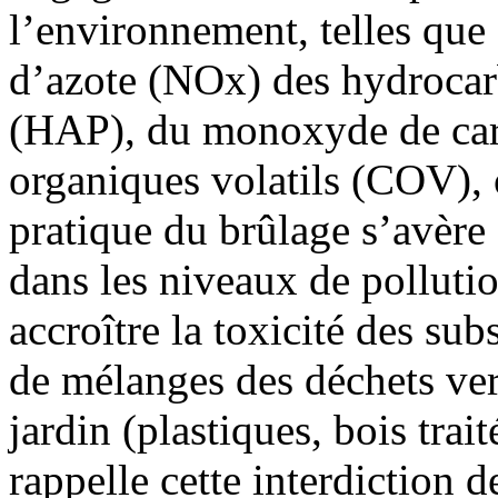
l’environnement, telles que
d’azote (NOx) des hydrocar
(HAP), du monoxyde de ca
organiques volatils (COV), 
pratique du brûlage s’avère
dans les niveaux de pollutio
accroître la toxicité des sub
de mélanges des déchets ver
jardin (plastiques, bois trait
rappelle cette interdiction d