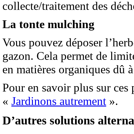
collecte/traitement des déch
La tonte mulching
Vous pouvez déposer l’herb
gazon. Cela permet de limit
en matières organiques dû à 
Pour en savoir plus sur ces 
«
Jardinons autrement
».
D’autres solutions alterna