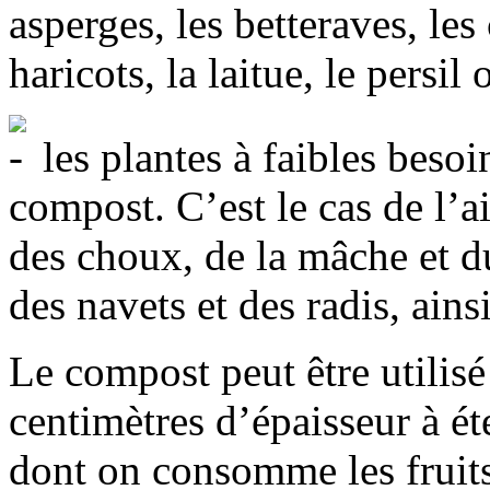
asperges, les betteraves, les 
haricots, la laitue, le persil 
les plantes à faibles beso
compost. C’est le cas de l’ai
des choux, de la mâche et du
des navets et des radis, ain
Le compost peut être utilis
centimètres d’épaisseur à ét
dont on consomme les fruit