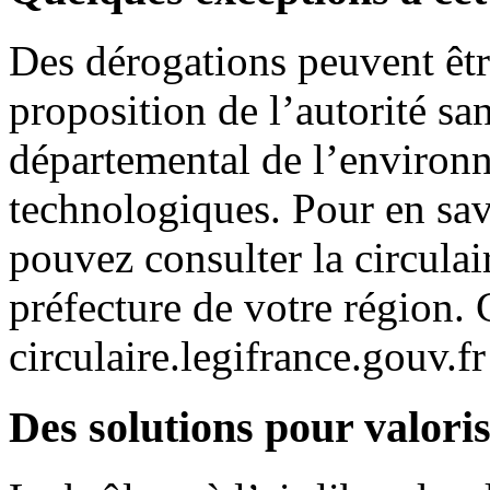
Des dérogations peuvent être
proposition de l’autorité san
départemental de l’environne
technologiques. Pour en sav
pouvez consulter la circulai
préfecture de votre région. C
circulaire.legifrance.gouv.fr
Des solutions pour valoris