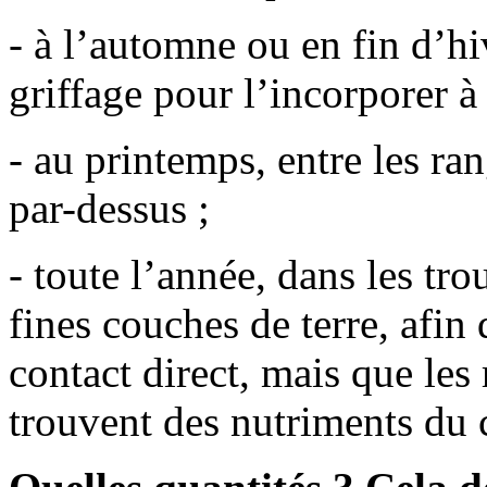
- à l’automne ou en fin d’hi
griffage pour l’incorporer à l
- au printemps, entre les ra
par-dessus ;
- toute l’année, dans les tr
fines couches de terre, afin 
contact direct, mais que les
trouvent des nutriments du