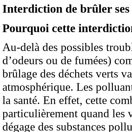
Interdiction de brûler ses 
Pourquoi cette interdictio
Au-delà des possibles troub
d’odeurs ou de fumées) com
brûlage des déchets verts v
atmosphérique. Les polluant
la santé. En effet, cette co
particulièrement quand les 
dégage des substances poll