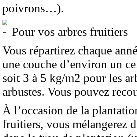
poivrons…).
Pour vos arbres fruitiers
Vous répartirez chaque anné
une couche d’environ un ce
soit 3 à 5 kg/m2 pour les ar
arbustes. Vous pouvez recouv
À l’occasion de la plantati
fruitiers, vous mélangerez