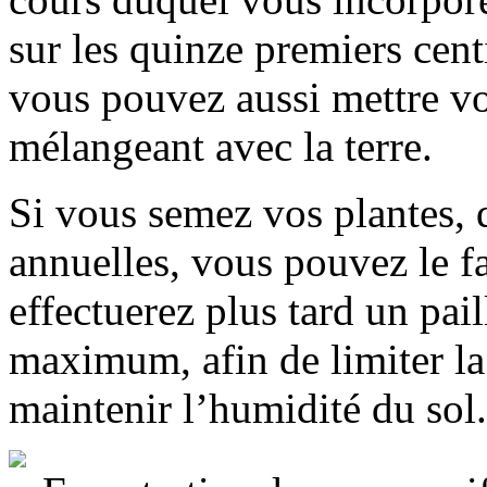
sur les quinze premiers cent
vous pouvez aussi mettre vo
mélangeant avec la terre.
Si vous semez vos plantes, 
annuelles, vous pouvez le fa
effectuerez plus tard un pai
maximum, afin de limiter la
maintenir l’humidité du sol.