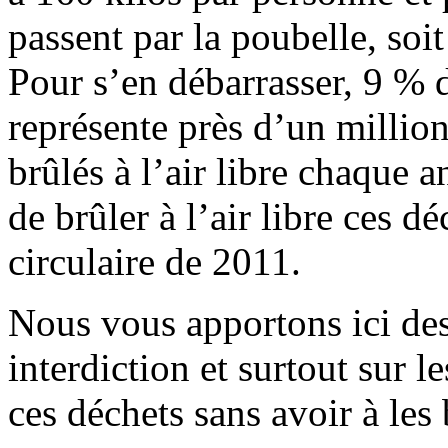
passent par la poubelle, so
Pour s’en débarrasser, 9 % d
représente près d’un million
brûlés à l’air libre chaque a
de brûler à l’air libre ces 
circulaire de 2011.
Nous vous apportons ici des
interdiction et surtout sur 
ces déchets sans avoir à les