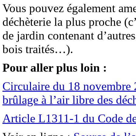
Vous pouvez également amen
déchèterie la plus proche (c
de jardin contenant d’autres
bois traités…).
Pour aller plus loin :
Circulaire du 18 novembre 2
brûlage à l’air libre des déc
Article L1311-1 du Code de