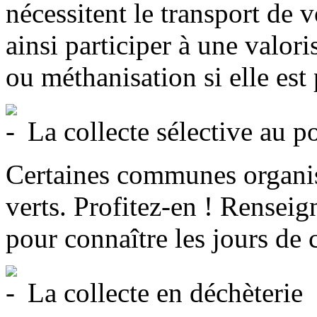
nécessitent le transport de v
ainsi participer à une valor
ou méthanisation si elle es
La collecte sélective au p
Certaines communes organis
verts. Profitez-en ! Rensei
pour connaître les jours de 
La collecte en déchèterie