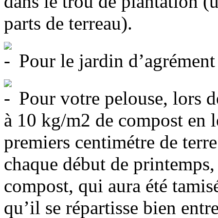
dans le trou de plantation 
parts de terreau).
Pour le jardin d’agrément
Pour votre pelouse, lors de
à 10 kg/m2 de compost en le
premiers centimétre de terre
chaque début de printemps,
compost, qui aura été tamisé
qu’il se répartisse bien entr