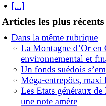
[...]
Articles les plus récents
Dans la même rubrique
La Montagne d’Or en 
environnemental et fin
Un fonds suédois s’em
Méga-entrepôts, maxi b
Les Etats généraux de 
une note amère