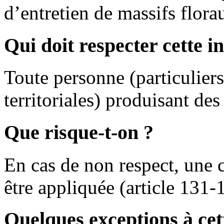
d’entretien de massifs flor
Qui doit respecter cette i
Toute personne (particuliers,
territoriales) produisant des
Que risque-t-on ?
En cas de non respect, une 
être appliquée (article 131
Quelques exceptions à cet