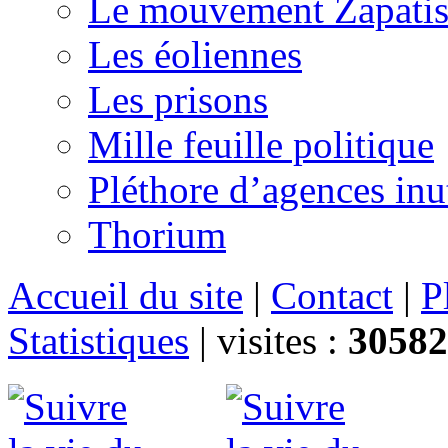
Le mouvement Zapatis
Les éoliennes
Les prisons
Mille feuille politique
Pléthore d’agences inu
Thorium
Accueil du site
|
Contact
|
P
Statistiques
|
visites :
30582