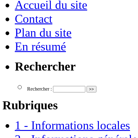
Accueil du site
Contact
Plan du site
En résumé
Rechercher
Rechercher :
Rubriques
1 - Informations locales