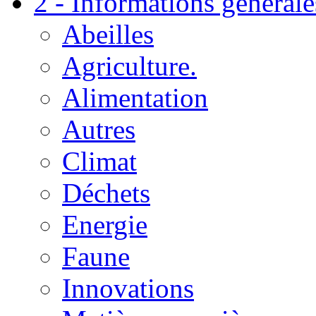
2 - Informations générale
Abeilles
Agriculture.
Alimentation
Autres
Climat
Déchets
Energie
Faune
Innovations