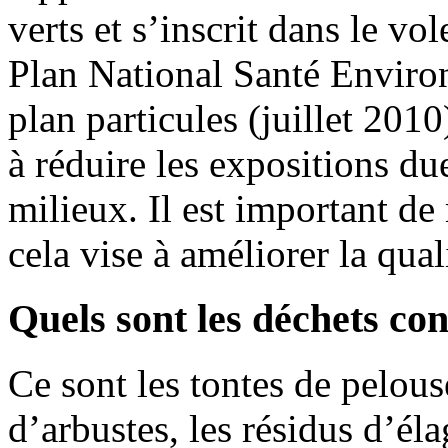
verts et s’inscrit dans le 
Plan National Santé Enviro
plan particules (juillet 201
à réduire les expositions du
milieux. Il est important de 
cela vise à améliorer la quali
Quels sont les déchets con
Ce sont les tontes de pelouse
d’arbustes, les résidus d’él