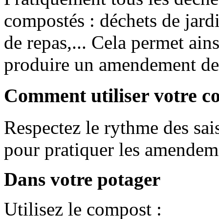
compostés : déchets de jard
de repas,... Cela permet ain
produire un amendement de q
Comment utiliser votre c
Respectez le rythme des sais
pour pratiquer les amendeme
Dans votre potager
Utilisez le compost :