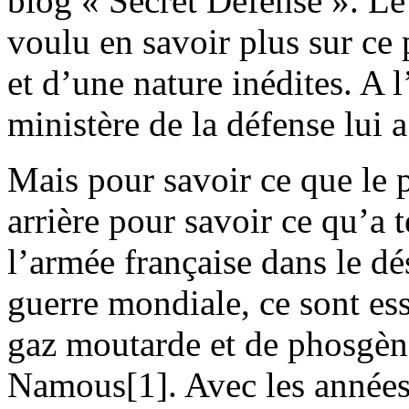
blog « Secret Défense ». Le
voulu en savoir plus sur ce 
et d’une nature inédites. A 
ministère de la défense lui 
Mais pour savoir ce que le p
arrière pour savoir ce qu’a 
l’armée française dans le dé
guerre mondiale, ce sont es
gaz moutarde et de phosgène
Namous[1]. Avec les années 