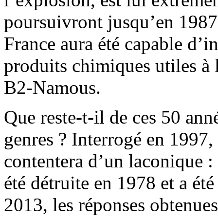
poursuivront jusqu’en 1987.
France aura été capable d’
produits chimiques utiles à l
B2-Namous.
Que reste-t-il de ces 50 an
genres ? Interrogé en 1997, 
contentera d’un laconique :
été détruite en 1978 et a été
2013, les réponses obtenues