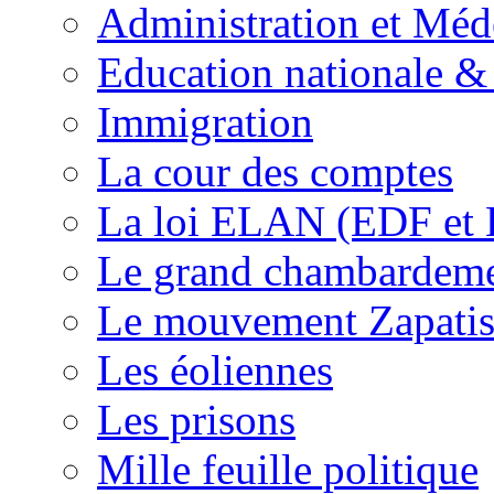
Administration et Méd
Education nationale & 
Immigration
La cour des comptes
La loi ELAN (EDF et
Le grand chambardemen
Le mouvement Zapatis
Les éoliennes
Les prisons
Mille feuille politique