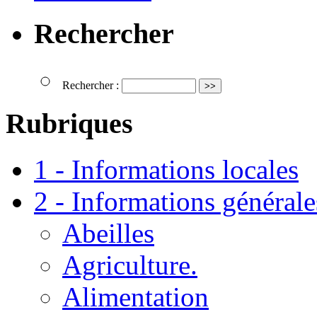
Rechercher
Rechercher :
Rubriques
1 - Informations locales
2 - Informations générale
Abeilles
Agriculture.
Alimentation