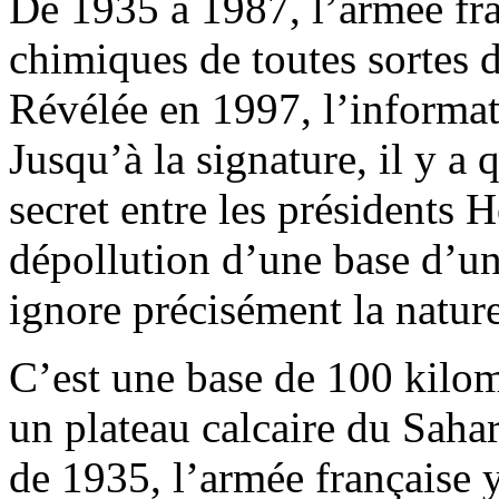
De 1935 à 1987, l’armée fr
chimiques de toutes sortes 
Révélée en 1997, l’informat
Jusqu’à la signature, il y a
secret entre les présidents H
dépollution d’une base d’un
ignore précisément la natur
C’est une base de 100 kilomè
un plateau calcaire du Sahara
de 1935, l’armée française y