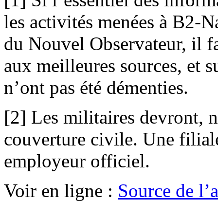
les activités menées à B2-N
du Nouvel Observateur, il fa
aux meilleures sources, et s
n’ont pas été démenties.
[2] Les militaires devront, 
couverture civile. Une filia
employeur officiel.
Voir en ligne :
Source de l’ar