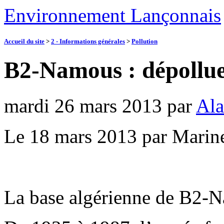
Environnement Lançonnais
Accueil du site
>
2 - Informations générales
>
Pollution
B2-Namous : dépolluer
mardi 26 mars 2013
par
Ala
Le 18 mars 2013 par Marine
La base algérienne de B2-N