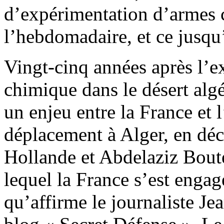
d’expérimentation d’armes 
l’hebdomadaire, et ce jusqu
Vingt-cinq années après l’e
chimique dans le désert algér
un enjeu entre la France et 
déplacement à Alger, en déc
Hollande et Abdelaziz Boute
lequel la France s’est engagé
qu’affirme le journaliste J