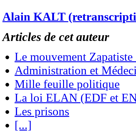
Alain KALT (retranscript
Articles de cet auteur
Le mouvement Zapatiste
Administration et Médec
Mille feuille politique
La loi ELAN (EDF et E
Les prisons
[...]