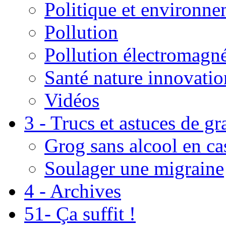
Politique et environn
Pollution
Pollution électromagné
Santé nature innovatio
Vidéos
3 - Trucs et astuces de g
Grog sans alcool en ca
Soulager une migraine
4 - Archives
51- Ça suffit !