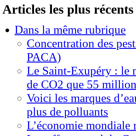
Articles les plus récents
Dans la même rubrique
Concentration des pest
PACA)
Le Saint-Exupéry : le 
de CO2 que 55 millions
Voici les marques d’ea
plus de polluants
L’économie mondiale ma