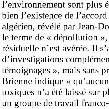
l’environnement sont plus é
bien l’existence de l’accord 
algérien, révélé par Jean-D
le terme de « dépollution »
résiduelle n’est avérée. Il s’
d’investigations complément
témoignages », mais sans pr
Brienne indique « qu’aucun
toxiques n’a été laissé sur p
un groupe de travail franco-