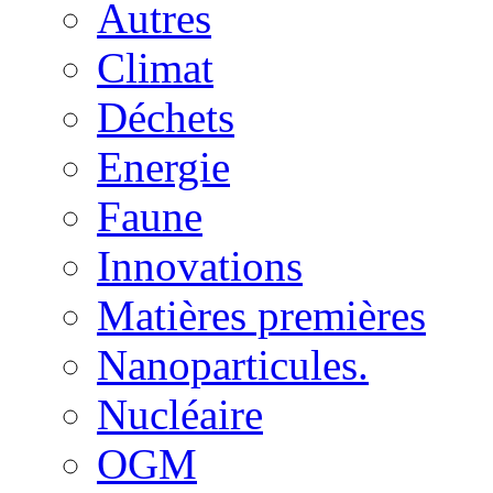
Autres
Climat
Déchets
Energie
Faune
Innovations
Matières premières
Nanoparticules.
Nucléaire
OGM