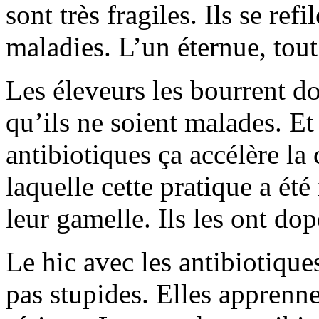
sont très fragiles. Ils se refi
maladies. L’un éternue, tout
Les éleveurs les bourrent d
qu’ils ne soient malades. E
antibiotiques ça accélère la
laquelle cette pratique a été 
leur gamelle. Ils les ont dop
Le hic avec les antibiotiques
pas stupides. Elles apprennen