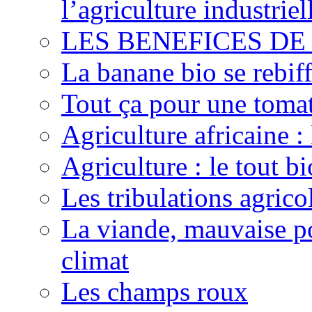
l’agriculture industriel
LES BENEFICES DE
La banane bio se rebif
Tout ça pour une toma
Agriculture africaine 
Agriculture : le tout bi
Les tribulations agric
La viande, mauvaise po
climat
Les champs roux