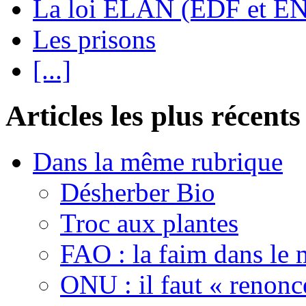
La loi ELAN (EDF et E
Les prisons
[...]
Articles les plus récents
Dans la même rubrique
Désherber Bio
Troc aux plantes
FAO : la faim dans le 
ONU : il faut « renonc