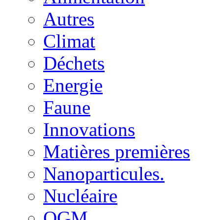
Autres
Climat
Déchets
Energie
Faune
Innovations
Matières premières
Nanoparticules.
Nucléaire
OGM