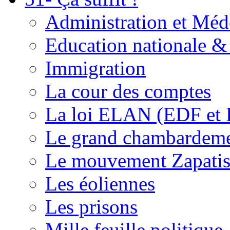
Administration et Méd
Education nationale & 
Immigration
La cour des comptes
La loi ELAN (EDF et
Le grand chambardemen
Le mouvement Zapatis
Les éoliennes
Les prisons
Mille feuille politique