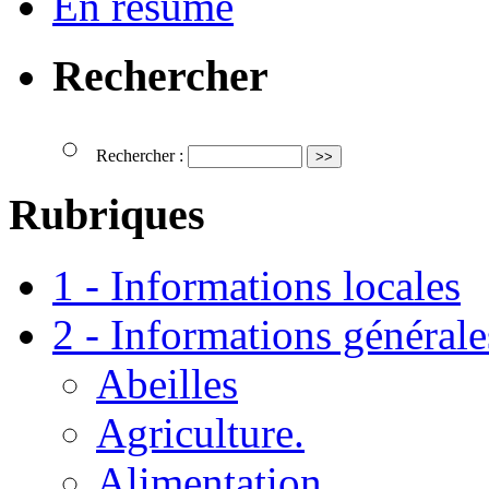
En résumé
Rechercher
Rechercher :
Rubriques
1 - Informations locales
2 - Informations générale
Abeilles
Agriculture.
Alimentation