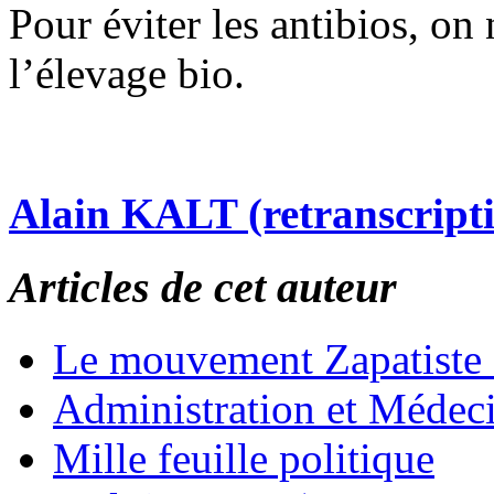
Pour éviter les antibios, o
l’élevage bio.
Alain KALT (retranscript
Articles de cet auteur
Le mouvement Zapatiste
Administration et Médec
Mille feuille politique