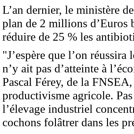
L’an dernier, le ministère d
plan de 2 millions d’Euros b
réduire de 25 % les antibiot
"J’espère que l’on réussira l
n’y ait pas d’atteinte à l’éc
Pascal Férey, de la FNSEA, 
productivisme agricole. Pas
l’élevage industriel concentr
cochons folâtrer dans les pr