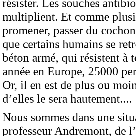
résister. Les souches antibi
multiplient. Et comme plusie
promener, passer du cochon
que certains humains se retr
béton armé, qui résistent à 
année en Europe, 25000 per
Or, il en est de plus ou mo
d’elles le sera hautement....
Nous sommes dans une situat
professeur Andremont, de l’h