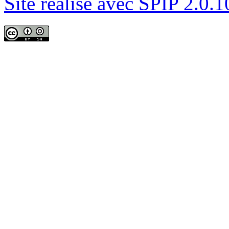
Site réalisé avec SPIP 2.0.1