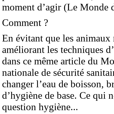
moment d’agir (Le Monde d
Comment ?
En évitant que les animaux
améliorant les techniques d’
dans ce même article du Mo
nationale de sécurité sanitai
changer l’eau de boisson, br
d’hygiène de base. Ce qui n
question hygiène...