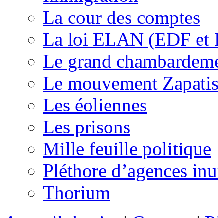
La cour des comptes
La loi ELAN (EDF et
Le grand chambardemen
Le mouvement Zapatis
Les éoliennes
Les prisons
Mille feuille politique
Pléthore d’agences inu
Thorium