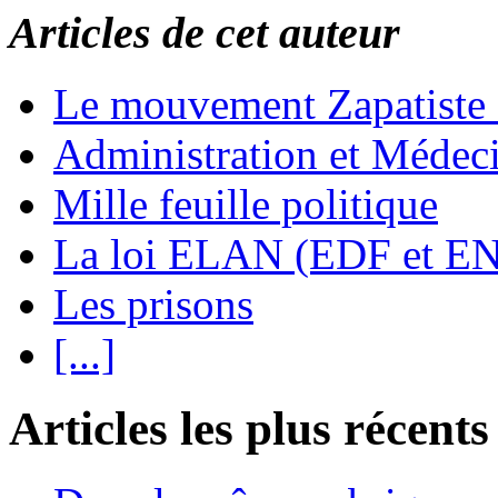
Articles de cet auteur
Le mouvement Zapatiste
Administration et Médec
Mille feuille politique
La loi ELAN (EDF et E
Les prisons
[...]
Articles les plus récents