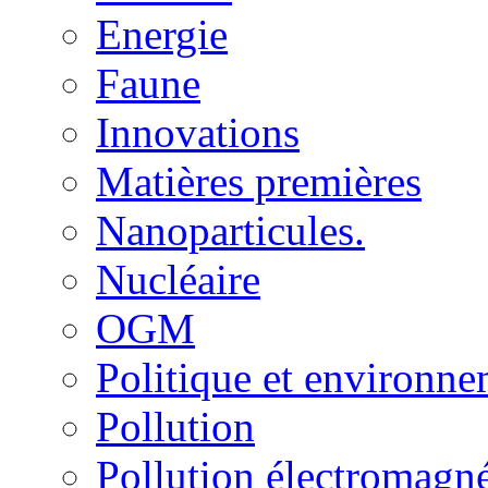
Energie
Faune
Innovations
Matières premières
Nanoparticules.
Nucléaire
OGM
Politique et environn
Pollution
Pollution électromagné