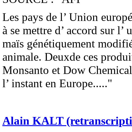
Les pays de l’ Union europé
à se mettre d’ accord sur l’ u
maïs génétiquement modifié
animale. Deuxde ces produi
Monsanto et Dow Chemical e
l’ instant en Europe....."
Alain KALT (retranscript