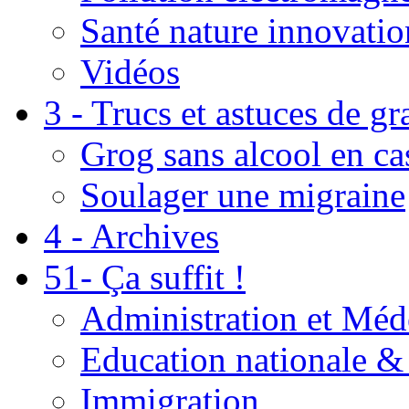
Santé nature innovatio
Vidéos
3 - Trucs et astuces de g
Grog sans alcool en ca
Soulager une migraine
4 - Archives
51- Ça suffit !
Administration et Méd
Education nationale & 
Immigration