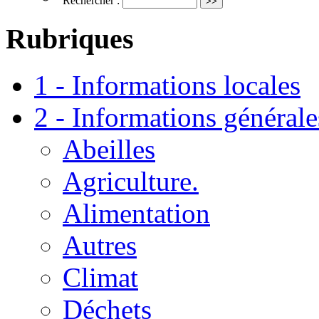
Rechercher :
Rubriques
1 - Informations locales
2 - Informations générale
Abeilles
Agriculture.
Alimentation
Autres
Climat
Déchets