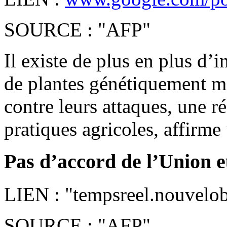
SOURCE : "AFP"
Il existe de plus en plus d’i
de plantes génétiquement m
contre leurs attaques, une r
pratiques agricoles, affirme 
Pas d’accord de l’Union
LIEN : "tempsreel.nouvelo
SOURCE : "AFP"