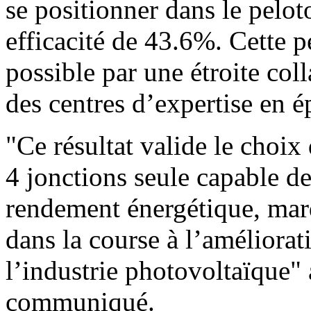
se positionner dans le pelo
efficacité de 43.6%. Cette 
possible par une étroite co
des centres d’expertise en ép
"Ce résultat valide le choi
4 jonctions seule capable de
rendement énergétique, mar
dans la course à l’améliorat
l’industrie photovoltaïque"
communiqué.