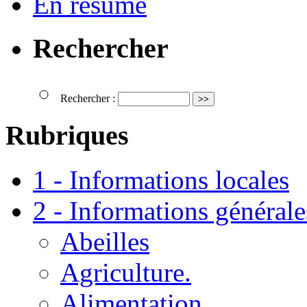
En résumé
Rechercher
Rechercher :
Rubriques
1 - Informations locales
2 - Informations générale
Abeilles
Agriculture.
Alimentation