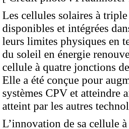
Les cellules solaires à tripl
disponibles et intégrées d
leurs limites physiques en 
du soleil en énergie renouve
cellule à quatre jonctions d
Elle a été conçue pour augm
systèmes CPV et atteindre a
atteint par les autres techn
L’innovation de sa cellule à