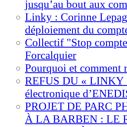
jusqu’au bout aux com
Linky : Corinne Lepag
déploiement du compte
Collectif "Stop compt
Forcalquier
Pourquoi et comment r
REFUS DU « LINKY »,
électronique d’ENEDI
PROJET DE PARC 
À LA BARBEN : LE