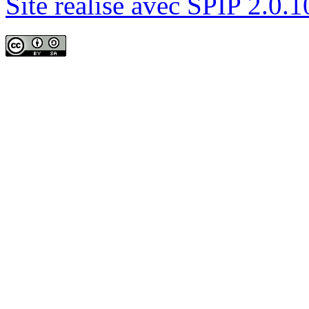
Site réalisé avec SPIP 2.0.1