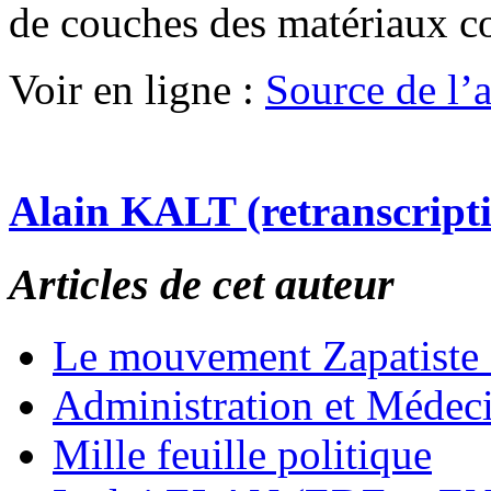
de couches des matériaux c
Voir en ligne :
Source de l’ar
Alain KALT (retranscript
Articles de cet auteur
Le mouvement Zapatiste
Administration et Médec
Mille feuille politique