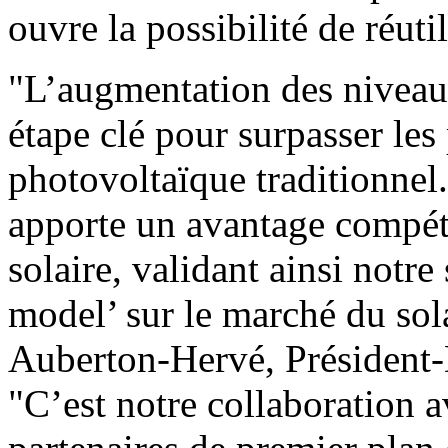
ouvre la possibilité de réut
"L’augmentation des niveaux
étape clé pour surpasser l
photovoltaïque traditionnel.
apporte un avantage compéti
solaire, validant ainsi notre
model’ sur le marché du sol
Auberton-Hervé, Président-D
"C’est notre collaboration a