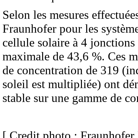
Selon les mesures effectuées 
Fraunhofer pour les systèmes
cellule solaire à 4 jonctions
maximale de 43,6 %. Ces mes
de concentration de 319 (in
soleil est multipliée) ont 
stable sur une gamme de con
[ Credit photo : Fraunhofer