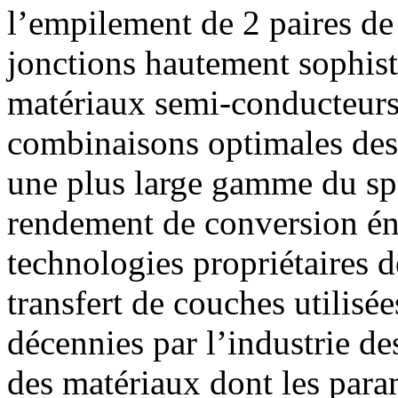
l’empilement de 2 paires de
jonctions hautement sophist
matériaux semi-conducteurs
combinaisons optimales des
une plus large gamme du spe
rendement de conversion éne
technologies propriétaires d
transfert de couches utilisé
décennies par l’industrie d
des matériaux dont les param