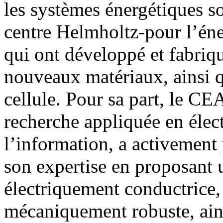
les systèmes énergétiques so
centre Helmholtz-pour l’éner
qui ont développé et fabriqu
nouveaux matériaux, ainsi qu
cellule. Pour sa part, le CEA
recherche appliquée en élec
l’information, a activement 
son expertise en proposant 
électriquement conductrice,
mécaniquement robuste, ains