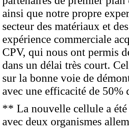
partenaires de premier pla
ainsi que notre propre expe
secteur des matériaux et des
expérience commerciale acq
CPV, qui nous ont permis de
dans un délai très court. Ce
sur la bonne voie de démont
avec une efficacité de 50% 
** La nouvelle cellule a ét
avec deux organismes allema