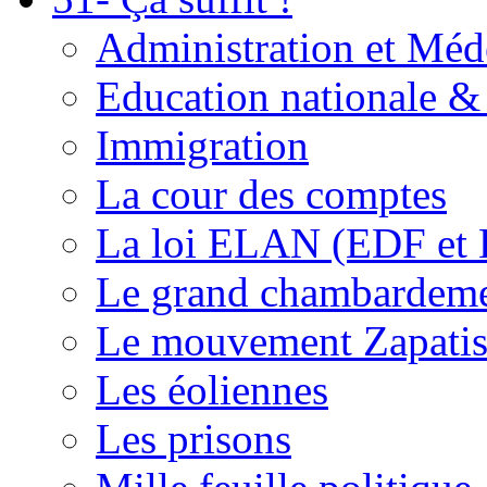
Administration et Méd
Education nationale & 
Immigration
La cour des comptes
La loi ELAN (EDF et
Le grand chambardemen
Le mouvement Zapatis
Les éoliennes
Les prisons