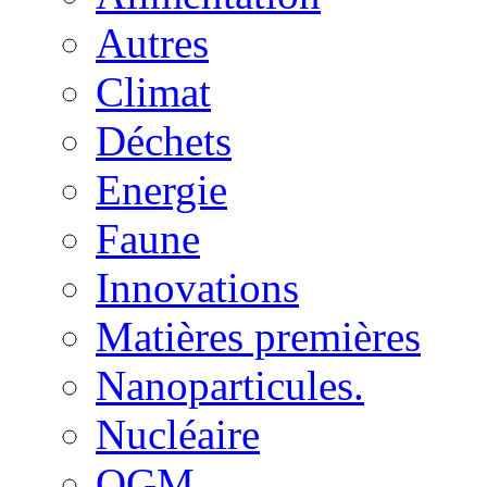
Autres
Climat
Déchets
Energie
Faune
Innovations
Matières premières
Nanoparticules.
Nucléaire
OGM