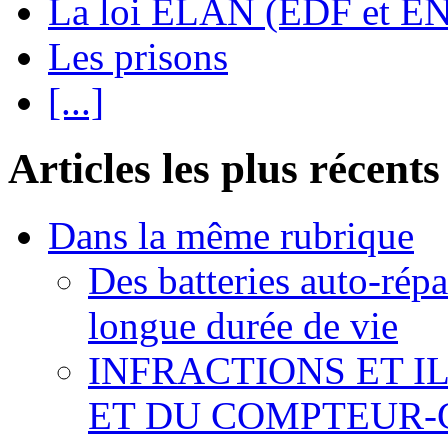
La loi ELAN (EDF et E
Les prisons
[...]
Articles les plus récents
Dans la même rubrique
Des batteries auto-répa
longue durée de vie
INFRACTIONS ET I
ET DU COMPTEUR-