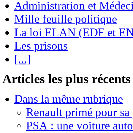
Administration et Médec
Mille feuille politique
La loi ELAN (EDF et E
Les prisons
[...]
Articles les plus récents
Dans la même rubrique
Renault primé pour sa
PSA : une voiture aut