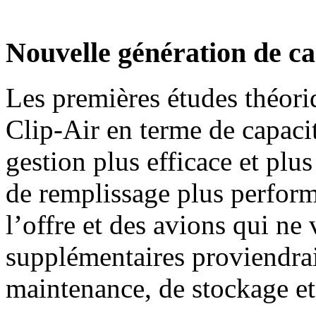
Nouvelle génération de c
Les premières études théori
Clip-Air en terme de capacit
gestion plus efficace et plu
de remplissage plus performa
l’offre et des avions qui ne
supplémentaires proviendra
maintenance, de stockage et