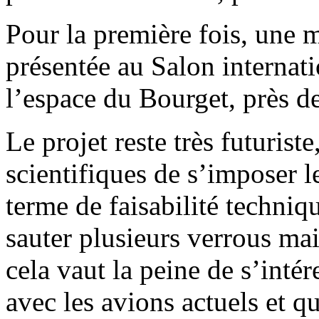
Pour la première fois, une m
présentée au Salon internati
l’espace du Bourget, près d
Le projet reste très futurist
scientifiques de s’imposer le
terme de faisabilité techni
sauter plusieurs verrous m
cela vaut la peine de s’intér
avec les avions actuels et q