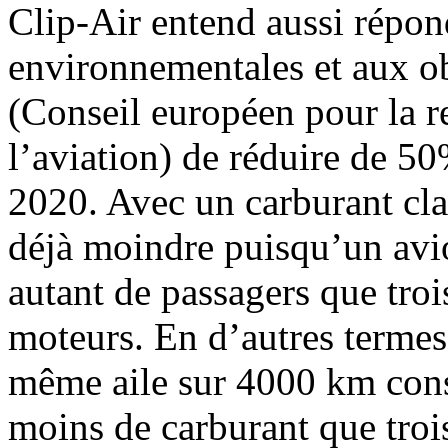
Clip-Air entend aussi répo
environnementales et aux o
(Conseil européen pour la r
l’aviation) de réduire de 5
2020. Avec un carburant cl
déjà moindre puisqu’un avio
autant de passagers que tro
moteurs. En d’autres termes
même aile sur 4000 km cons
moins de carburant que troi