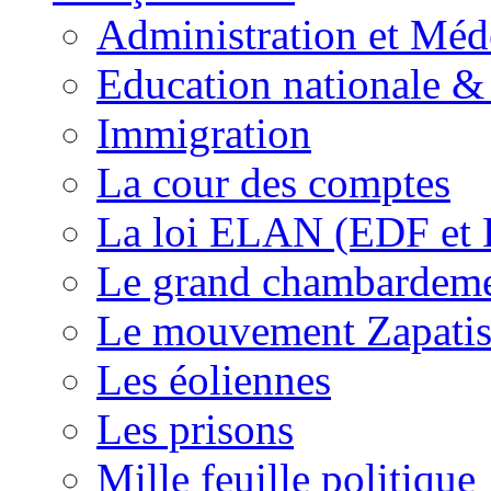
Administration et Méd
Education nationale & 
Immigration
La cour des comptes
La loi ELAN (EDF et
Le grand chambardemen
Le mouvement Zapatis
Les éoliennes
Les prisons
Mille feuille politique