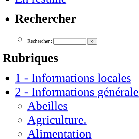
Rechercher
Rechercher :
Rubriques
1 - Informations locales
2 - Informations générale
Abeilles
Agriculture.
Alimentation