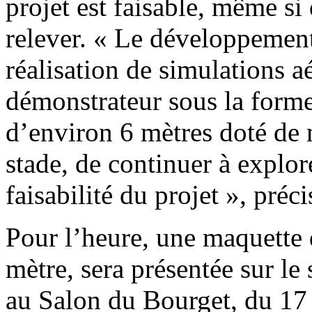
projet est faisable, même si
relever. « Le développement
réalisation de simulations 
démonstrateur sous la form
d’environ 6 mètres doté de m
stade, de continuer à explor
faisabilité du projet », pré
Pour l’heure, une maquette 
mètre, sera présentée sur l
au Salon du Bourget, du 17 