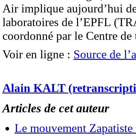
Air implique aujourd’hui de
laboratoires de l’EPFL (T
coordonné par le Centre de 
Voir en ligne :
Source de l’ar
Alain KALT (retranscript
Articles de cet auteur
Le mouvement Zapatiste