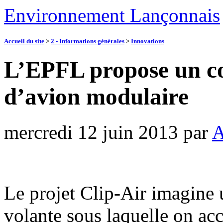
Environnement Lançonnais
Accueil du site
>
2 - Informations générales
>
Innovations
L’EPFL propose un co
d’avion modulaire
mercredi 12 juin 2013
par
A
Le projet Clip-Air imagine
volante sous laquelle on ac