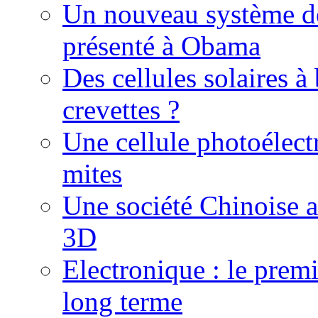
Un nouveau système de
présenté à Obama
Des cellules solaires à
crevettes ?
Une cellule photoélect
mites
Une société Chinoise 
3D
Electronique : le prem
long terme