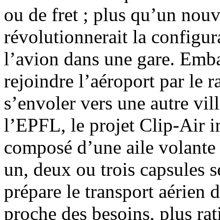
ou de fret ; plus qu’un nouv
révolutionnerait la configur
l’avion dans une gare. Emb
rejoindre l’aéroport par le ra
s’envoler vers une autre vi
l’EPFL, le projet Clip-Air 
composé d’une aile volante 
un, deux ou trois capsules 
prépare le transport aérien 
proche des besoins, plus rat