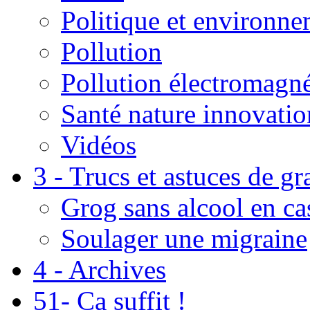
Politique et environn
Pollution
Pollution électromagné
Santé nature innovatio
Vidéos
3 - Trucs et astuces de g
Grog sans alcool en ca
Soulager une migraine
4 - Archives
51- Ça suffit !