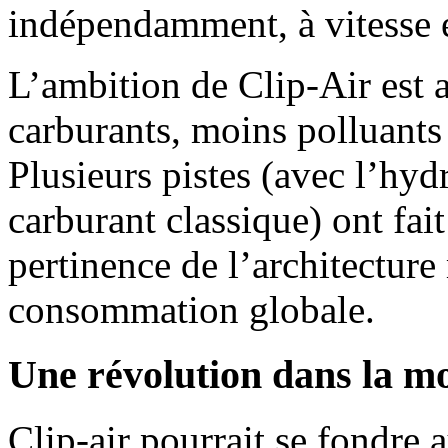
indépendamment, à vitesse et
L’ambition de Clip-Air est 
carburants, moins polluants
Plusieurs pistes (avec l’hyd
carburant classique) ont fait
pertinence de l’architecture
consommation globale.
Une révolution dans la mo
Clip-air pourrait se fondre 