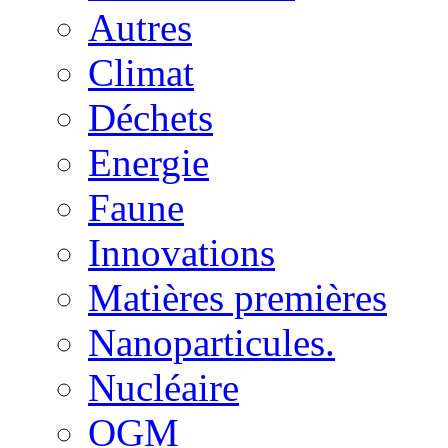
Autres
Climat
Déchets
Energie
Faune
Innovations
Matières premières
Nanoparticules.
Nucléaire
OGM