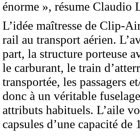
énorme », résume Claudio Le
L’idée maîtresse de Clip-Air 
rail au transport aérien. L
part, la structure porteuse av
le carburant, le train d’atter
transportée, les passagers et
donc à un véritable fuselag
attributs habituels. L’aile v
capsules d’une capacité de 