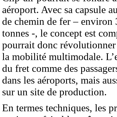
aéroport. Avec sa capsule a
de chemin de fer – environ 
tonnes -, le concept est comp
pourrait donc révolutionner 
la mobilité multimodale. L
du fret comme des passagers
dans les aéroports, mais aus
sur un site de production.
En termes techniques, les p