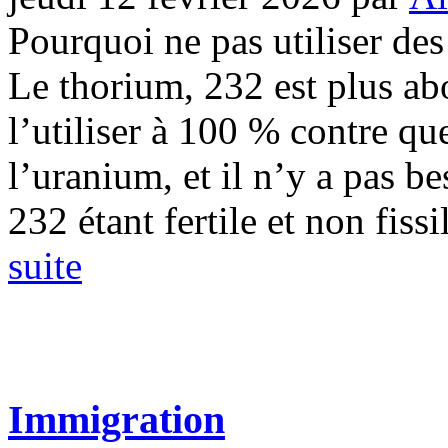
Pourquoi ne pas utiliser des
Le thorium, 232 est plus ab
l’utiliser à 100 % contre q
l’uranium, et il n’y a pas be
232 étant fertile et non fissi
suite
Immigration