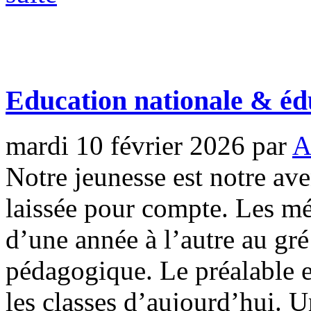
Education nationale & éd
mardi 10 février 2026
par
A
Notre jeunesse est notre av
laissée pour compte. Les m
d’une année à l’autre au gré
pédagogique. Le préalable e
les classes d’aujourd’hui. 