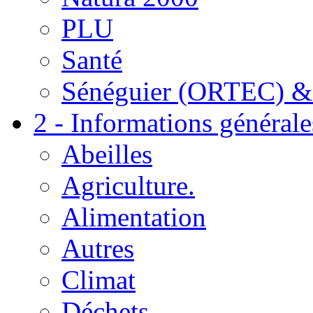
PLU
Santé
Sénéguier (ORTEC) &
2 - Informations générale
Abeilles
Agriculture.
Alimentation
Autres
Climat
Déchets