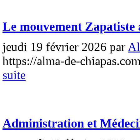
Le mouvement Zapatiste
jeudi 19 février 2026
par
Al
https://alma-de-chiapas.com
suite
Administration et Médec