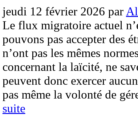
jeudi 12 février 2026
par
Al
Le flux migratoire actuel n’
pouvons pas accepter des étr
n’ont pas les mêmes norme
concernant la laïcité, ne sav
peuvent donc exercer aucun
pas même la volonté de gérer
suite