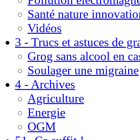
Santé nature innovatio
Vidéos
3 - Trucs et astuces de g
Grog sans alcool en ca
Soulager une migraine
4 - Archives
Agriculture
Energie
OGM