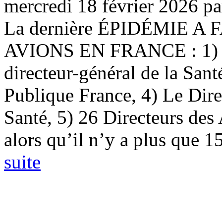
mercredi 18 février 2026
p
La dernière ÉPIDÉMIE 
AVIONS EN FRANCE : 1) Le
directeur-général de la Sant
Publique France, 4) Le Dire
Santé, 5) 26 Directeurs des
alors qu’il n’y a plus que 15
suite