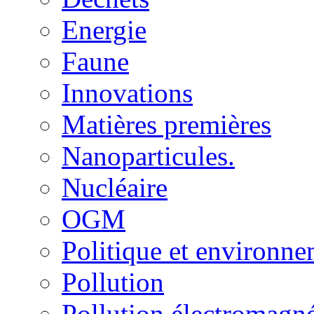
Energie
Faune
Innovations
Matières premières
Nanoparticules.
Nucléaire
OGM
Politique et environn
Pollution
Pollution électromagné