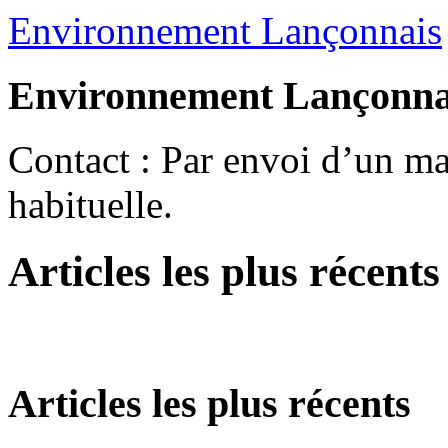
Environnement Lançonnais
Environnement Lançonna
Contact : Par envoi d’un mai
habituelle.
Articles les plus récents
Articles les plus récents