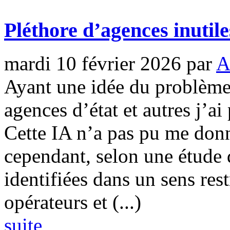
Pléthore d’agences inutile
mardi 10 février 2026
par
A
Ayant une idée du problème 
agences d’état et autres j’ai
Cette IA n’a pas pu me donner
cependant, selon une étude
identifiées dans un sens rest
opérateurs et (...)
suite