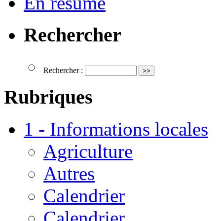
En résumé
Rechercher
Rechercher :
Rubriques
1 - Informations locales
Agriculture
Autres
Calendrier
Calendrier