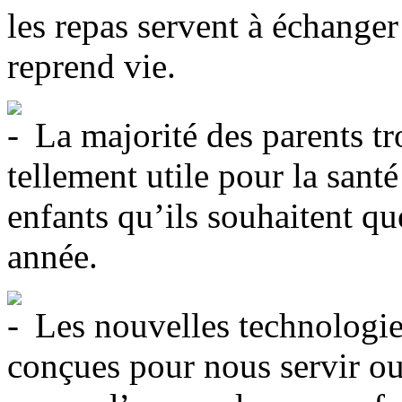
les repas servent à échanger 
reprend vie.
La majorité des parents tr
tellement utile pour la sant
enfants qu’ils souhaitent qu
année.
Les nouvelles technologie
conçues pour nous servir ou