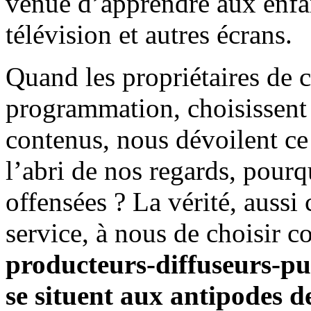
venue d’apprendre aux enfant
télévision et autres écrans.
Quand les propriétaires de c
programmation, choisissent 
contenus, nous dévoilent ce 
l’abri de nos regards, pourq
offensées ? La vérité, aussi
service, à nous de choisir 
producteurs-diffuseurs-publ
se situent aux antipodes d