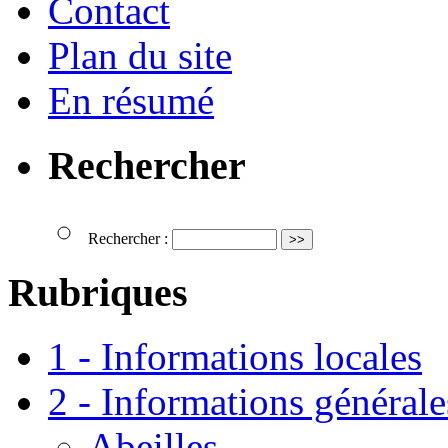
Contact
Plan du site
En résumé
Rechercher
Rechercher :
Rubriques
1 - Informations locales
2 - Informations générale
Abeilles