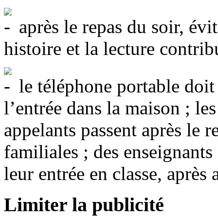
après le repas du soir, évi
histoire et la lecture contri
le téléphone portable doit
l’entrée dans la maison ; les
appelants passent après le r
familiales ; des enseignants 
leur entrée en classe, après a
Limiter la publicité