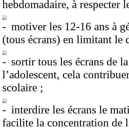
hebdomadaire, à respecter le
motiver les 12-16 ans à gé
(tous écrans) en limitant le 
sortir tous les écrans de l
l’adolescent, cela contribue
scolaire ;
interdire les écrans le mat
facilite la concentration de 