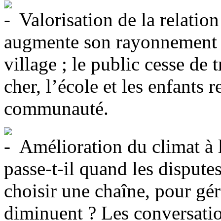
Valorisation de la relatio
augmente son rayonnement da
village ; le public cesse de 
cher, l’école et les enfants r
communauté.
Amélioration du climat à l
passe-t-il quand les disputes
choisir une chaîne, pour gére
diminuent ? Les conversatio