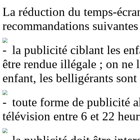
La réduction du temps-écran
recommandations suivantes 
la publicité ciblant les enf
être rendue illégale ; on ne 
enfant, les belligérants sont
toute forme de publicité al
télévision entre 6 et 22 heur