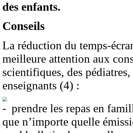
des enfants.
Conseils
La réduction du temps-écrans
meilleure attention aux con
scientifiques, des pédiatres
enseignants (4) :
prendre les repas en famil
que n’importe quelle émissi