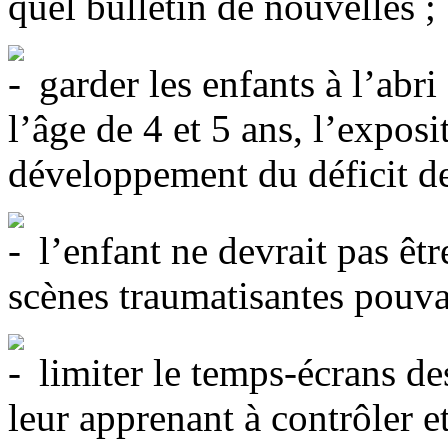
quel bulletin de nouvelles ;
garder les enfants à l’abr
l’âge de 4 et 5 ans, l’expos
développement du déficit de 
l’enfant ne devrait pas êtr
scènes traumatisantes pouva
limiter le temps-écrans de
leur apprenant à contrôler 