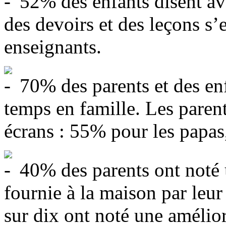
52% des enfants disent avo
des devoirs et des leçons s’
enseignants.
70% des parents et des enf
temps en famille. Les parent
écrans : 55% pour les papa
40% des parents ont noté 
fournie à la maison par leur
sur dix ont noté une amélior