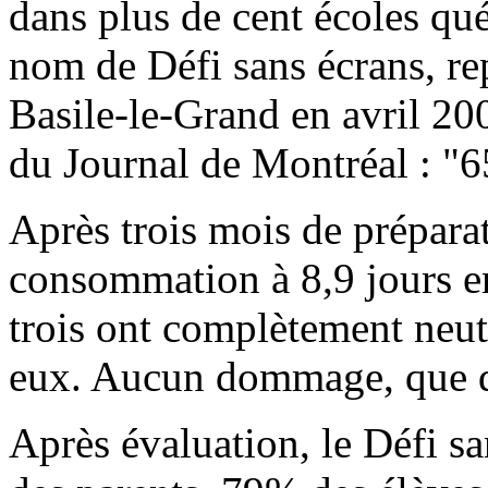
dans plus de cent écoles qué
nom de Défi sans écrans, re
Basile-le-Grand en avril 200
du Journal de Montréal : "6
Après trois mois de préparat
consommation à 8,9 jours e
trois ont complètement neutr
eux. Aucun dommage, que de
Après évaluation, le Défi sa