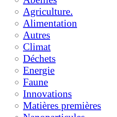
Agriculture.
Alimentation
Autres
Climat
Déchets
Energie
Faune
Innovations
Matières premières