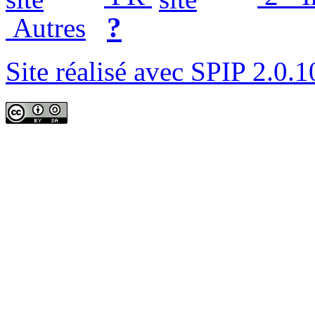
?
Autres
Site réalisé avec SPIP 2.0.1