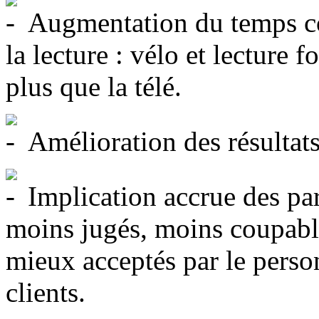
Augmentation du temps con
la lecture : vélo et lecture
plus que la télé.
Amélioration des résultats
Implication accrue des pare
moins jugés, moins coupabl
mieux acceptés par le perso
clients.