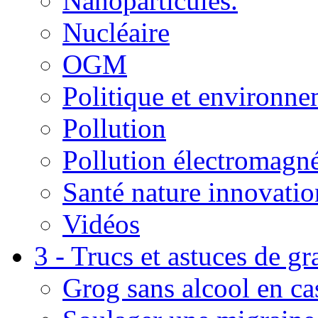
Nanoparticules.
Nucléaire
OGM
Politique et environn
Pollution
Pollution électromagné
Santé nature innovatio
Vidéos
3 - Trucs et astuces de g
Grog sans alcool en ca