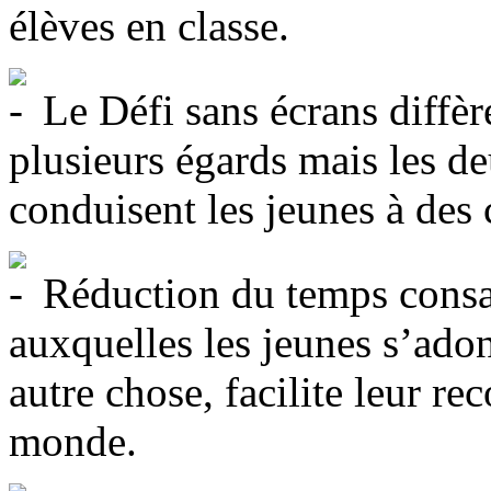
élèves en classe.
Le Défi sans écrans diff
plusieurs égards mais les de
conduisent les jeunes à des
Réduction du temps consacr
auxquelles les jeunes s’ado
autre chose, facilite leur rec
monde.