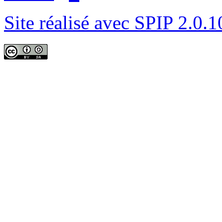
Site réalisé avec SPIP 2.0.1