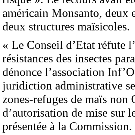
américain Monsanto, deux ex
deux structures maïsicoles.
« Le Conseil d’Etat réfute l
résistances des insectes para
dénonce l’association Inf’
juridiction administrative 
zones-refuges de maïs non
d’autorisation de mise sur
présentée à la Commission. 