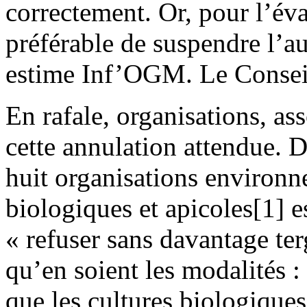
correctement. Or, pour l’éva
préférable de suspendre l’au
estime Inf’OGM. Le Conseil
En rafale, organisations, ass
cette annulation attendue
huit organisations environn
biologiques et apicoles[1] e
« refuser sans davantage ter
qu’en soient les modalités :
que les cultures biologiques