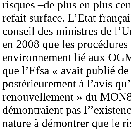
risques –de plus en plus cent
refait surface. L’Etat français
conseil des ministres de l’
en 2008 que les procédures 
environnement lié aux OGM 
que l’Efsa « avait publié de
postérieurement à l’avis qu’
renouvellement » du MON810
démontraient pas l’’existenc
nature à démontrer que le ri