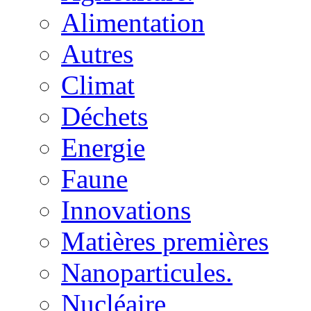
Alimentation
Autres
Climat
Déchets
Energie
Faune
Innovations
Matières premières
Nanoparticules.
Nucléaire