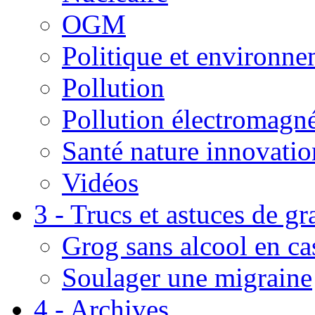
OGM
Politique et environn
Pollution
Pollution électromagné
Santé nature innovatio
Vidéos
3 - Trucs et astuces de g
Grog sans alcool en ca
Soulager une migraine
4 - Archives