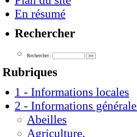
En résumé
Rechercher
Rechercher :
Rubriques
1 - Informations locales
2 - Informations générale
Abeilles
Agriculture.