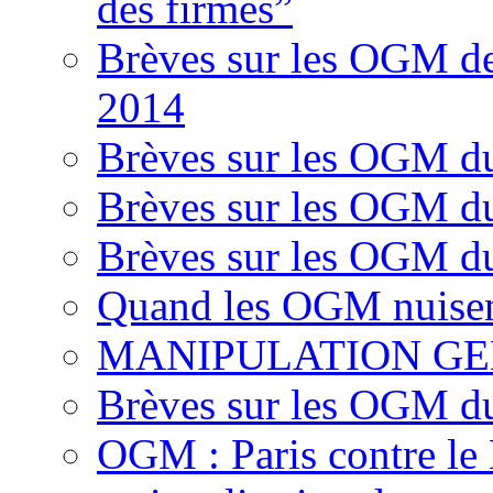
des firmes”
Brèves sur les OGM d
2014
Brèves sur les OGM d
Brèves sur les OGM d
Brèves sur les OGM d
Quand les OGM nuisen
MANIPULATION GE
Brèves sur les OGM d
OGM : Paris contre le