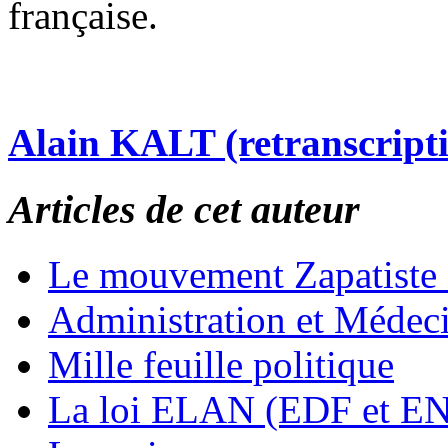
française.
Alain KALT (retranscript
Articles de cet auteur
Le mouvement Zapatiste
Administration et Médec
Mille feuille politique
La loi ELAN (EDF et E