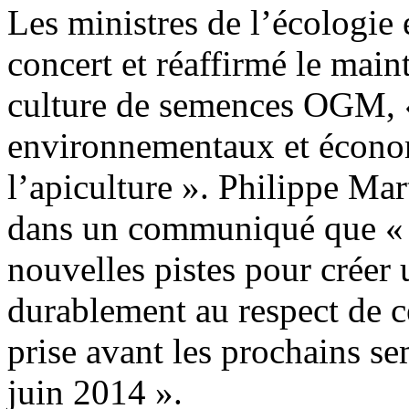
Les ministres de l’écologie e
concert et réaffirmé le main
culture de semences OGM, « 
environnementaux et économi
l’apiculture ». Philippe Mar
dans un communiqué que « le
nouvelles pistes pour créer
durablement au respect de c
prise avant les prochains sem
juin 2014 ».