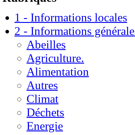
1 - Informations locales
2 - Informations générale
Abeilles
Agriculture.
Alimentation
Autres
Climat
Déchets
Energie