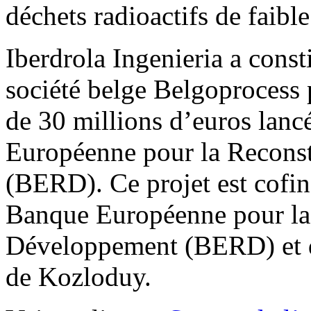
déchets radioactifs de faibl
Iberdrola Ingenieria a const
société belge Belgoprocess 
de 30 millions d’euros lanc
Européenne pour la Reconst
(BERD). Ce projet est cofin
Banque Européenne pour la 
Développement (BERD) et de
de Kozloduy.