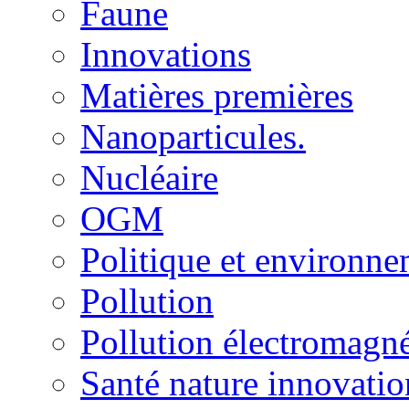
Faune
Innovations
Matières premières
Nanoparticules.
Nucléaire
OGM
Politique et environn
Pollution
Pollution électromagné
Santé nature innovatio