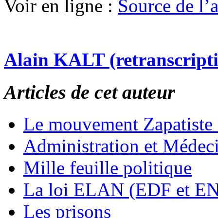
Voir en ligne :
Source de l’ar
Alain KALT (retranscript
Articles de cet auteur
Le mouvement Zapatiste
Administration et Médec
Mille feuille politique
La loi ELAN (EDF et E
Les prisons