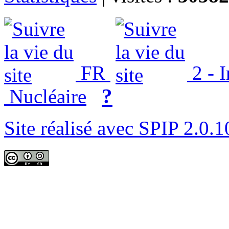
FR
2 - 
?
Nucléaire
Site réalisé avec SPIP 2.0.1