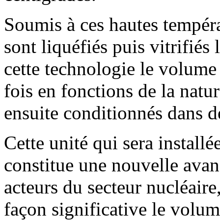
Soumis à ces hautes températ
sont liquéfiés puis vitrifiés
cette technologie le volume 
fois en fonctions de la natu
ensuite conditionnés dans d
Cette unité qui sera install
constitue une nouvelle avan
acteurs du secteur nucléaire
façon significative le volum