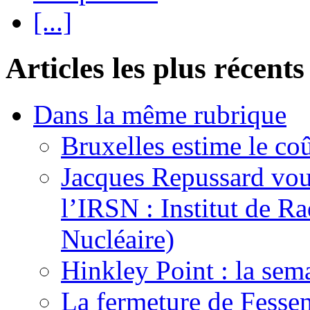
[...]
Articles les plus récents
Dans la même rubrique
Bruxelles estime le coû
Jacques Repussard vous
l’IRSN : Institut de Ra
Nucléaire)
Hinkley Point : la sem
La fermeture de Fessen