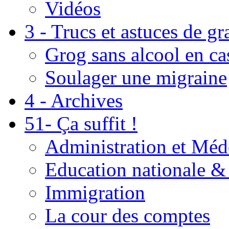
Vidéos
3 - Trucs et astuces de g
Grog sans alcool en ca
Soulager une migraine
4 - Archives
51- Ça suffit !
Administration et Méd
Education nationale & 
Immigration
La cour des comptes