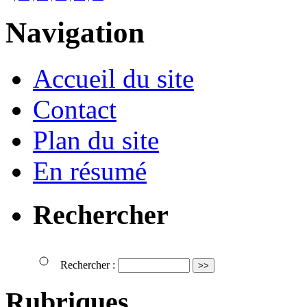
Navigation
Accueil du site
Contact
Plan du site
En résumé
Rechercher
Rechercher :
Rubriques