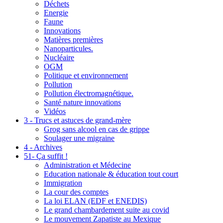
Déchets
Energie
Faune
Innovations
Matières premières
Nanoparticules.
Nucléaire
OGM
Politique et environnement
Pollution
Pollution électromagnétique.
Santé nature innovations
Vidéos
3 - Trucs et astuces de grand-mère
Grog sans alcool en cas de grippe
Soulager une migraine
4 - Archives
51- Ça suffit !
Administration et Médecine
Education nationale & éducation tout court
Immigration
La cour des comptes
La loi ELAN (EDF et ENEDIS)
Le grand chambardement suite au covid
Le mouvement Zapatiste au Mexique