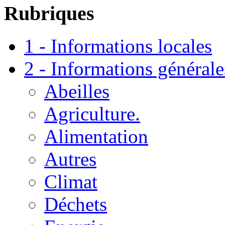
Rubriques
1 - Informations locales
2 - Informations générale
Abeilles
Agriculture.
Alimentation
Autres
Climat
Déchets