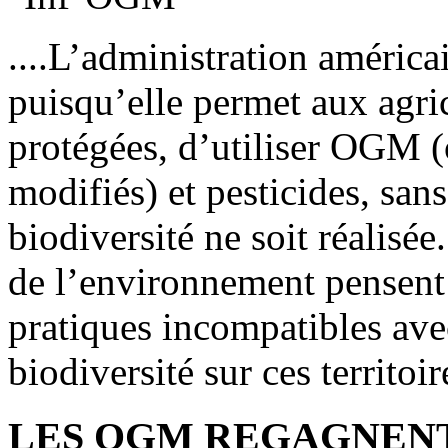
....L’administration améric
puisqu’elle permet aux agric
protégées, d’utiliser OGM 
modifiés) et pesticides, san
biodiversité ne soit réalisée
de l’environnement pensent 
pratiques incompatibles avec
biodiversité sur ces territoire
LES OGM REGAGNENT