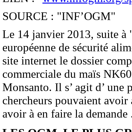
SOURCE : "INF’OGM"
Le 14 janvier 2013, suite à "l
européenne de sécurité alim
site internet le dossier com
commerciale du maïs NK60
Monsanto. Il s’ agit d’ une p
chercheurs pouvaient avoir 
avoir à en faire la demande .