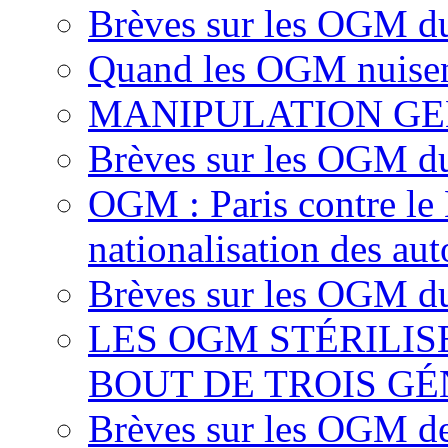
Brèves sur les OGM d
Quand les OGM nuisen
MANIPULATION GE
Brèves sur les OGM d
OGM : Paris contre le
nationalisation des aut
Brèves sur les OGM du
LES OGM STÉRILI
BOUT DE TROIS G
Brèves sur les OGM d