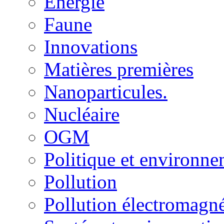
Energie
Faune
Innovations
Matières premières
Nanoparticules.
Nucléaire
OGM
Politique et environn
Pollution
Pollution électromagné