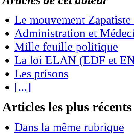
Articles de cet auteur
Le mouvement Zapatiste
Administration et Médec
Mille feuille politique
La loi ELAN (EDF et E
Les prisons
[...]
Articles les plus récents
Dans la même rubrique