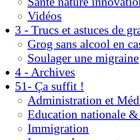
Santé nature innovatio
Vidéos
3 - Trucs et astuces de g
Grog sans alcool en ca
Soulager une migraine
4 - Archives
51- Ça suffit !
Administration et Méd
Education nationale & 
Immigration