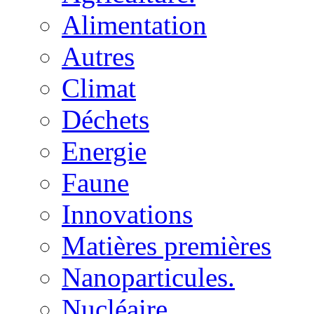
Alimentation
Autres
Climat
Déchets
Energie
Faune
Innovations
Matières premières
Nanoparticules.
Nucléaire