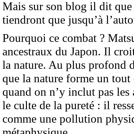
Mais sur son blog il dit que 
tiendront que jusqu’à l’aut
Pourquoi ce combat ? Matsu
ancestraux du Japon. Il cro
la nature. Au plus profond d
que la nature forme un tout 
quand on n’y inclut pas les 
le culte de la pureté : il res
comme une pollution physi
métaphysique.