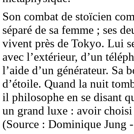
Son combat de stoïcien comp
séparé de sa femme ; ses deu
vivent près de Tokyo. Lui s
avec l’extérieur, d’un télép
l’aide d’un générateur. Sa b
d’étoile. Quand la nuit tomb
il philosophe en se disant qu
un grand luxe : avoir choisi 
(Source : Dominique Jung 