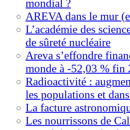
mondial ?
AREVA dans le mur (et
L’académie des science
de sûreté nucléaire
Areva s’effondre finan
monde à -52,03 % fin 20
Radioactivité : augmen
les populations et dans
La facture astronomiqu
Les nourrissons de Cali