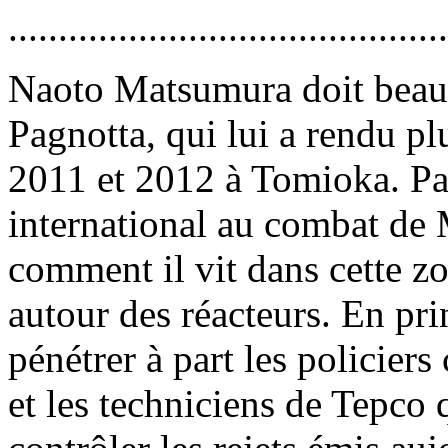
............................................
Naoto Matsumura doit beau
Pagnotta, qui lui a rendu pl
2011 et 2012 à Tomioka. Pa
international au combat de
comment il vit dans cette z
autour des réacteurs. En pri
pénétrer à part les policier
et les techniciens de Tepco 