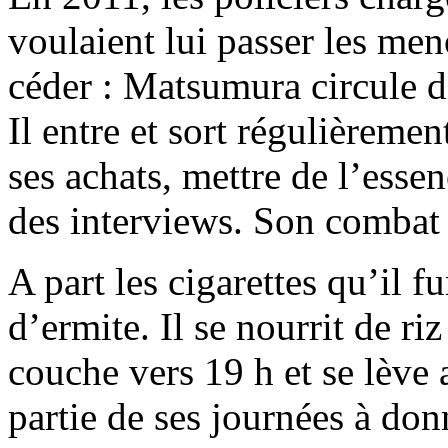
voulaient lui passer les meno
céder : Matsumura circule 
Il entre et sort régulièremen
ses achats, mettre de l’esse
des interviews. Son combat a
A part les cigarettes qu’il f
d’ermite. Il se nourrit de riz
couche vers 19 h et se lève 
partie de ses journées à do