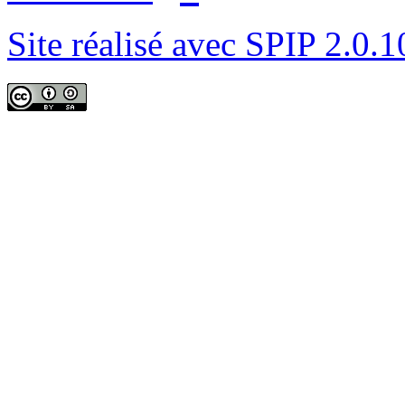
Site réalisé avec SPIP 2.0.1