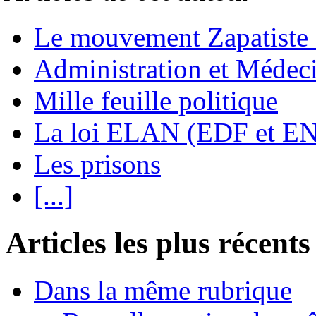
Le mouvement Zapatiste
Administration et Médec
Mille feuille politique
La loi ELAN (EDF et E
Les prisons
[...]
Articles les plus récents
Dans la même rubrique