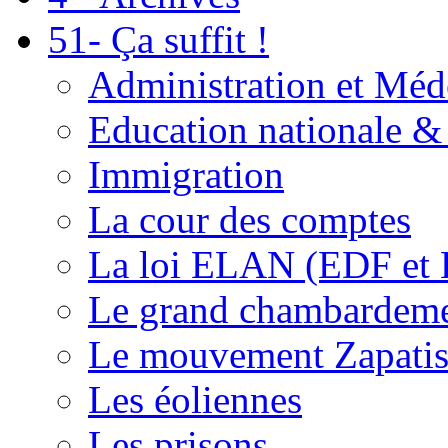
51- Ça suffit !
Administration et Méd
Education nationale & 
Immigration
La cour des comptes
La loi ELAN (EDF et
Le grand chambardemen
Le mouvement Zapatis
Les éoliennes
Les prisons