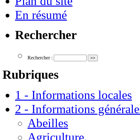
Plan du site
En résumé
Rechercher
Rechercher :
Rubriques
1 - Informations locales
2 - Informations générale
Abeilles
Agriculture.