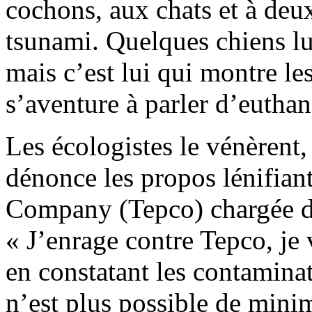
cochons, aux chats et à deu
tsunami. Quelques chiens lu
mais c’est lui qui montre l
s’aventure à parler d’euthan
Les écologistes le vénèrent, 
dénonce les propos lénifian
Company (Tepco) chargée d’
« J’enrage contre Tepco, je 
en constatant les contamina
n’est plus possible de minim