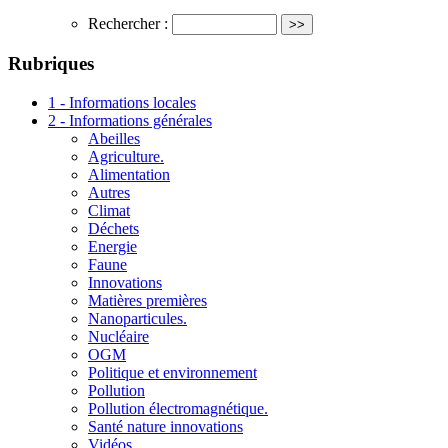
Rechercher :
Rubriques
1 - Informations locales
2 - Informations générales
Abeilles
Agriculture.
Alimentation
Autres
Climat
Déchets
Energie
Faune
Innovations
Matières premières
Nanoparticules.
Nucléaire
OGM
Politique et environnement
Pollution
Pollution électromagnétique.
Santé nature innovations
Vidéos