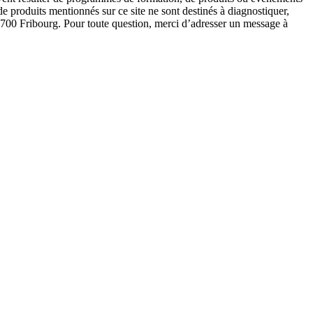
e produits mentionnés sur ce site ne sont destinés à diagnostiquer,
1700 Fribourg. Pour toute question, merci d’adresser un message à