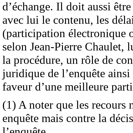
d’échange. Il doit aussi être
avec lui le contenu, les déla
(participation électronique
selon Jean-Pierre Chaulet, l
la procédure, un rôle de cons
juridique de l’enquête ains
faveur d’une meilleure parti
(1) A noter que les recours 
enquête mais contre la déci
l’enquête.