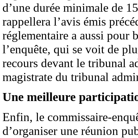
d’une durée minimale de 15 
rappellera l’avis émis préc
réglementaire a aussi pour b
l’enquête, qui se voit de pl
recours devant le tribunal a
magistrate du tribunal admini
Une meilleure participati
Enfin, le commissaire-enquê
d’organiser une réunion pub