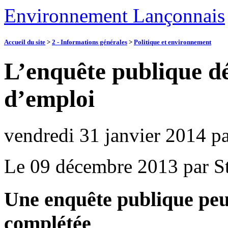
Environnement Lançonnais
Accueil du site
>
2 - Informations générales
>
Politique et environnement
L’enquête publique d
d’emploi
vendredi 31 janvier 2014
p
Le 09 décembre 2013 par S
Une enquête publique peu
complétée