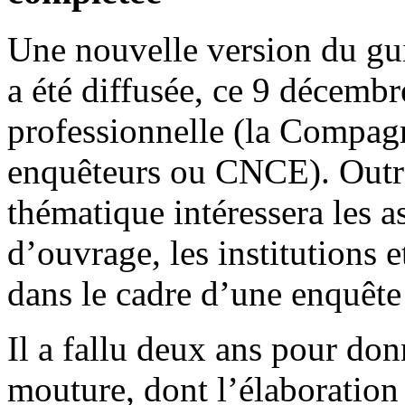
Une nouvelle version du gu
a été diffusée, ce 9 décembr
professionnelle (la Compag
enquêteurs ou CNCE). Outre
thématique intéressera les a
d’ouvrage, les institutions e
dans le cadre d’une enquête
Il a fallu deux ans pour don
mouture, dont l’élaboration 