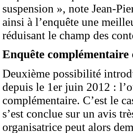
suspension », note Jean-Pier
ainsi à l’enquête une meille
réduisant le champ des cont
Enquête complémentaire e
Deuxième possibilité introd
depuis le 1er juin 2012 : l’
complémentaire. C’est le ca
s’est conclue sur un avis trè
organisatrice peut alors de