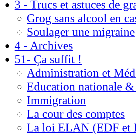
3 - Trucs et astuces de g
Grog sans alcool en ca
Soulager une migraine
4 - Archives
51- Ça suffit !
Administration et Méd
Education nationale & 
Immigration
La cour des comptes
La loi ELAN (EDF et