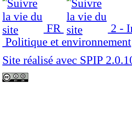
FR
2 - 
Politique et environnement
Site réalisé avec SPIP 2.0.1