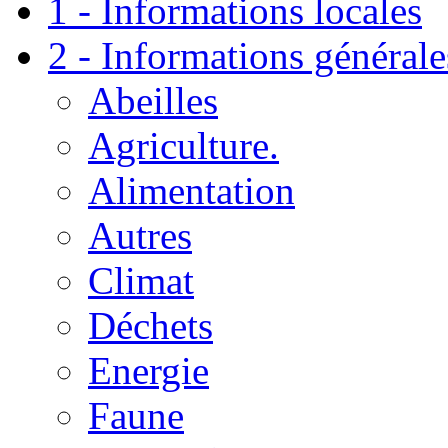
1 - Informations locales
2 - Informations générale
Abeilles
Agriculture.
Alimentation
Autres
Climat
Déchets
Energie
Faune