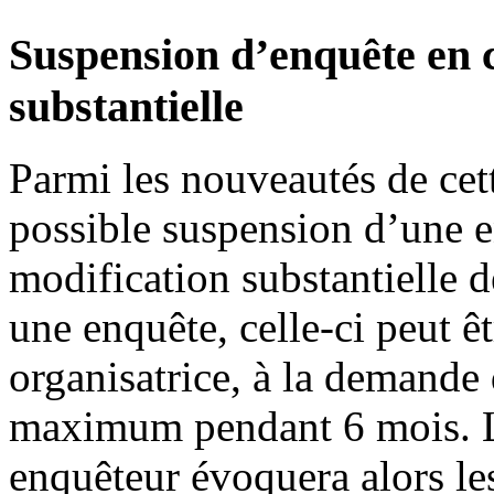
Suspension d’enquête en 
substantielle
Parmi les nouveautés de cett
possible suspension d’une e
modification substantielle d
une enquête, celle-ci peut ê
organisatrice, à la demande
maximum pendant 6 mois. L
enquêteur évoquera alors les