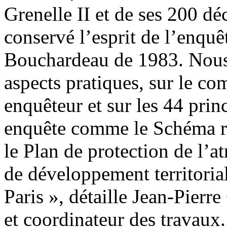
Grenelle II et de ses 200 dé
conservé l’esprit de l’enquê
Bouchardeau de 1983. Nous a
aspects pratiques, sur le c
enquêteur et sur les 44 pri
enquête comme le Schéma ré
le Plan de protection de l’a
de développement territoria
Paris », détaille Jean-Pierr
et coordinateur des travaux.