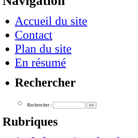
Navigation
Accueil du site
Contact
Plan du site
En résumé
Rechercher
Rechercher :
Rubriques