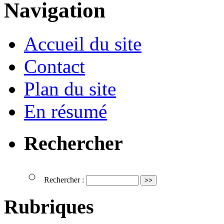
Navigation
Accueil du site
Contact
Plan du site
En résumé
Rechercher
Rechercher :
Rubriques