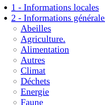
1 - Informations locales
2 - Informations générale
Abeilles
Agriculture.
Alimentation
Autres
Climat
Déchets
Energie
Faune