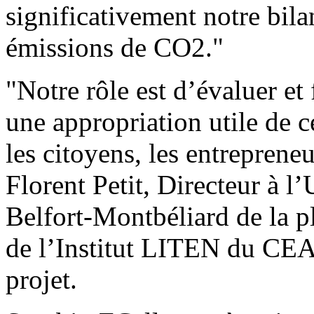
significativement notre bila
émissions de CO2."
"Notre rôle est d’évaluer et 
une appropriation utile de c
les citoyens, les entrepreneu
Florent Petit, Directeur à l
Belfort-Montbéliard de la 
de l’Institut LITEN du CEA,
projet.