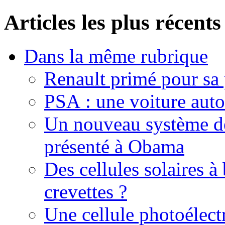
Articles les plus récents
Dans la même rubrique
Renault primé pour sa
PSA : une voiture aut
Un nouveau système de
présenté à Obama
Des cellules solaires à
crevettes ?
Une cellule photoélect