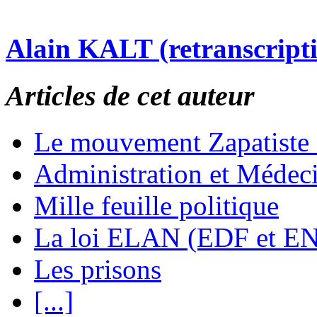
Alain KALT (retranscript
Articles de cet auteur
Le mouvement Zapatiste
Administration et Médec
Mille feuille politique
La loi ELAN (EDF et E
Les prisons
[...]