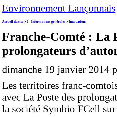
Environnement Lançonnais
Accueil du site
>
2 - Informations générales
>
Innovations
Franche-Comté : La P
prolongateurs d’aut
dimanche 19 janvier 2014
Les territoires franc-comto
avec La Poste des prolonga
la société Symbio FCell sur 