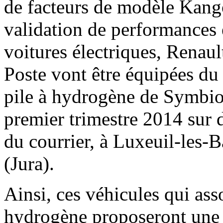
de facteurs de modèle Kang
validation de performances e
voitures électriques, Renaul
Poste vont être équipées du
pile à hydrogène de Symbio 
premier trimestre 2014 sur 
du courrier, à Luxeuil-les-
(Jura).
Ainsi, ces véhicules qui asso
hydrogène proposeront une