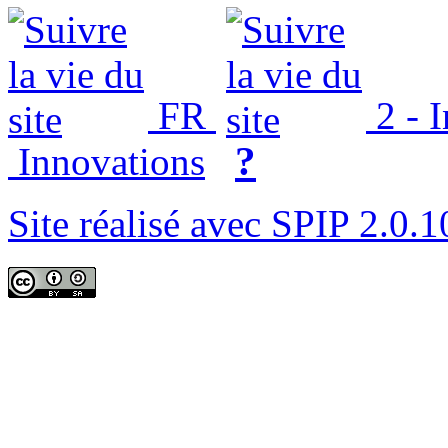
FR
2 - 
?
Innovations
Site réalisé avec SPIP 2.0.1