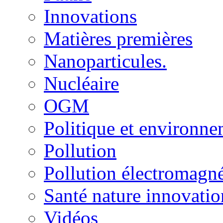
Innovations
Matières premières
Nanoparticules.
Nucléaire
OGM
Politique et environn
Pollution
Pollution électromagné
Santé nature innovatio
Vidéos