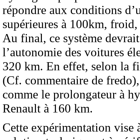
répondre aux conditions d’u
supérieures à 100km, froid,
Au final, ce système devrai
l’autonomie des voitures éle
320 km. En effet, selon la 
(Cf. commentaire de fredo),
comme le prolongateur à hy
Renault à 160 km.
Cette expérimentation vise 