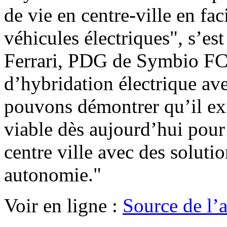
de vie en centre-ville en fac
véhicules électriques", s’est
Ferrari, PDG de Symbio FCel
d’hybridation électrique av
pouvons démontrer qu’il e
viable dès aujourd’hui pour 
centre ville avec des soluti
autonomie."
Voir en ligne :
Source de l’ar