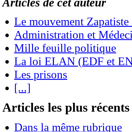
Articles de cet auteur
Le mouvement Zapatiste
Administration et Médec
Mille feuille politique
La loi ELAN (EDF et E
Les prisons
[...]
Articles les plus récents
Dans la même rubrique