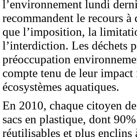
l’environnement lundi derni
recommandent le recours à 
que l’imposition, la limitat
l’interdiction. Les déchets p
préoccupation environneme
compte tenu de leur impact n
écosystèmes aquatiques.
En 2010, chaque citoyen de
sacs en plastique, dont 90% 
réutilisables et plus enclin