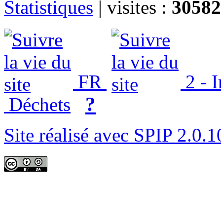
Statistiques
|
visites :
30582
FR
2 - 
?
Déchets
Site réalisé avec SPIP 2.0.1