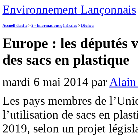
Environnement Lançonnais
Accueil du site
>
2 - Informations générales
>
Déchets
Europe : les députés v
des sacs en plastique
mardi 6 mai 2014
par
Alain
Les pays membres de l’Unio
l’utilisation de sacs en pla
2019, selon un projet législ