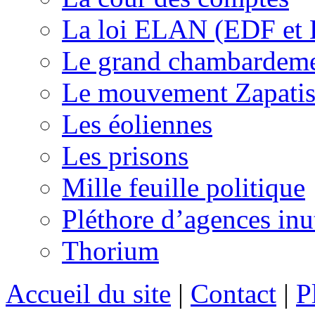
La loi ELAN (EDF et
Le grand chambardemen
Le mouvement Zapatis
Les éoliennes
Les prisons
Mille feuille politique
Pléthore d’agences inu
Thorium
Accueil du site
|
Contact
|
P