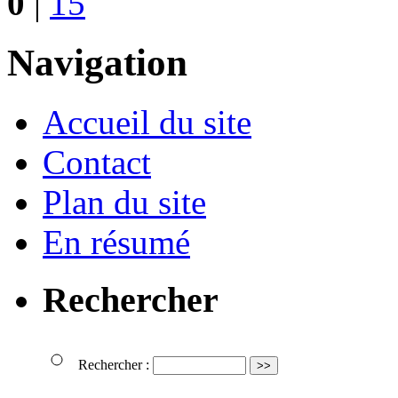
0
|
15
Navigation
Accueil du site
Contact
Plan du site
En résumé
Rechercher
Rechercher :