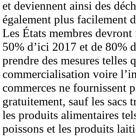
et deviennent ainsi des déch
également plus facilement d
Les États membres devront 
50% d’ici 2017 et de 80% de
prendre des mesures telles q
commercialisation voire l’in
commerces ne fournissent pa
gratuitement, sauf les sacs t
les produits alimentaires tel
poissons et les produits laiti