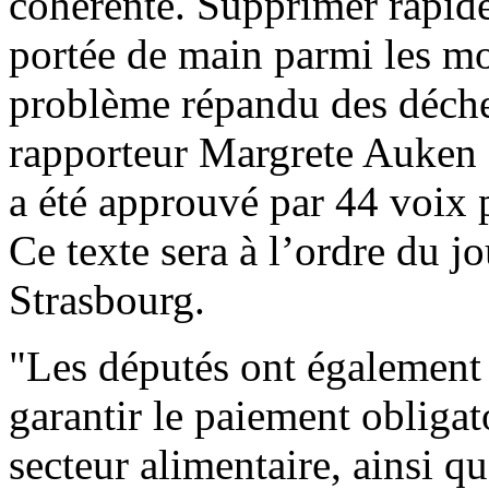
cohérente. Supprimer rapide
portée de main parmi les mo
problème répandu des déchet
rapporteur Margrete Auken 
a été approuvé par 44 voix p
Ce texte sera à l’ordre du jo
Strasbourg.
"Les députés ont également 
garantir le paiement obligat
secteur alimentaire, ainsi 