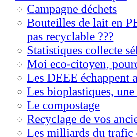
Campagne déchets
Bouteilles de lait en 
pas recyclable ???
Statistiques collecte 
Moi eco-citoyen, pourq
Les DEEE échappent a
Les bioplastiques, une
Le compostage
Recyclage de vos ancie
Les milliards du trafic