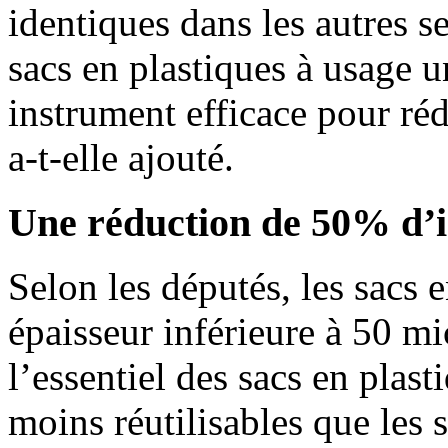
identiques dans les autres s
sacs en plastiques à usage u
instrument efficace pour réd
a-t-elle ajouté.
Une réduction de 50% d’ic
Selon les députés, les sacs 
épaisseur inférieure à 50 mi
l’essentiel des sacs en plast
moins réutilisables que les 