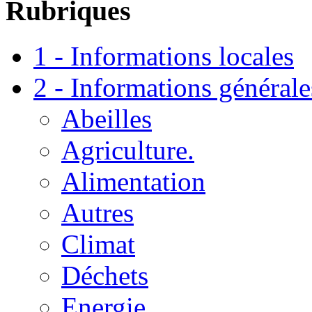
Rubriques
1 - Informations locales
2 - Informations générale
Abeilles
Agriculture.
Alimentation
Autres
Climat
Déchets
Energie