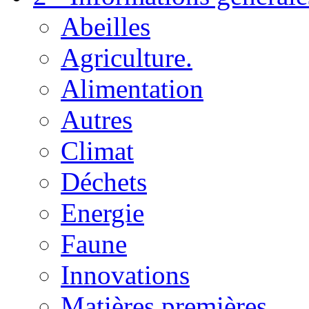
Abeilles
Agriculture.
Alimentation
Autres
Climat
Déchets
Energie
Faune
Innovations
Matières premières