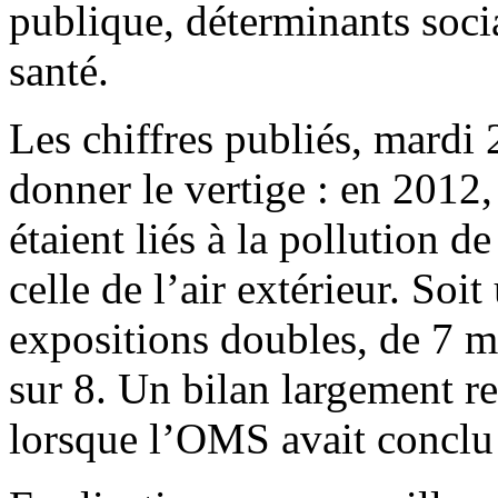
publique, déterminants soc
santé.
Les chiffres publiés, mardi 
donner le vertige : en 2012
étaient liés à la pollution de
celle de l’air extérieur. Soi
expositions doubles, de 7 mi
sur 8. Un bilan largement r
lorsque l’OMS avait conclu 