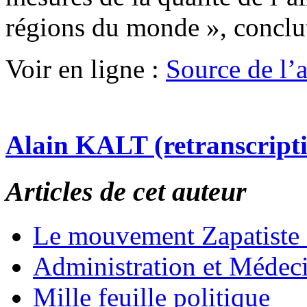
régions du monde », conclut
Voir en ligne :
Source de l’ar
Alain KALT (retranscript
Articles de cet auteur
Le mouvement Zapatiste
Administration et Médec
Mille feuille politique