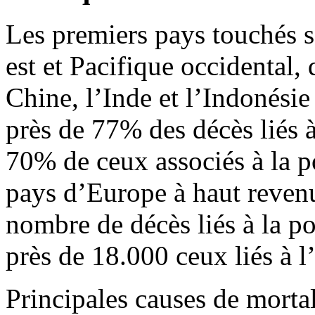
Les premiers pays touchés s
est et Pacifique occidental
Chine, l’Inde et l’Indonésie 
près de 77% des décès liés à
70% de ceux associés à la p
pays d’Europe à haut reven
nombre de décès liés à la pol
près de 18.000 ceux liés à l’
Principales causes de mortal