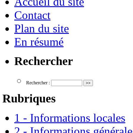
Accueil du site
Contact
Plan du site
En résumé
Rechercher
Rechercher :
Rubriques
1 - Informations locales
2 - Informations générale