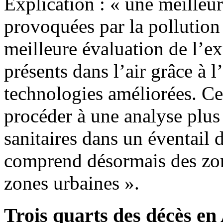
Explication : « une meilleu
provoquées par la pollution
meilleure évaluation de l’e
présents dans l’air grâce à l
technologies améliorées. Ce
procéder à une analyse plus
sanitaires dans un éventail
comprend désormais des zon
zones urbaines ».
Trois quarts des décès en