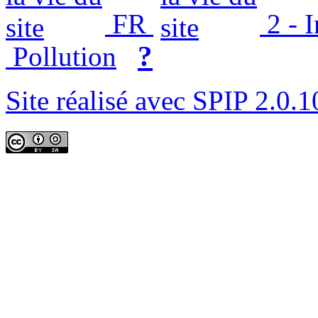
FR
2 - 
?
Pollution
Site réalisé avec SPIP 2.0.1