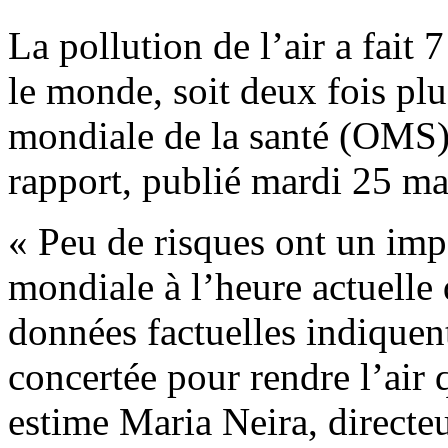
La pollution de l’air a fait
le monde, soit deux fois plu
mondiale de la santé (OMS)
rapport, publié mardi 25 ma
« Peu de risques ont un impa
mondiale à l’heure actuelle q
données factuelles indiquent
concertée pour rendre l’air 
estime Maria Neira, direct