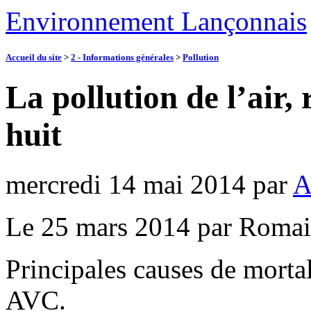
Environnement Lançonnais
Accueil du site
>
2 - Informations générales
>
Pollution
La pollution de l’air,
huit
mercredi 14 mai 2014
par
A
Le 25 mars 2014 par Roma
Principales causes de mortal
AVC.