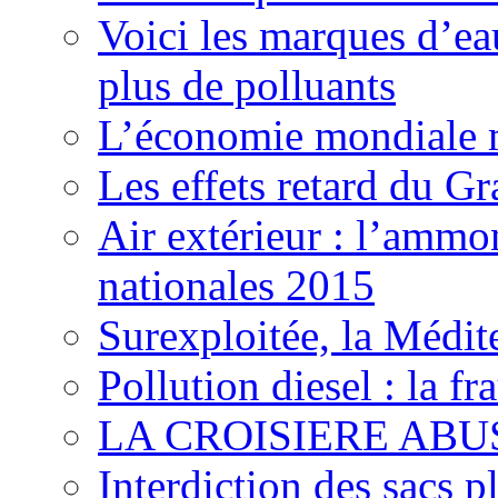
Voici les marques d’ea
plus de polluants
L’économie mondiale ma
Les effets retard du 
Air extérieur : l’ammo
nationales 2015
Surexploitée, la Médite
Pollution diesel : la 
LA CROISIERE ABUS
Interdiction des sacs p