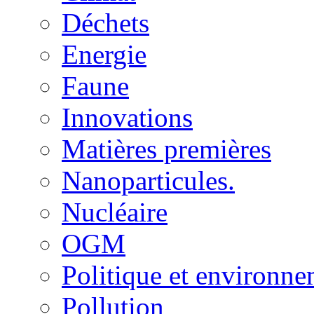
Déchets
Energie
Faune
Innovations
Matières premières
Nanoparticules.
Nucléaire
OGM
Politique et environn
Pollution