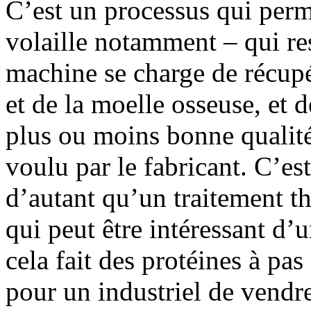
C’est un processus qui perm
volaille notamment – qui res
machine se charge de récupé
et de la moelle osseuse, et d
plus ou moins bonne qualité
voulu par le fabricant. C’es
d’autant qu’un traitement t
qui peut être intéressant d’u
cela fait des protéines à pas
pour un industriel de vendre