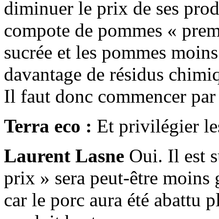
diminuer le prix de ses pro
compote de pommes « premier
sucrée et les pommes moins
davantage de résidus chimi
Il faut donc commencer par l
Terra eco :
Et privilégier l
Laurent Lasne
Oui. Il est 
prix » sera peut-être moins
car le porc aura été abattu 