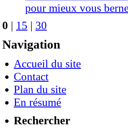
pour mieux vous berner
0
|
15
|
30
Navigation
Accueil du site
Contact
Plan du site
En résumé
Rechercher