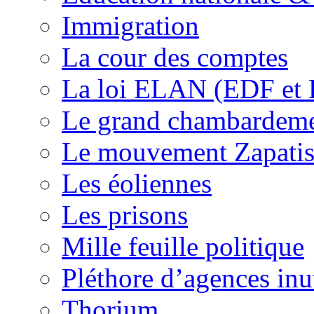
Immigration
La cour des comptes
La loi ELAN (EDF et
Le grand chambardemen
Le mouvement Zapatis
Les éoliennes
Les prisons
Mille feuille politique
Pléthore d’agences inu
Thorium