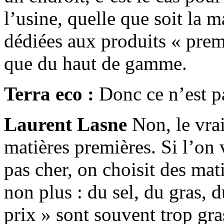
l’usine, quelle que soit la m
dédiées aux produits « premi
que du haut de gamme.
Terra eco :
Donc ce n’est p
Laurent Lasne
Non, le vrai
matières premières. Si l’on
pas cher, on choisit des mat
non plus : du sel, du gras, 
prix » sont souvent trop gras