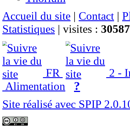
Accueil du site
|
Contact
|
P
Statistiques
|
visites :
30587
FR
2 - 
?
Alimentation
Site réalisé avec SPIP 2.0.1