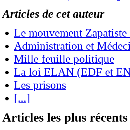
Articles de cet auteur
Le mouvement Zapatiste
Administration et Médec
Mille feuille politique
La loi ELAN (EDF et E
Les prisons
[...]
Articles les plus récents