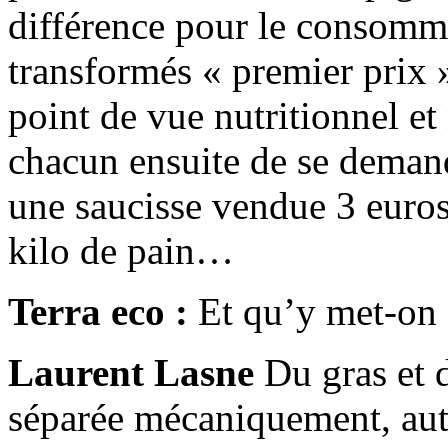
différence pour le consomma
transformés « premier prix 
point de vue nutritionnel et
chacun ensuite de se deman
une saucisse vendue 3 euros
kilo de pain…
Terra eco :
Et qu’y met-on 
Laurent Lasne
Du gras et 
séparée mécaniquement, aut