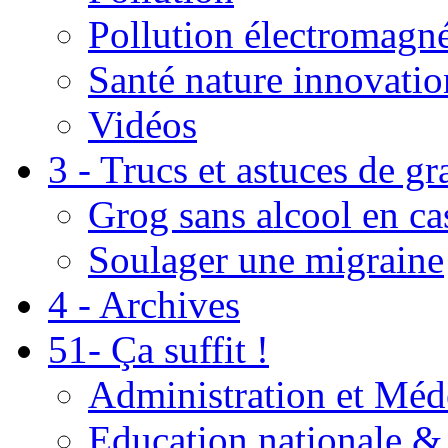
Pollution électromagné
Santé nature innovatio
Vidéos
3 - Trucs et astuces de g
Grog sans alcool en ca
Soulager une migraine
4 - Archives
51- Ça suffit !
Administration et Méd
Education nationale & 