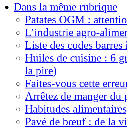
Dans la même rubrique
Patates OGM : attenti
L’industrie agro-alime
Liste des codes barres
Huiles de cuisine : 6 gr
la pire)
Faites-vous cette erreu
Arrêtez de manger du 
Habitudes alimentaires
Pavé de bœuf : de la vi