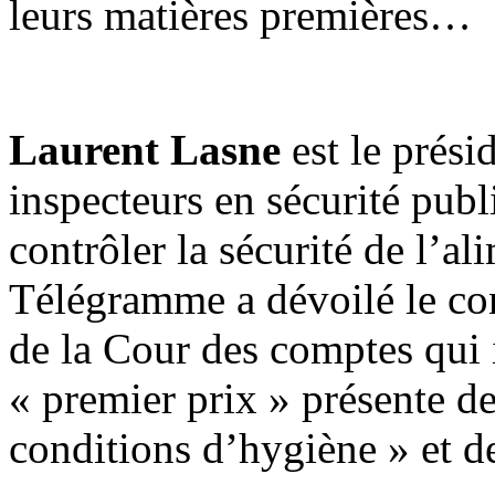
leurs matières premières…
Laurent Lasne
est le prési
inspecteurs en sécurité publ
contrôler la sécurité de l’al
Télégramme a dévoilé le con
de la Cour des comptes qui 
« premier prix » présente 
conditions d’hygiène » et des