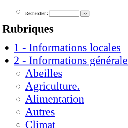
Rechercher :
Rubriques
1 - Informations locales
2 - Informations générale
Abeilles
Agriculture.
Alimentation
Autres
Climat