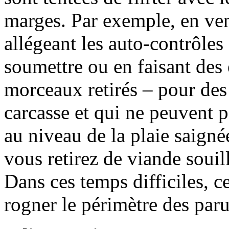
marges. Par exemple, en ve
allégeant les auto-contrôles
soumettre ou en faisant des 
morceaux retirés – pour des
carcasse et qui ne peuvent p
au niveau de la plaie saigné
vous retirez de viande souil
Dans ces temps difficiles, c
rogner le périmètre des paru