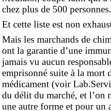
chez plus de 500 personnes
Et cette liste est non exhaust
Mais les marchands de chimi
ont la garantie d’une immunit
jamais vu aucun responsabl
emprisonné suite à la mort d
médicament (voir Lab.Servier
du délit du marché, et l’on n
une autre forme et pour un 