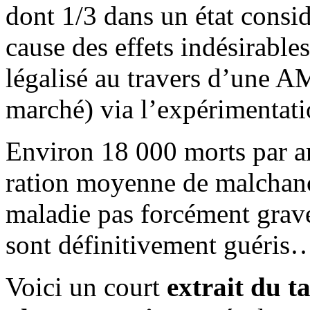
dont 1/3 dans un état consid
cause des effets indésirabl
légalisé au travers d’une A
marché) via l’expérimentati
Environ 18 000 morts par an 
ration moyenne de malchanc
maladie pas forcément grave..
sont définitivement guéris
Voici un court
extrait du t