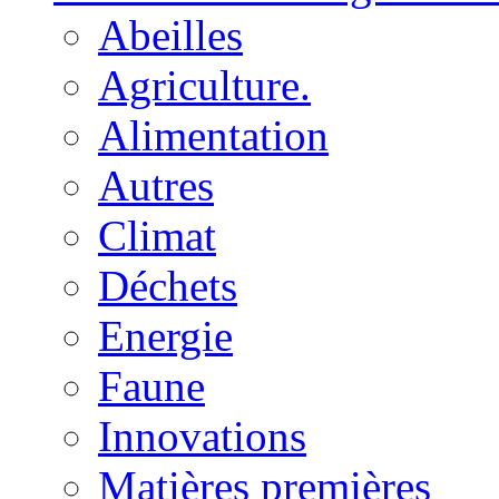
Abeilles
Agriculture.
Alimentation
Autres
Climat
Déchets
Energie
Faune
Innovations
Matières premières