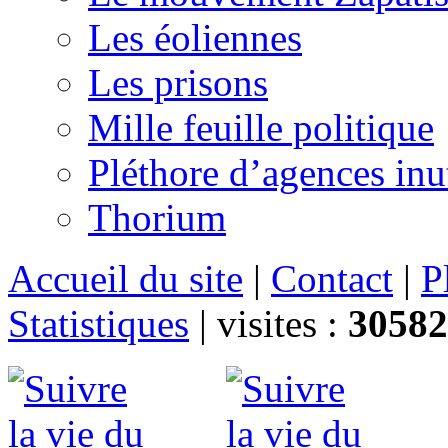
Les éoliennes
Les prisons
Mille feuille politique
Pléthore d’agences inu
Thorium
Accueil du site
|
Contact
|
P
Statistiques
|
visites :
30582