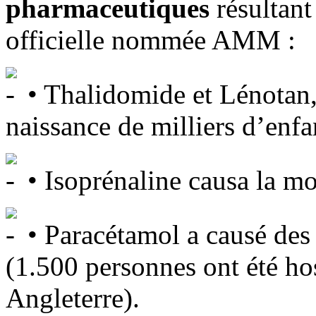
pharmaceutiques
résultant
officielle nommée AMM :
• Thalidomide et Lénotan,
naissance de milliers d’enf
• Isoprénaline causa la m
• Paracétamol a causé des
(1.500 personnes ont été ho
Angleterre).