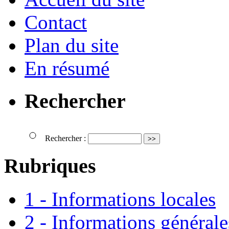
Contact
Plan du site
En résumé
Rechercher
Rechercher :
Rubriques
1 - Informations locales
2 - Informations générale