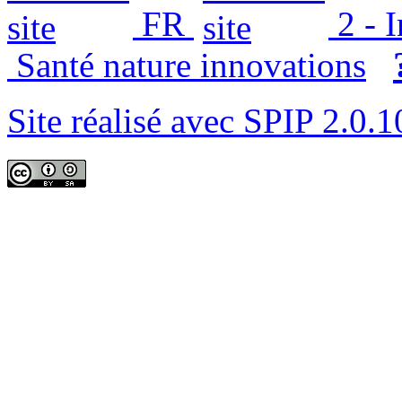
FR
2 - 
Santé nature innovations
Site réalisé avec SPIP 2.0.1