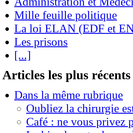
Administration et Médec
Mille feuille politique
La loi ELAN (EDF et E
Les prisons
[...]
Articles les plus récents
Dans la même rubrique
Oubliez la chirurgie est
Café : ne vous privez p