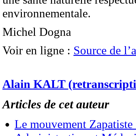
environnementale.
Michel Dogna
Voir en ligne :
Source de l’ar
Alain KALT (retranscript
Articles de cet auteur
Le mouvement Zapatiste