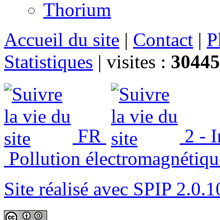
Thorium
Accueil du site
|
Contact
|
P
Statistiques
|
visites :
30445
FR
2 - 
Pollution électromagnétiqu
Site réalisé avec SPIP 2.0.1