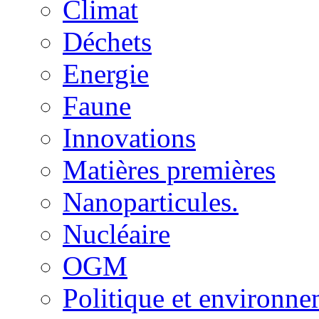
Climat
Déchets
Energie
Faune
Innovations
Matières premières
Nanoparticules.
Nucléaire
OGM
Politique et environn