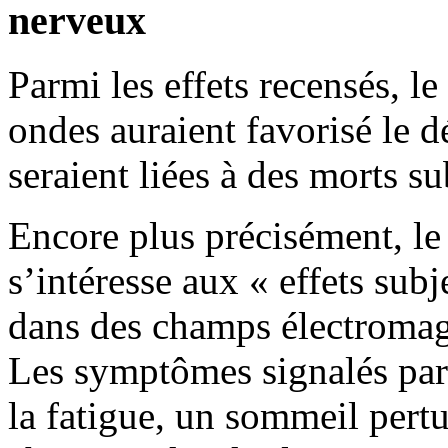
nerveux
Parmi les effets recensés, le
ondes auraient favorisé le 
seraient liées à des morts s
Encore plus précisément, le
s’intéresse aux « effets subj
dans des champs électromag
Les symptômes signalés par c
la fatigue, un sommeil pertur