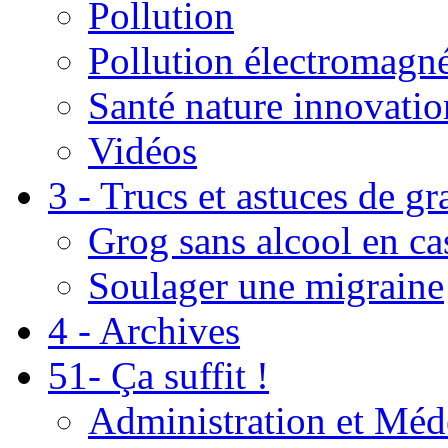
Pollution
Pollution électromagné
Santé nature innovatio
Vidéos
3 - Trucs et astuces de g
Grog sans alcool en ca
Soulager une migraine
4 - Archives
51- Ça suffit !
Administration et Méd