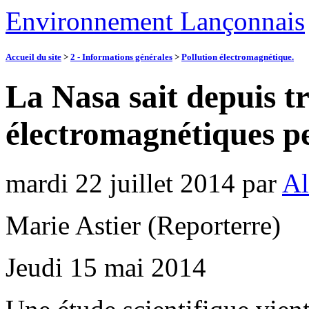
Environnement Lançonnais
Accueil du site
>
2 - Informations générales
>
Pollution électromagnétique.
La Nasa sait depuis tr
électromagnétiques pe
mardi 22 juillet 2014
par
Al
Marie Astier (Reporterre)
Jeudi 15 mai 2014