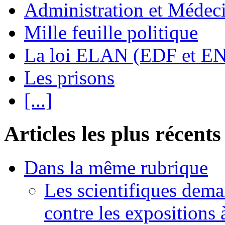
Administration et Médec
Mille feuille politique
La loi ELAN (EDF et E
Les prisons
[...]
Articles les plus récents
Dans la même rubrique
Les scientifiques dema
contre les expositions