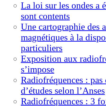
La loi sur les ondes a é
sont contents
Une cartographie des a
magnétiques à la dispos
particuliers
Exposition aux radiofr
s’impose
Radiofréquences : pas 
d’études selon l’Anses
Radiofréquences : 3 fo