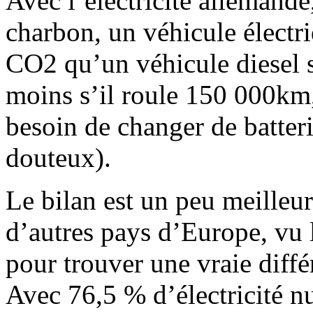
Avec l’électricité allemande
charbon, un véhicule électr
CO2 qu’un véhicule diesel 
moins s’il roule 150 000km,
besoin de changer de batteri
douteux).
Le bilan est un peu meilleur
d’autres pays d’Europe, vu l
pour trouver une vraie diffé
Avec 76,5 % d’électricité n