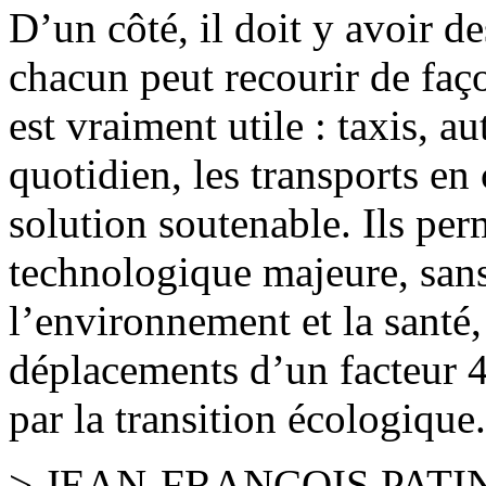
D’un côté, il doit y avoir d
chacun peut recourir de faç
est vraiment utile : taxis, 
quotidien, les transports en
solution soutenable. Ils per
technologique majeure, sans
l’environnement et la santé,
déplacements d’un facteur 4
par la transition écologique.
> JEAN-FRANÇOIS PATI