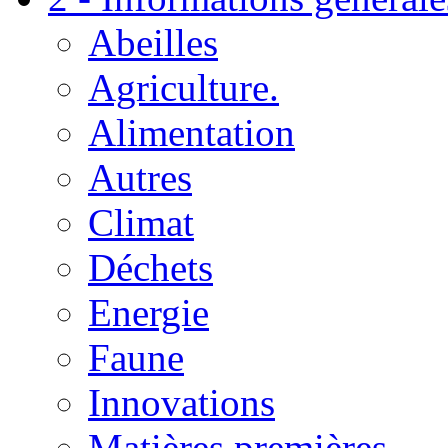
Abeilles
Agriculture.
Alimentation
Autres
Climat
Déchets
Energie
Faune
Innovations
Matières premières