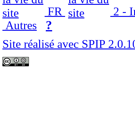
FR
2 - 
?
Autres
Site réalisé avec SPIP 2.0.1