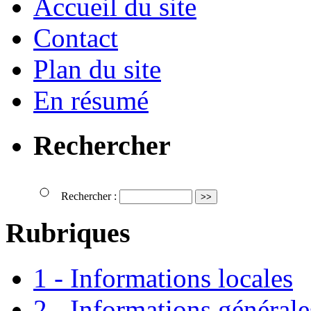
Accueil du site
Contact
Plan du site
En résumé
Rechercher
Rechercher :
Rubriques
1 - Informations locales
2 - Informations générale