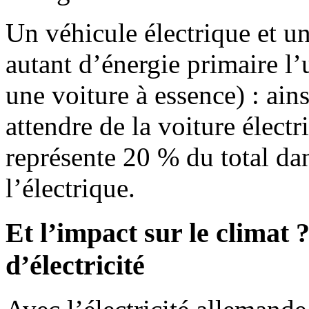
Un véhicule électrique et u
autant d’énergie primaire l’
une voiture à essence) : ain
attendre de la voiture élect
représente 20 % du total dan
l’électrique.
Et l’impact sur le climat 
d’électricité