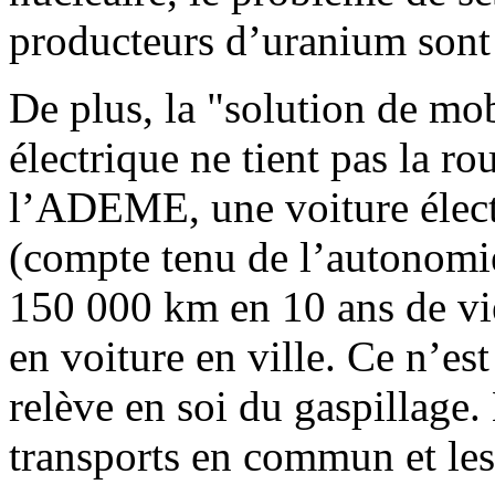
producteurs d’uranium sont
De plus, la "solution de mob
électrique ne tient pas la ro
l’ADEME, une voiture élect
(compte tenu de l’autonomie 
150 000 km en 10 ans de vie
en voiture en ville. Ce n’est
relève en soi du gaspillage. 
transports en commun et les 