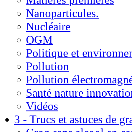
Nanoparticules.
Nucléaire
OGM
Politique et environn
Pollution
Pollution électromagné
Santé nature innovatio
Vidéos
3 - Trucs et astuces de g