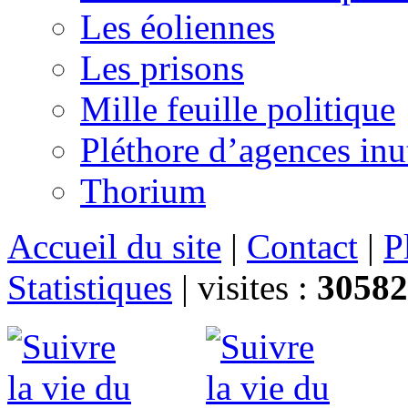
Les éoliennes
Les prisons
Mille feuille politique
Pléthore d’agences inu
Thorium
Accueil du site
|
Contact
|
P
Statistiques
|
visites :
30582