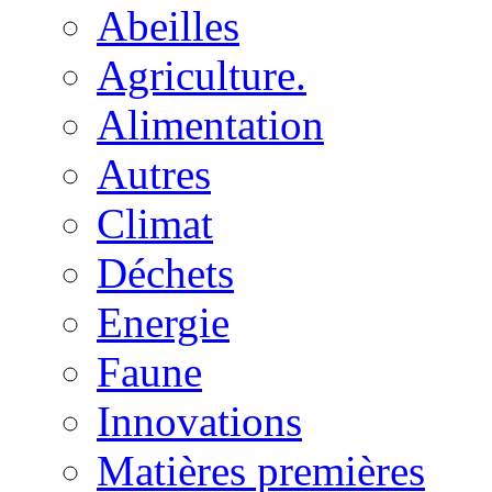
Abeilles
Agriculture.
Alimentation
Autres
Climat
Déchets
Energie
Faune
Innovations
Matières premières