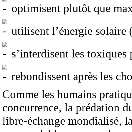
optimisent plutôt que max
utilisent l’énergie solaire 
s’interdisent les toxiques p
rebondissent après les cho
Comme les humains pratique
concurrence, la prédation du
libre-échange mondialisé, la