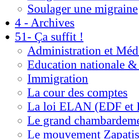
Soulager une migraine
4 - Archives
51- Ça suffit !
Administration et Méd
Education nationale & 
Immigration
La cour des comptes
La loi ELAN (EDF et
Le grand chambardemen
Le mouvement Zapatis