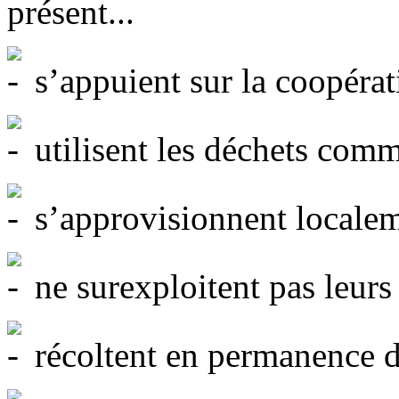
présent...
s’appuient sur la coopérati
utilisent les déchets comm
s’approvisionnent localem
ne surexploitent pas leurs 
récoltent en permanence de