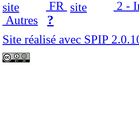
FR
2 - 
?
Autres
Site réalisé avec SPIP 2.0.1