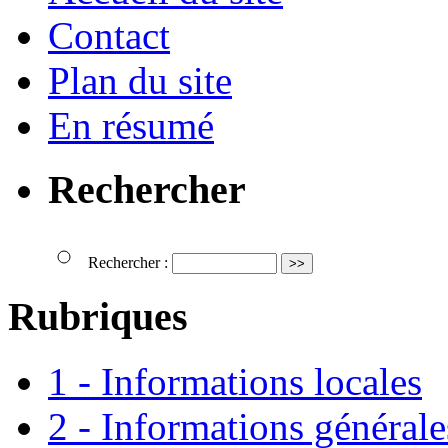
Contact
Plan du site
En résumé
Rechercher
Rechercher :
Rubriques
1 - Informations locales
2 - Informations générale