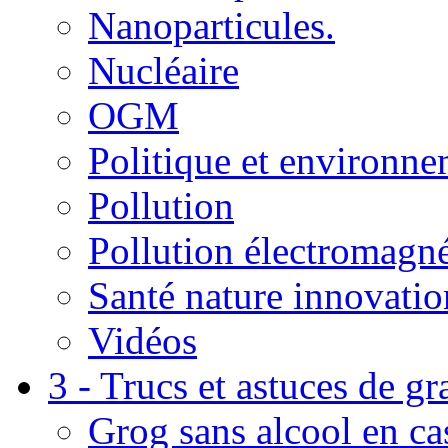
Nanoparticules.
Nucléaire
OGM
Politique et environn
Pollution
Pollution électromagné
Santé nature innovatio
Vidéos
3 - Trucs et astuces de g
Grog sans alcool en ca