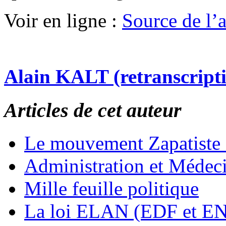
Voir en ligne :
Source de l’ar
Alain KALT (retranscript
Articles de cet auteur
Le mouvement Zapatiste
Administration et Médec
Mille feuille politique
La loi ELAN (EDF et E