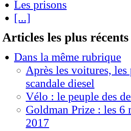
Les prisons
[...]
Articles les plus récents
Dans la même rubrique
Après les voitures, les
scandale diesel
Vélo : le peuple des d
Goldman Prize : les 6 m
2017