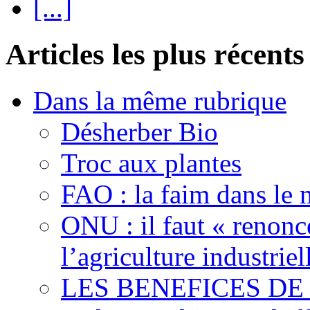
[...]
Articles les plus récents
Dans la même rubrique
Désherber Bio
Troc aux plantes
FAO : la faim dans le 
ONU : il faut « renonc
l’agriculture industriel
LES BENEFICES DE