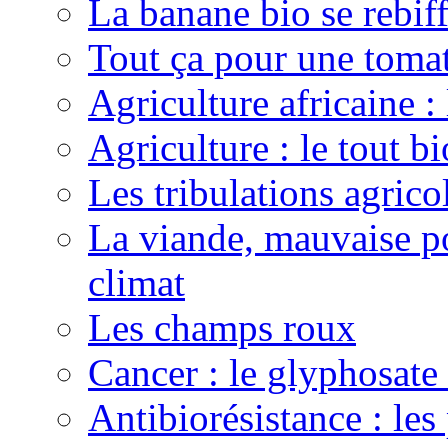
La banane bio se rebif
Tout ça pour une toma
Agriculture africaine 
Agriculture : le tout bi
Les tribulations agric
La viande, mauvaise po
climat
Les champs roux
Cancer : le glyphosate 
Antibiorésistance : les