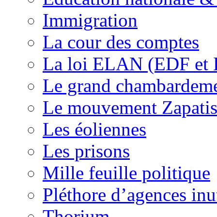
Immigration
La cour des comptes
La loi ELAN (EDF et
Le grand chambardemen
Le mouvement Zapatis
Les éoliennes
Les prisons
Mille feuille politique
Pléthore d’agences inu
Thorium