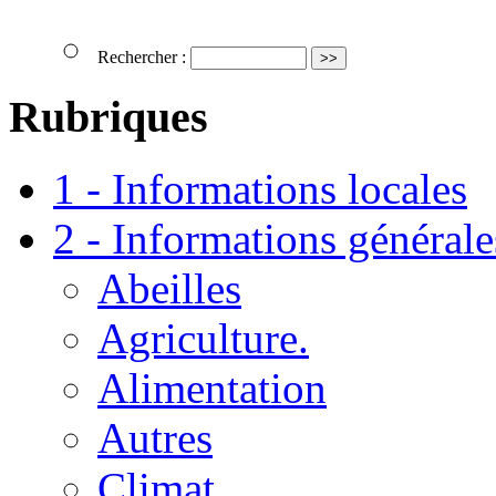
Rechercher :
Rubriques
1 - Informations locales
2 - Informations générale
Abeilles
Agriculture.
Alimentation
Autres
Climat