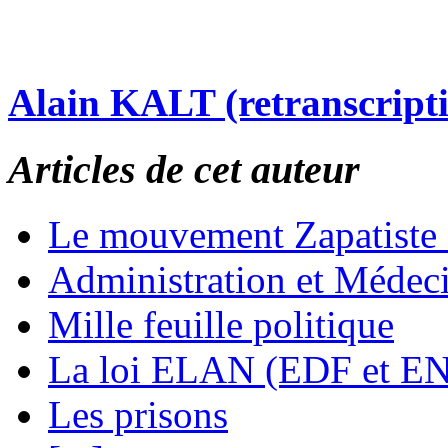
Alain KALT (retranscript
Articles de cet auteur
Le mouvement Zapatiste
Administration et Médec
Mille feuille politique
La loi ELAN (EDF et E
Les prisons