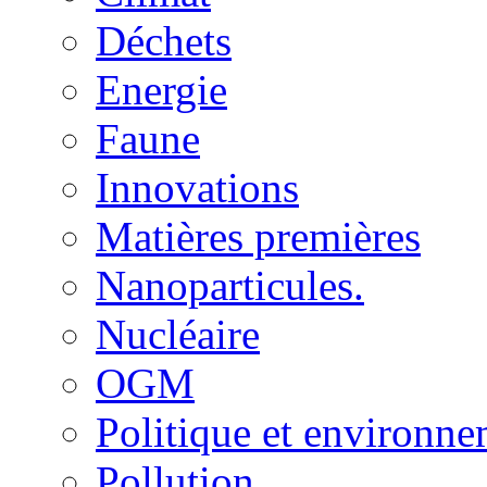
Déchets
Energie
Faune
Innovations
Matières premières
Nanoparticules.
Nucléaire
OGM
Politique et environn
Pollution