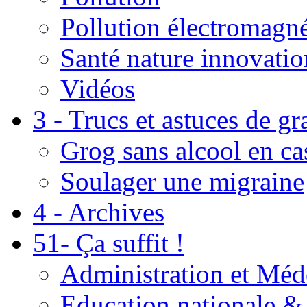
Pollution électromagné
Santé nature innovatio
Vidéos
3 - Trucs et astuces de g
Grog sans alcool en ca
Soulager une migraine
4 - Archives
51- Ça suffit !
Administration et Méd
Education nationale & 