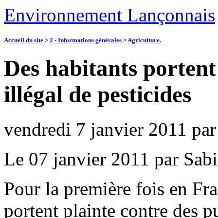
Environnement Lançonnais
Accueil du site
>
2 - Informations générales
>
Agriculture.
Des habitants portent
illégal de pesticides
vendredi 7 janvier 2011
pa
Le 07 janvier 2011 par Sab
Pour la première fois en Fr
portent plainte contre des p