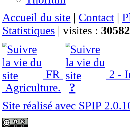
Accueil du site
|
Contact
|
P
Statistiques
|
visites :
30582
FR
2 - 
?
Agriculture.
Site réalisé avec SPIP 2.0.1