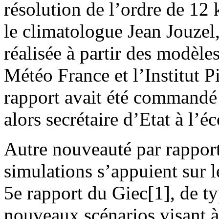
résolution de l’ordre de 12
le climatologue Jean Jouzel,
réalisée à partir des modèl
Météo France et l’Institut 
rapport avait été commandé 
alors secrétaire d’Etat à l’é
Autre nouveauté par rapport
simulations s’appuient sur 
5e rapport du Giec[1], de t
nouveaux scénarios visant à