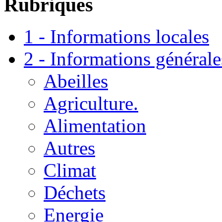
Rubriques
1 - Informations locales
2 - Informations générale
Abeilles
Agriculture.
Alimentation
Autres
Climat
Déchets
Energie