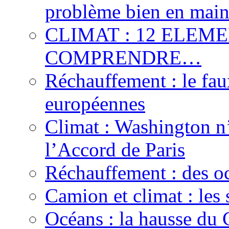
problème bien en main
CLIMAT : 12 ELEM
COMPRENDRE…
Réchauffement : le fau
européennes
Climat : Washington n’
l’Accord de Paris
Réchauffement : des oc
Camion et climat : les 
Océans : la hausse du