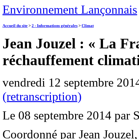
Environnement Lançonnais
Accueil du site
>
2 - Informations générales
>
Climat
Jean Jouzel : « La F
réchauffement climat
vendredi 12 septembre 201
(retranscription)
Le 08 septembre 2014 par S
Coordonné par Jean Jouzel,