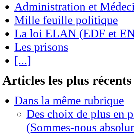
Administration et Médec
Mille feuille politique
La loi ELAN (EDF et E
Les prisons
[...]
Articles les plus récents
Dans la même rubrique
Des choix de plus en p
(Sommes-nous absolume