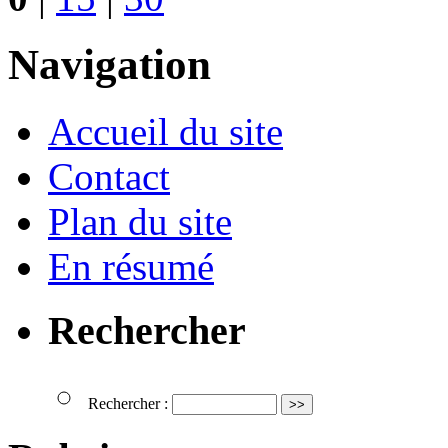
Navigation
Accueil du site
Contact
Plan du site
En résumé
Rechercher
Rechercher :