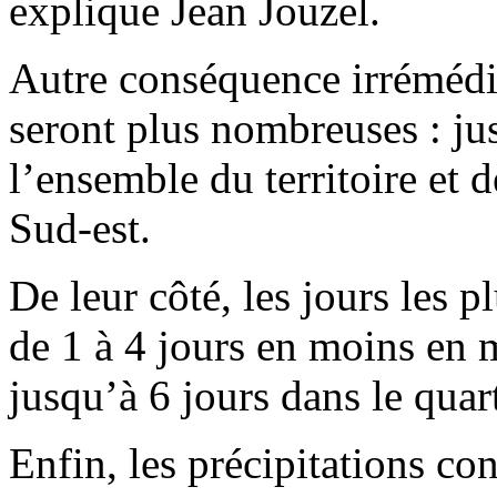
explique Jean Jouzel.
Autre conséquence irrémédia
seront plus nombreuses : ju
l’ensemble du territoire et d
Sud-est.
De leur côté, les jours les p
de 1 à 4 jours en moins en m
jusqu’à 6 jours dans le quar
Enfin, les précipitations co