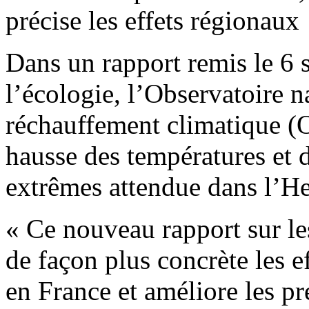
précise les effets régionaux
Dans un rapport remis le 6 
l’écologie, l’Observatoire na
réchauffement climatique (O
hausse des températures et 
extrêmes attendue dans l’Hex
« Ce nouveau rapport sur le
de façon plus concrète les 
en France et améliore les pr