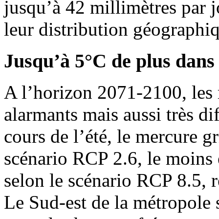
jusqu’à 42 millimètres par 
leur distribution géographiq
Jusqu’à 5°C de plus dans 
A l’horizon 2071-2100, les r
alarmants mais aussi très di
cours de l’été, le mercure g
scénario RCP 2.6, le moins é
selon le scénario RCP 8.5, 
Le Sud-est de la métropole s