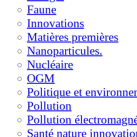
Faune
Innovations
Matières premières
Nanoparticules.
Nucléaire
OGM
Politique et environn
Pollution
Pollution électromagné
Santé nature innovatio