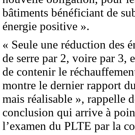
bâtiments bénéficiant de su
énergie positive ».
« Seule une réduction des é
de serre par 2, voire par 3,
de contenir le réchauffemen
montre le dernier rapport d
mais réalisable », rappelle 
conclusion qui arrive à poi
l’examen du PLTE par la co