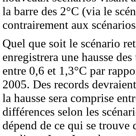
la barre des 2°C (via le scé
contrairement aux scénarios 
Quel que soit le scénario r
enregistrera une hausse de
entre 0,6 et 1,3°C par rappo
2005. Des records devraient 
la hausse sera comprise entr
différences selon les scénari
dépend de ce qui se trouve 