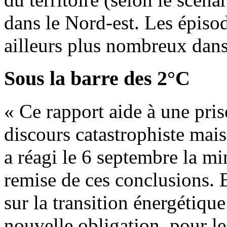
dans le Nord-est. Les épisod
ailleurs plus nombreux dans
Sous la barre des 2°C
« Ce rapport aide à une pri
discours catastrophiste mais
a réagi le 6 septembre la min
remise de ces conclusions. E
sur la transition énergétiq
nouvelle obligation, pour le