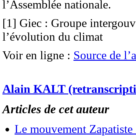
l’Assemblée nationale.
[1] Giec : Groupe intergouv
l’évolution du climat
Voir en ligne :
Source de l’ar
Alain KALT (retranscript
Articles de cet auteur
Le mouvement Zapatiste