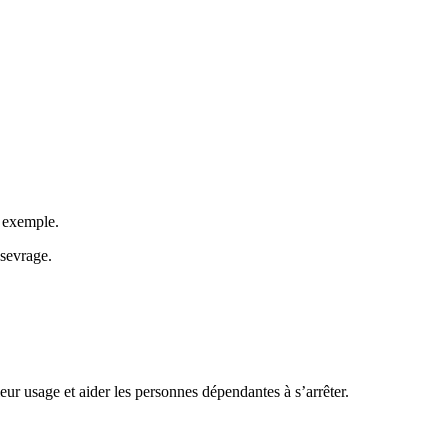
r exemple.
 sevrage.
eur usage et aider les personnes dépendantes à s’arrêter.