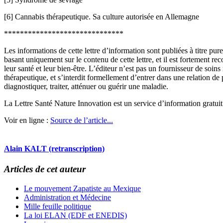
[6] Cannabis thérapeutique. Sa culture autorisée en Allemagne
******************************
Les informations de cette lettre d’information sont publiées à titre p
basant uniquement sur le contenu de cette lettre, et il est fortement 
leur santé et leur bien-être. L’éditeur n’est pas un fournisseur de soi
thérapeutique, et s’interdit formellement d’entrer dans une relation de
diagnostiquer, traiter, atténuer ou guérir une maladie.
La Lettre Santé Nature Innovation est un service d’information gratu
Voir en ligne :
Source de l’article...
Alain KALT (retranscription)
Articles de cet auteur
Le mouvement Zapatiste au Mexique
Administration et Médecine
Mille feuille politique
La loi ELAN (EDF et ENEDIS)