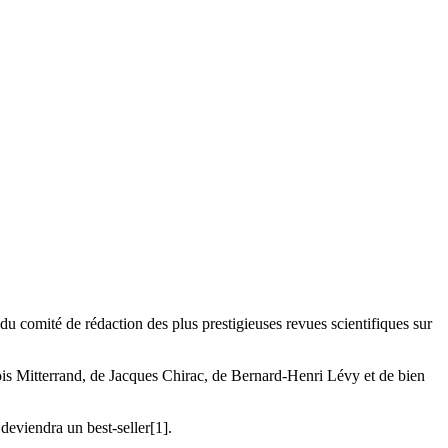
du comité de rédaction des plus prestigieuses revues scientifiques sur
çois Mitterrand, de Jacques Chirac, de Bernard-Henri Lévy et de bien
deviendra un best-seller[1].