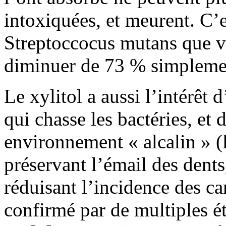
intoxiquées, et meurent. C’
Streptoccocus mutans que vo
diminuer de 73 % simplemen
Le xylitol a aussi l’intérêt 
qui chasse les bactéries, et
environnement « alcalin » (l
préservant l’émail des dents,
réduisant l’incidence des ca
confirmé par de multiples ét