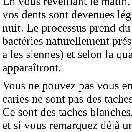
En vous réveillant le matin
vos dents sont devenues lég
nuit. Le processus prend du
bactéries naturellement pré
a les siennes) et selon la qu
apparaîtront.
Vous ne pouvez pas vous en 
caries ne sont pas des tache
Ce sont des taches blanches
et si vous remarquez déjà un