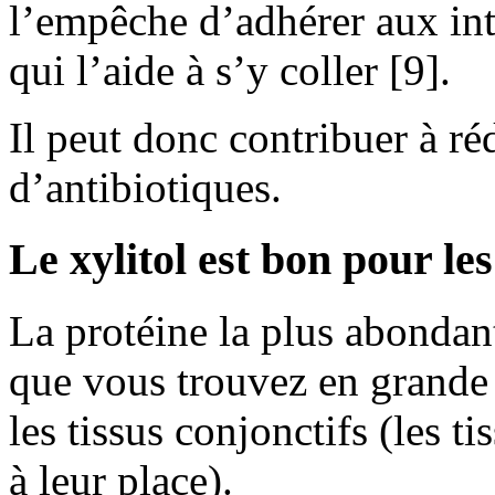
l’empêche d’adhérer aux int
qui l’aide à s’y coller [9].
Il peut donc contribuer à r
d’antibiotiques.
Le xylitol est bon pour les
La protéine la plus abondant
que vous trouvez en grande q
les tissus conjonctifs (les 
à leur place).