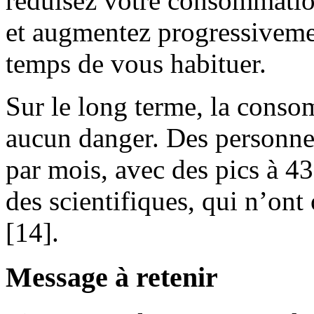
réduisez votre consommatio
et augmentez progressiveme
temps de vous habituer.
Sur le long terme, la conso
aucun danger. Des personne
par mois, avec des pics à 43
des scientifiques, qui n’ont
[14].
Message à retenir