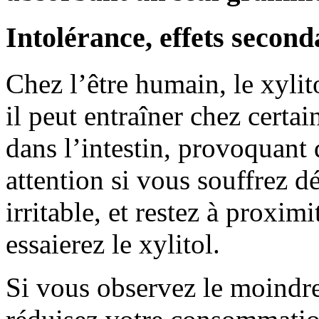
Intolérance, effets second
Chez l’être humain, le xylit
il peut entraîner chez certa
dans l’intestin, provoquant d
attention si vous souffrez 
irritable, et restez à proxim
essaierez le xylitol.
Si vous observez le moindre