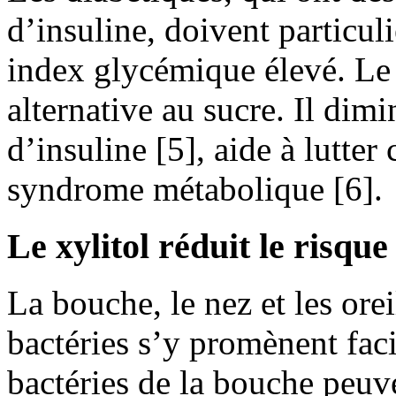
d’insuline, doivent particul
index glycémique élevé. Le 
alternative au sucre. Il dimi
d’insuline [5], aide à lutter 
syndrome métabolique [6].
Le xylitol réduit le risque
La bouche, le nez et les orei
bactéries s’y promènent faci
bactéries de la bouche peuv