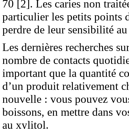
70 [2]. Les caries non traité
particulier les petits points
perdre de leur sensibilité au
Les dernières recherches sur
nombre de contacts quotidie
important que la quantité 
d’un produit relativement c
nouvelle : vous pouvez vous
boissons, en mettre dans vos
au xylitol.