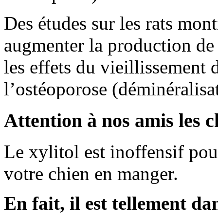
Des études sur les rats mont
augmenter la production de 
les effets du vieillissement 
l’ostéoporose (déminéralisat
Attention à nos amis les c
Le xylitol est inoffensif po
votre chien en manger.
En fait, il est tellement d