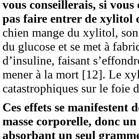
vous conseillerais, si vous
pas faire entrer de xylitol
chien mange du xylitol, son
du glucose et se met à fabri
d’insuline, faisant s’effond
mener à la mort [12]. Le xyli
catastrophiques sur le foie 
Ces effets se manifestent d
masse corporelle, donc un
absorbant un seul gramme 