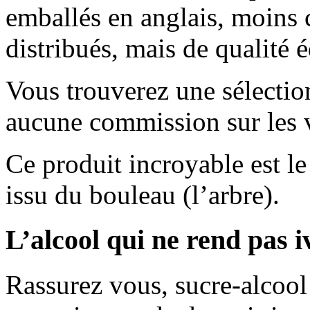
emballés en anglais, moins 
distribués, mais de qualité 
Vous trouverez une sélection
aucune commission sur les v
Ce produit incroyable est le 
issu du bouleau (l’arbre).
L’alcool qui ne rend pas i
Rassurez vous, sucre-alcool