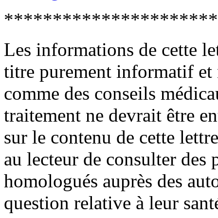
**********************
Les informations de cette le
titre purement informatif et
comme des conseils médica
traitement ne devrait être e
sur le contenu de cette lett
au lecteur de consulter des
homologués auprès des autor
question relative à leur sant