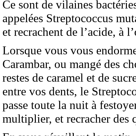
Ce sont de vilaines bactérie
appelées Streptococcus muta
et recrachent de l’acide, à l’
Lorsque vous vous endorme
Carambar, ou mangé des cho
restes de caramel et de sucre
entre vos dents, le Streptoc
passe toute la nuit à festoye
multiplier, et recracher des