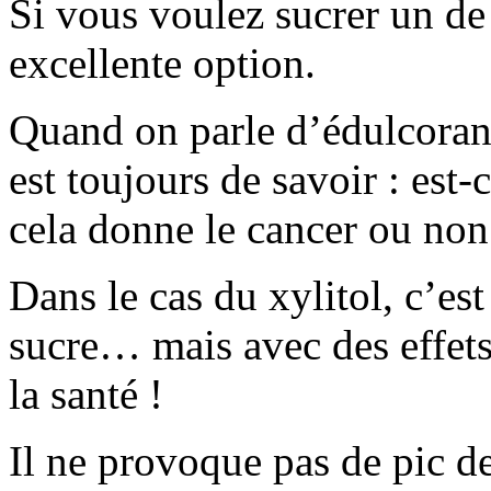
Si vous voulez sucrer un de 
excellente option.
Quand on parle d’édulcorants
est toujours de savoir : est
cela donne le cancer ou non
Dans le cas du xylitol, c’est
sucre… mais avec des effets 
la santé !
Il ne provoque pas de pic de