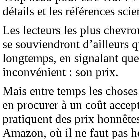
détails et les références scie
Les lecteurs les plus chevr
se souviendront d’ailleurs qu
longtemps, en signalant que
inconvénient : son prix.
Mais entre temps les chose
en procurer à un coût accept
pratiquent des prix honnête
Amazon, où il ne faut pas hé