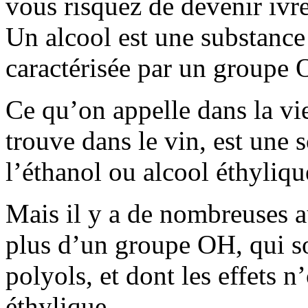
vous risquez de devenir ivre
Un alcool est une substance 
caractérisée par un groupe
Ce qu’on appelle dans la vie
trouve dans le vin, est une s
l’éthanol ou alcool éthyliqu
Mais il y a de nombreuses a
plus d’un groupe OH, qui s
polyols, et dont les effets n
éthylique.