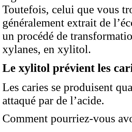
Toutefois, celui que vous t
généralement extrait de l’éc
un procédé de transformatio
xylanes, en xylitol.
Le xylitol prévient les car
Les caries se produisent qua
attaqué par de l’acide.
Comment pourriez-vous avoir