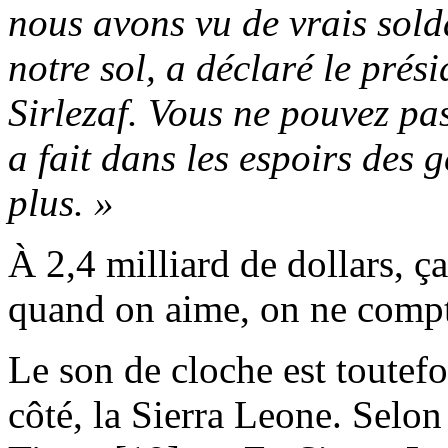
nous avons vu de vrais sol
notre sol, a déclaré le prés
Sirlezaf. Vous ne pouvez pa
a fait dans les espoirs des g
plus. »
À 2,4 milliard de dollars, ça
quand on aime, on ne compt
Le son de cloche est toutef
côté, la Sierra Leone. Selo