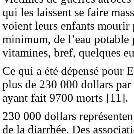
qui les laissent se faire mas
voient leurs enfants mourir 
minimum, de l’eau potable 
vitamines, bref, quelques eu
Ce qui a été dépensé pour Eb
plus de 230 000 dollars par
ayant fait 9700 morts [11].
230 000 dollars représenten
de la diarrhée. Des associat