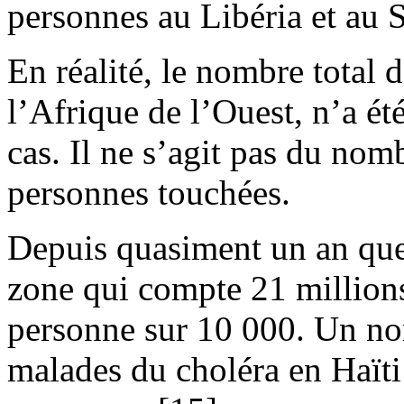
personnes au Libéria et au 
En réalité, le nombre total 
l’Afrique de l’Ouest, n’a ét
cas. Il ne s’agit pas du no
personnes touchées.
Depuis quasiment un an que
zone qui compte 21 millions
personne sur 10 000. Un no
malades du choléra en Haïti