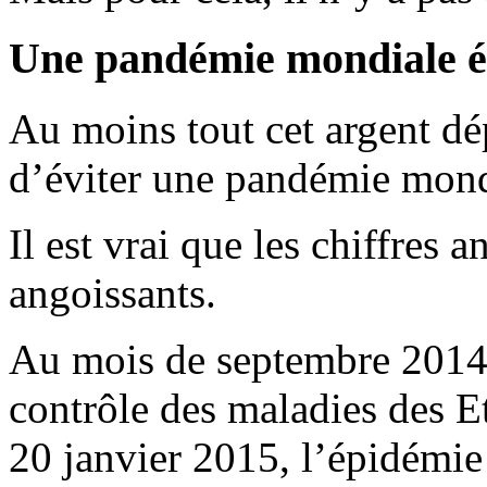
Une pandémie mondiale év
Au moins tout cet argent dé
d’éviter une pandémie mondi
Il est vrai que les chiffres a
angoissants.
Au mois de septembre 2014, 
contrôle des maladies des E
20 janvier 2015, l’épidémie