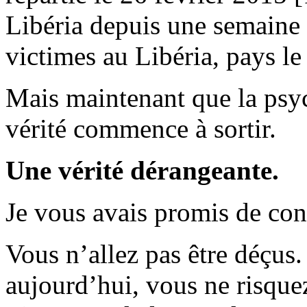
Libéria depuis une semaine 
victimes au Libéria, pays le
Mais maintenant que la psyc
vérité commence à sortir.
Une vérité dérangeante.
Je vous avais promis de cont
Vous n’allez pas être déçus.
aujourd’hui, vous ne risque