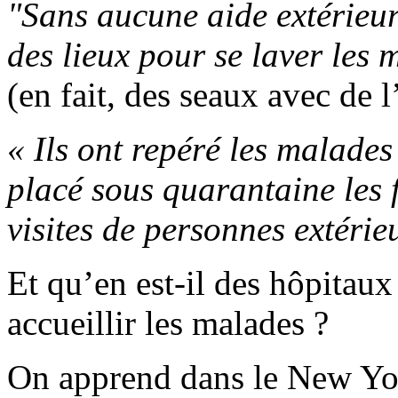
"Sans aucune aide extérieure
des lieux pour se laver les 
(en fait, des seaux avec de 
« Ils ont repéré les malades
placé sous quarantaine les f
visites de personnes extérie
Et qu’en est-il des hôpitaux
accueillir les malades ?
On apprend dans le New Yo