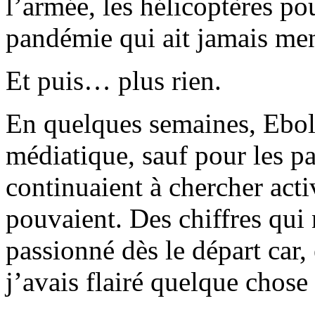
l’armée, les hélicoptères pou
pandémie qui ait jamais me
Et puis… plus rien.
En quelques semaines, Ebol
médiatique, sauf pour les 
continuaient à chercher act
pouvaient. Des chiffres qui
passionné dès le départ car, 
j’avais flairé quelque chose 