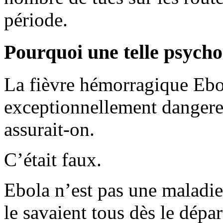
période.
Pourquoi une telle psycho
La fièvre hémorragique Ebola
exceptionnellement dangereu
assurait-on.
C’était faux.
Ebola n’est pas une maladie 
le savaient tous dès le dépar