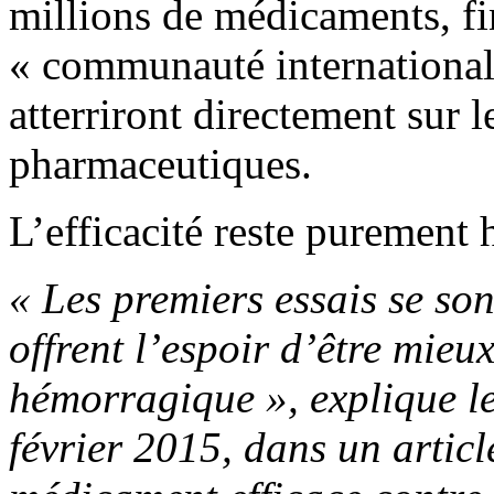
millions de médicaments, fi
« communauté internationale
atterriront directement sur
pharmaceutiques.
L’efficacité reste purement 
« Les premiers essais se so
offrent l’espoir d’être mieu
hémorragique », explique le
février 2015, dans un articl