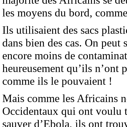
les moyens du bord, comme
Ils utilisaient des sacs plast
dans bien des cas. On peut s
encore moins de contaminat
heureusement qu’ils n’ont p
comme ils le pouvaient !
Mais comme les Africains ne
Occidentaux qui ont voulu t
sauver d’Ebola, ils ont trou