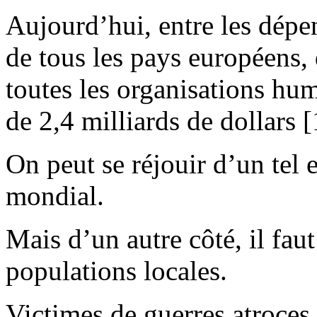
Aujourd’hui, entre les dépe
de tous les pays européens,
toutes les organisations hum
de 2,4 milliards de dollars [
On peut se réjouir d’un tel e
mondial.
Mais d’un autre côté, il faut
populations locales.
Victimes de guerres atroce