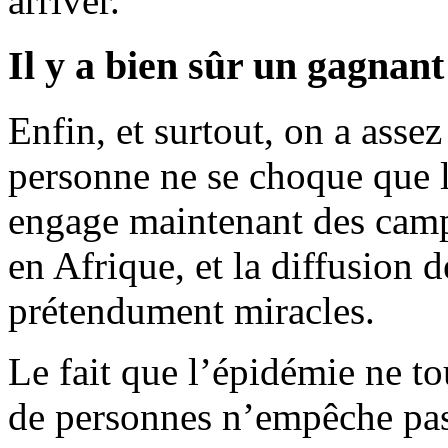
arriver.
Il y a bien sûr un gagnant
Enfin, et surtout, on a asse
personne ne se choque que 
engage maintenant des camp
en Afrique, et la diffusion
prétendument miracles.
Le fait que l’épidémie ne t
de personnes n’empêche pas 