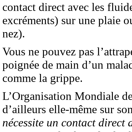
contact direct avec les flui
excréments) sur une plaie 
nez).
Vous ne pouvez pas l’attra
poignée de main d’un malade
comme la grippe.
L’Organisation Mondiale de
d’ailleurs elle-même sur son
nécessite un contact direct a