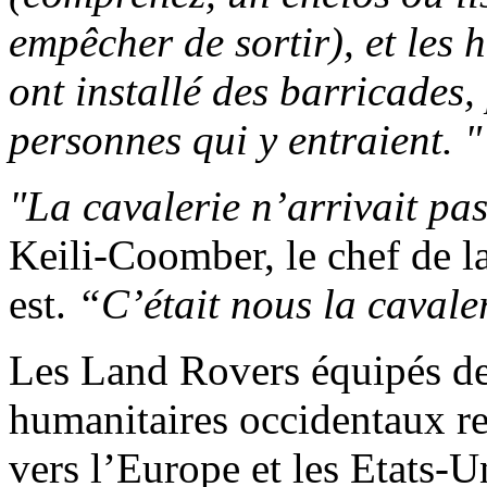
empêcher de sortir), et les 
ont installé des barricades,
personnes qui y entraient. "
"La cavalerie n’arrivait pas
Keili-Coomber, le chef de 
est.
“C’était nous la cavale
Les Land Rovers équipés de 
humanitaires occidentaux rep
vers l’Europe et les Etats-U