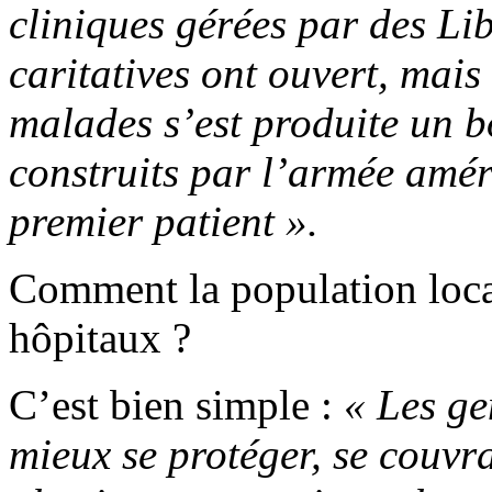
cliniques gérées par des Li
caritatives ont ouvert, mais
malades s’est produite un b
construits par l’armée améri
premier patient ».
Comment la population locale
hôpitaux ?
C’est bien simple :
« Les g
mieux se protéger, se couvra