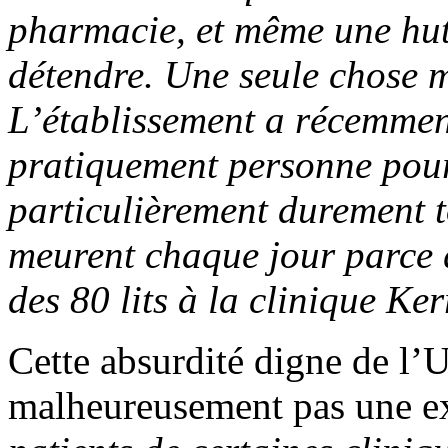
pharmacie, et même une hut
détendre. Une seule chose m
L’établissement a récemment
pratiquement personne pour
particulièrement durement 
meurent chaque jour parce q
des 80 lits à la clinique Ker
Cette absurdité digne de l’
malheureusement pas une e