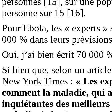
personnes [15], sur une pop
personne sur 15 [16].
Pour Ebola, les « experts »
000 % dans leurs prévisions
Oui, j’ai bien écrit 70 000 %
Si bien que, selon un article
New York Times :
« Les ex
comment la maladie, qui a 
inquiétantes des meilleur