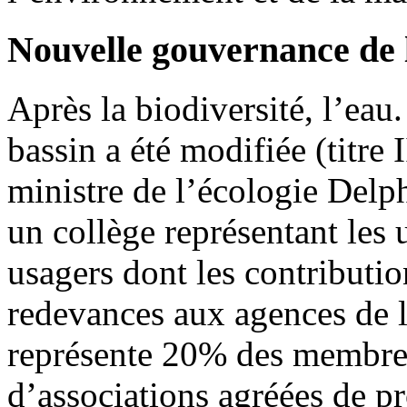
Nouvelle gouvernance de 
Après la biodiversité, l’ea
bassin a été modifiée (titre 
ministre de l’écologie Del
un collège représentant les
usagers dont les contributi
redevances aux agences de l
représente 20% des membres
d’associations agréées de p