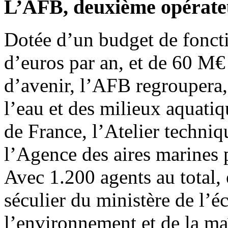
L’AFB, deuxième opérate
Dotée d’un budget de fonct
d’euros par an, et de 60 M€ 
d’avenir, l’AFB regroupera,
l’eau et des milieux aquati
de France, l’Atelier techniq
l’Agence des aires marines 
Avec 1.200 agents au total, 
séculier du ministère de l’é
l’environnement et de la ma