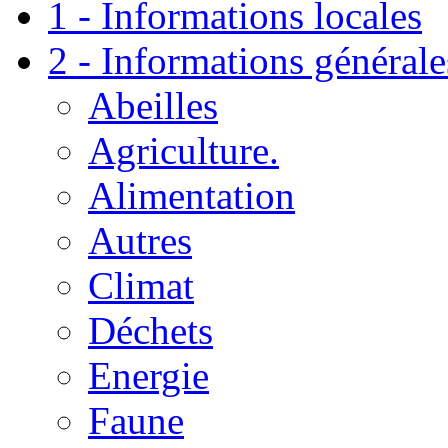
1 - Informations locales
2 - Informations générale
Abeilles
Agriculture.
Alimentation
Autres
Climat
Déchets
Energie
Faune