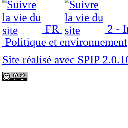
FR
2 - 
Politique et environnement
Site réalisé avec SPIP 2.0.1