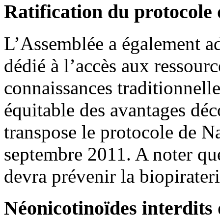
Ratification du protocole
L’Assemblée a également adop
dédié à l’accès aux ressourc
connaissances traditionnelle
équitable des avantages déco
transpose le protocole de N
septembre 2011. A noter qu
devra prévenir la biopirateri
Néonicotinoïdes interdits