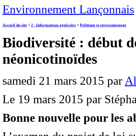
Environnement Lançonnais
Accueil du site
>
2 - Informations générales
>
Politique et environnement
Biodiversité : début d
néonicotinoïdes
samedi 21 mars 2015
par
Al
Le 19 mars 2015 par Stépha
Bonne nouvelle pour les ab