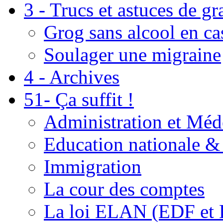
3 - Trucs et astuces de g
Grog sans alcool en ca
Soulager une migraine
4 - Archives
51- Ça suffit !
Administration et Méd
Education nationale & 
Immigration
La cour des comptes
La loi ELAN (EDF et