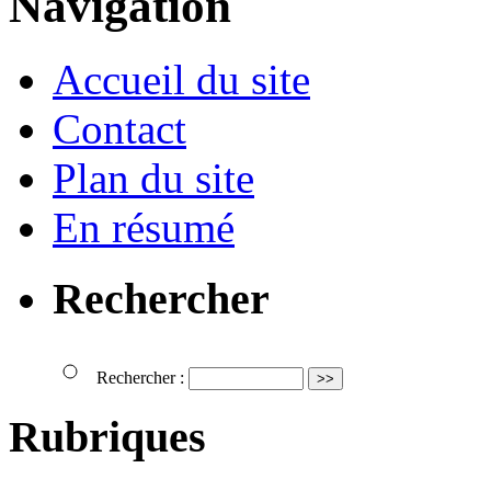
Navigation
Accueil du site
Contact
Plan du site
En résumé
Rechercher
Rechercher :
Rubriques