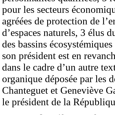
pour les secteurs économiqu
agréées de protection de l’
d’espaces naturels, 3 élus d
des bassins écosystémiques
son président est en revanc
dans le cadre d’un autre text
organique déposée par les d
Chanteguet et Geneviève Ga
le président de la Républiqu