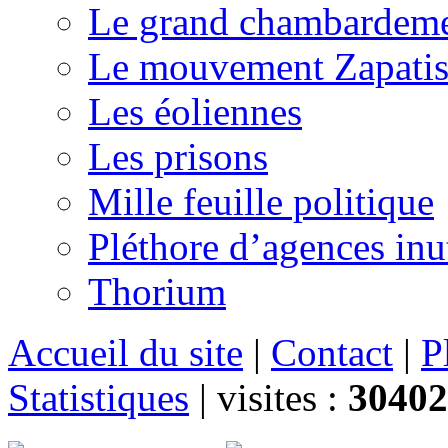
Le grand chambardemen
Le mouvement Zapatis
Les éoliennes
Les prisons
Mille feuille politique
Pléthore d’agences inu
Thorium
Accueil du site
|
Contact
|
P
Statistiques
|
visites :
30402