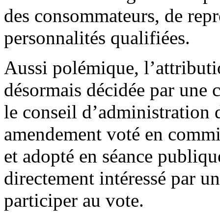
des consommateurs, de repré
personnalités qualifiées.
Aussi polémique, l’attributi
désormais décidée par une 
le conseil d’administration 
amendement voté en commi
et adopté en séance publiq
directement intéressé par un
participer au vote.