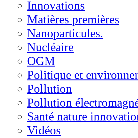
Innovations
Matières premières
Nanoparticules.
Nucléaire
OGM
Politique et environn
Pollution
Pollution électromagné
Santé nature innovatio
Vidéos