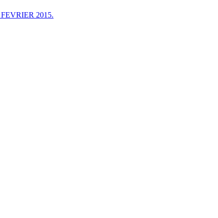
FEVRIER 2015.