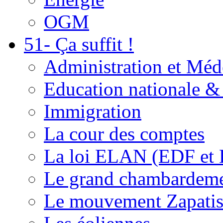
OGM
51- Ça suffit !
Administration et Méd
Education nationale & 
Immigration
La cour des comptes
La loi ELAN (EDF et
Le grand chambardemen
Le mouvement Zapatis