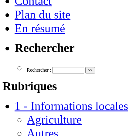
Contact
Plan du site
En résumé
Rechercher
Rechercher :
Rubriques
1 - Informations locales
Agriculture
Autres