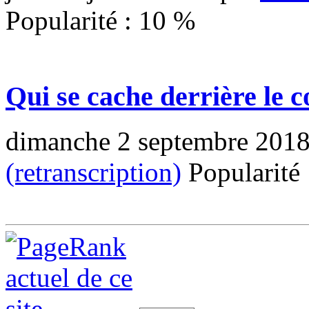
Popularité :
10
%
Qui se cache derrière le c
dimanche 2 septembre 201
(retranscription)
Popularité