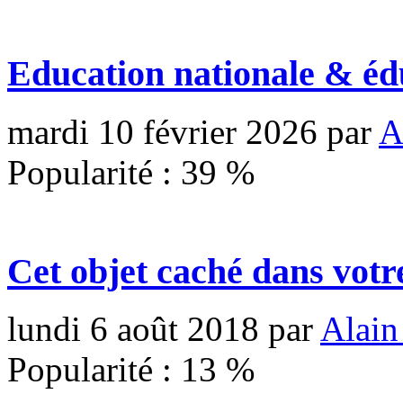
Education nationale & éd
mardi 10 février 2026
par
A
Popularité :
39
%
Cet objet caché dans votr
lundi 6 août 2018
par
Alain
Popularité :
13
%