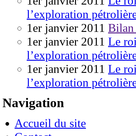
1er janvier 2011
Le ro
l’exploration pétrolièr
1er janvier 2011
Bilan
1er janvier 2011
Le ro
l’exploration pétrolièr
1er janvier 2011
Le ro
l’exploration pétrolièr
Navigation
Accueil du site