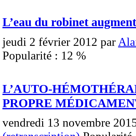
L’eau du robinet augment
jeudi 2 février 2012
par
Ala
Popularité :
12
%
L’AUTO-HÉMOTHÉRAP
PROPRE MÉDICAMEN
vendredi 13 novembre 201