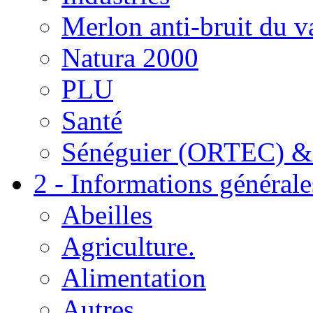
Merlon anti-bruit du v
Natura 2000
PLU
Santé
Sénéguier (ORTEC) &
2 - Informations générale
Abeilles
Agriculture.
Alimentation
Autres