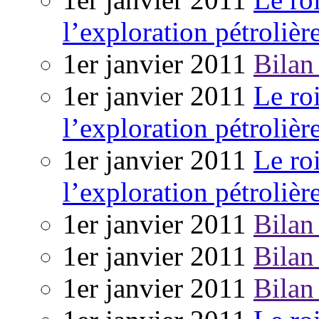
l’exploration pétrolièr
1er janvier 2011
Bilan
1er janvier 2011
Le ro
l’exploration pétrolièr
1er janvier 2011
Le ro
l’exploration pétrolièr
1er janvier 2011
Bilan
1er janvier 2011
Bilan
1er janvier 2011
Bilan