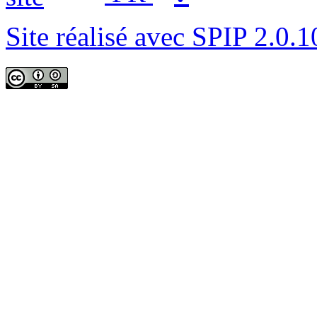
Site réalisé avec SPIP 2.0.1