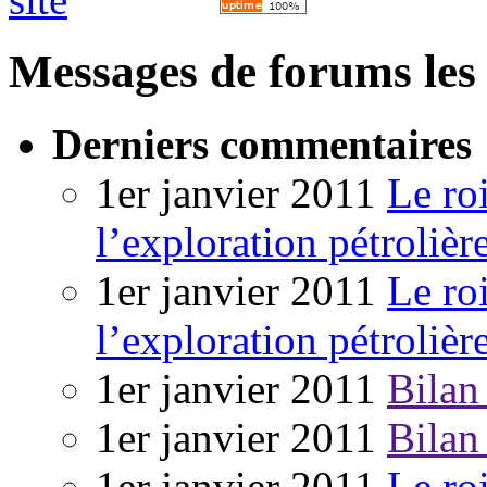
Messages de forums les 
Derniers commentaires
1er janvier 2011
Le ro
l’exploration pétrolièr
1er janvier 2011
Le ro
l’exploration pétrolièr
1er janvier 2011
Bilan
1er janvier 2011
Bilan
1er janvier 2011
Le ro