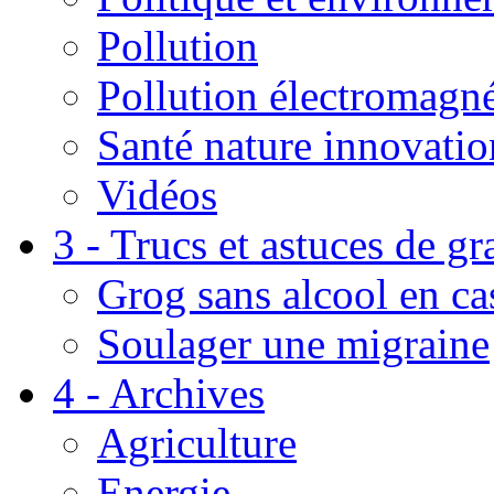
Pollution
Pollution électromagné
Santé nature innovatio
Vidéos
3 - Trucs et astuces de g
Grog sans alcool en ca
Soulager une migraine
4 - Archives
Agriculture
Energie