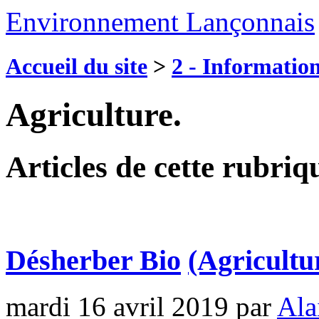
Environnement Lançonnais
Accueil du site
>
2 - Information
Agriculture.
Articles de cette rubriq
Désherber Bio
(Agricultu
mardi 16 avril 2019
par
Ala