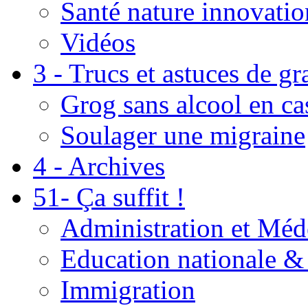
Santé nature innovatio
Vidéos
3 - Trucs et astuces de g
Grog sans alcool en ca
Soulager une migraine
4 - Archives
51- Ça suffit !
Administration et Méd
Education nationale & 
Immigration