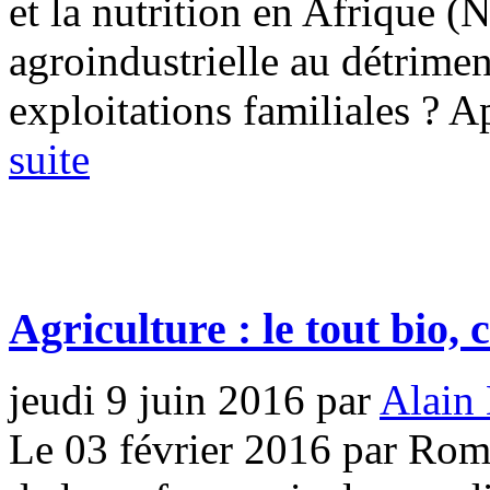
et la nutrition en Afrique (
agroindustrielle au détrimen
exploitations familiales ? Apr
suite
Agriculture : le tout bio, 
jeudi 9 juin 2016
par
Alain 
Le 03 février 2016 par Ro