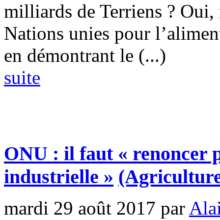
milliards de Terriens ? Oui,
Nations unies pour l’aliment
en démontrant le (...)
suite
ONU : il faut « renoncer 
industrielle »
(Agriculture
mardi 29 août 2017
par
Ala