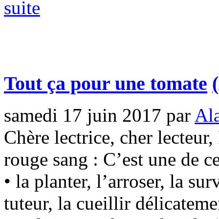
suite
Tout ça pour une tomate
samedi 17 juin 2017
par
Ala
Chère lectrice, cher lecteur
rouge sang : C’est une de ces
• la planter, l’arroser, la sur
tuteur, la cueillir délicateme