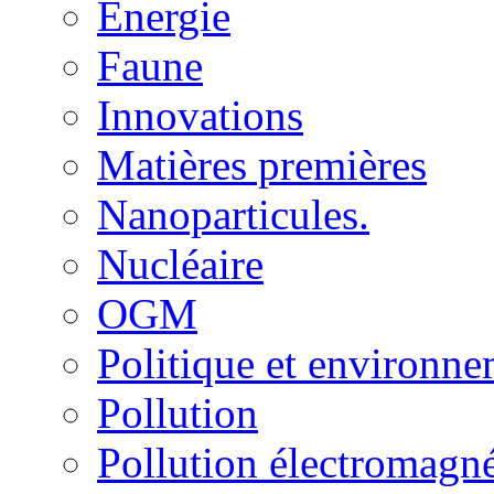
Energie
Faune
Innovations
Matières premières
Nanoparticules.
Nucléaire
OGM
Politique et environn
Pollution
Pollution électromagné