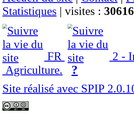
Statistiques
|
visites :
30616
FR
2 - 
?
Agriculture.
Site réalisé avec SPIP 2.0.1