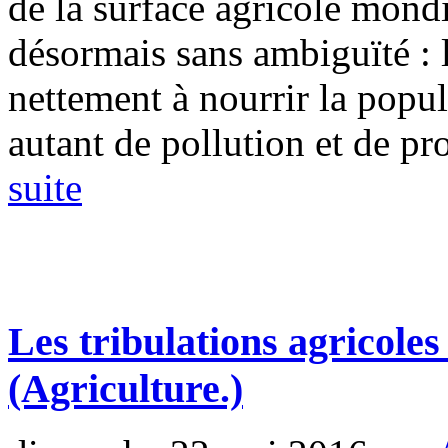
de la surface agricole mondia
désormais sans ambiguïté : l’
nettement à nourrir la popu
autant de pollution et de pro
suite
Les tribulations agricole
(Agriculture.)