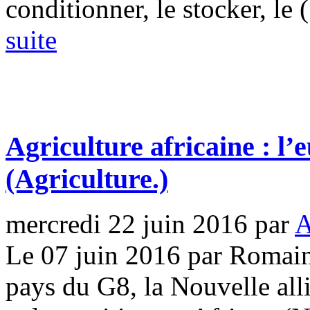
conditionner, le stocker, le (.
suite
Agriculture africaine : 
(Agriculture.)
mercredi 22 juin 2016
par
A
Le 07 juin 2016 par Romain
pays du G8, la Nouvelle alli