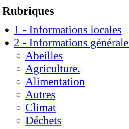
Rubriques
1 - Informations locales
2 - Informations générale
Abeilles
Agriculture.
Alimentation
Autres
Climat
Déchets