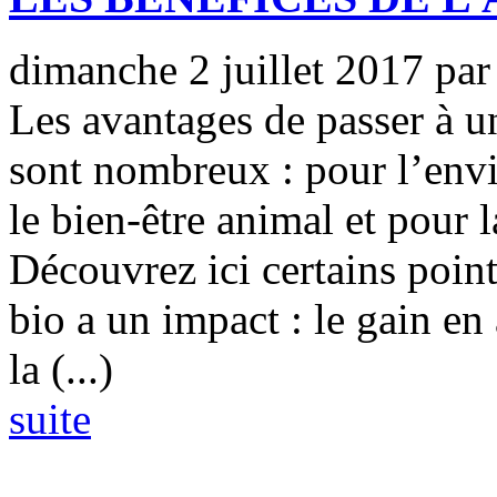
dimanche 2 juillet 2017
pa
Les avantages de passer à 
sont nombreux : pour l’en
le bien-être animal et pour 
Découvrez ici certains points
bio a un impact : le gain en
la (...)
suite