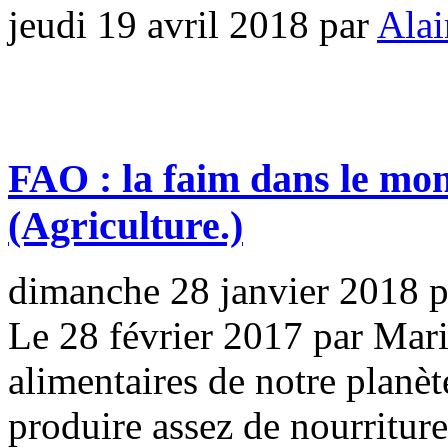
jeudi 19 avril 2018
par
Alai
FAO : la faim dans le mon
(Agriculture.)
dimanche 28 janvier 2018
Le 28 février 2017 par Mar
alimentaires de notre planèt
produire assez de nourritur