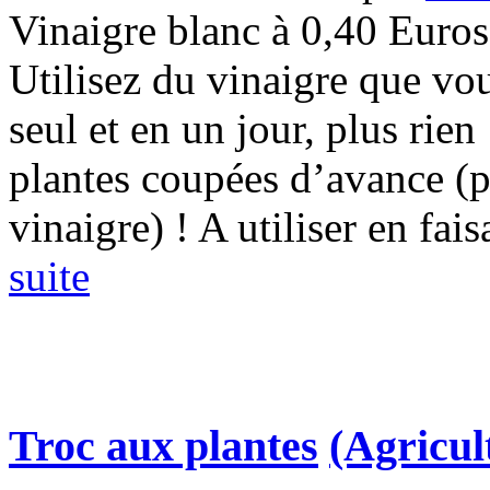
Vinaigre blanc à 0,40 Euros l
Utilisez du vinaigre que vou
seul et en un jour, plus rien
plantes coupées d’avance (p
vinaigre) ! A utiliser en fais
suite
Troc aux plantes
(Agricul