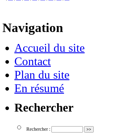
Navigation
Accueil du site
Contact
Plan du site
En résumé
Rechercher
Rechercher :