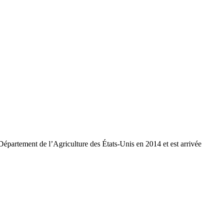
partement de l’Agriculture des États-Unis en 2014 et est arrivée