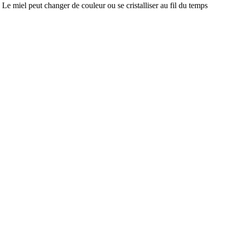
e miel peut changer de couleur ou se cristalliser au fil du temps