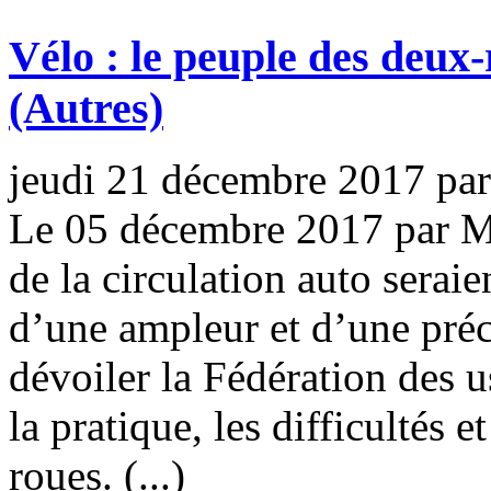
Vélo : le peuple des deux-
(Autres)
jeudi 21 décembre 2017
pa
Le 05 décembre 2017 par Ma
de la circulation auto serai
d’une ampleur et d’une préc
dévoiler la Fédération des u
la pratique, les difficultés 
roues. (...)