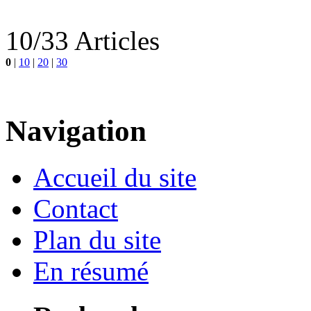
10/33 Articles
0
|
10
|
20
|
30
Navigation
Accueil du site
Contact
Plan du site
En résumé