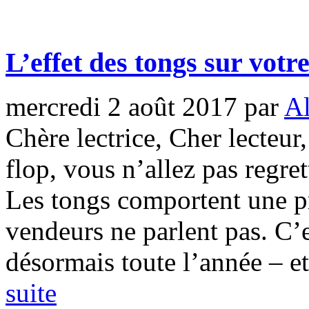
L’effet des tongs sur votr
mercredi 2 août 2017
par
Al
Chère lectrice, Cher lecteur,
flop, vous n’allez pas regre
Les tongs comportent une p
vendeurs ne parlent pas. C’e
désormais toute l’année – et
suite