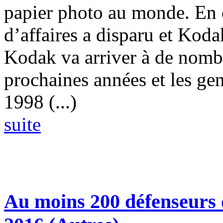
papier photo au monde. En q
d’affaires a disparu et Kodak 
Kodak va arriver à de nomb
prochaines années et les gen
1998 (...)
suite
Au moins 200 défenseurs 