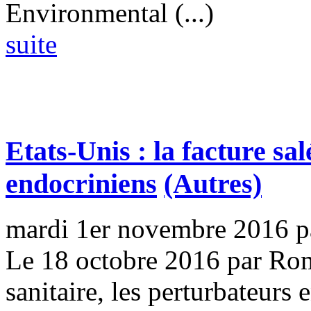
Environmental (...)
suite
Etats-Unis : la facture sa
endocriniens
(Autres)
mardi 1er novembre 2016
p
Le 18 octobre 2016 par Ro
sanitaire, les perturbateurs