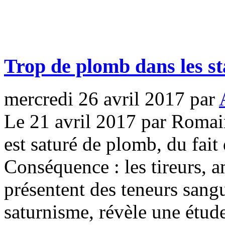
Trop de plomb dans les st
mercredi 26 avril 2017
par
Le 21 avril 2017 par Romain
est saturé de plomb, du fait
Conséquence : les tireurs, 
présentent des teneurs sangu
saturnisme, révèle une étud