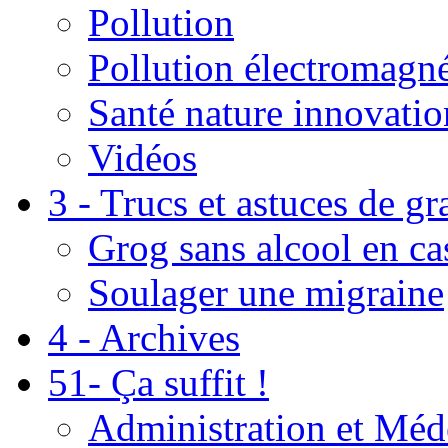
Pollution
Pollution électromagné
Santé nature innovatio
Vidéos
3 - Trucs et astuces de g
Grog sans alcool en ca
Soulager une migraine
4 - Archives
51- Ça suffit !
Administration et Méd