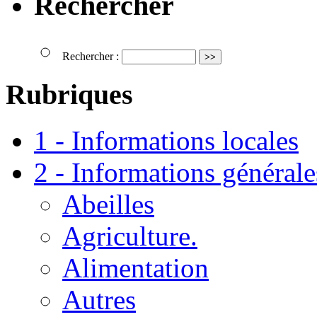
Rechercher
Rechercher :
Rubriques
1 - Informations locales
2 - Informations générale
Abeilles
Agriculture.
Alimentation
Autres