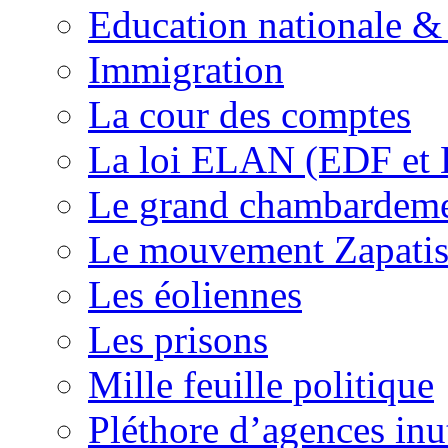
Education nationale & 
Immigration
La cour des comptes
La loi ELAN (EDF et
Le grand chambardemen
Le mouvement Zapatis
Les éoliennes
Les prisons
Mille feuille politique
Pléthore d’agences inu