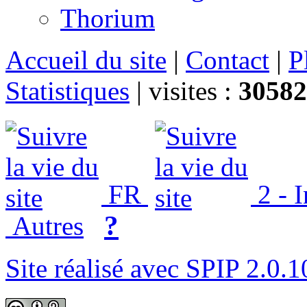
Thorium
Accueil du site
|
Contact
|
P
Statistiques
|
visites :
30582
FR
2 - 
?
Autres
Site réalisé avec SPIP 2.0.1