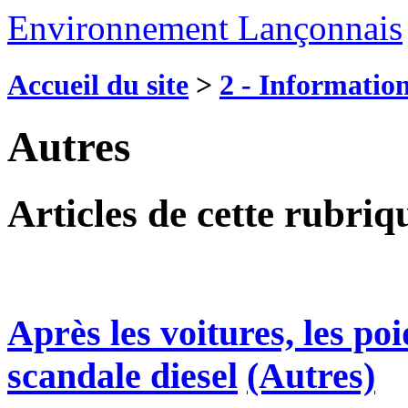
Environnement Lançonnais
Accueil du site
>
2 - Information
Autres
Articles de cette rubriq
Après les voitures, les po
scandale diesel
(Autres)