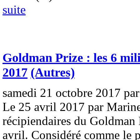
suite
Goldman Prize : les 6 mili
2017
(Autres)
samedi 21 octobre 2017
pa
Le 25 avril 2017 par Marin
récipiendaires du Goldman P
avril. Considéré comme le p