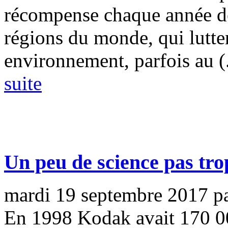
récompense chaque année de
régions du monde, qui lutten
environnement, parfois au (.
suite
Un peu de science pas trop 
mardi 19 septembre 2017
p
En 1998 Kodak avait 170 0