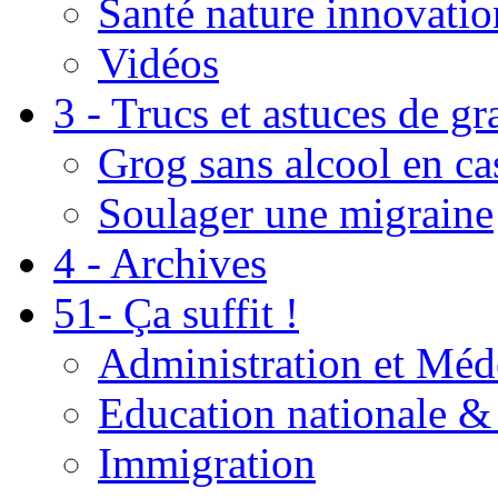
Santé nature innovatio
Vidéos
3 - Trucs et astuces de g
Grog sans alcool en ca
Soulager une migraine
4 - Archives
51- Ça suffit !
Administration et Méd
Education nationale & 
Immigration