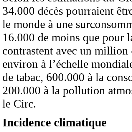
34.000 décès pourraient êtr
le monde à une surconsomma
16.000 de moins que pour la
contrastent avec un million 
environ à l’échelle mondia
de tabac, 600.000 à la cons
200.000 à la pollution atmo
le Circ.
Incidence climatique