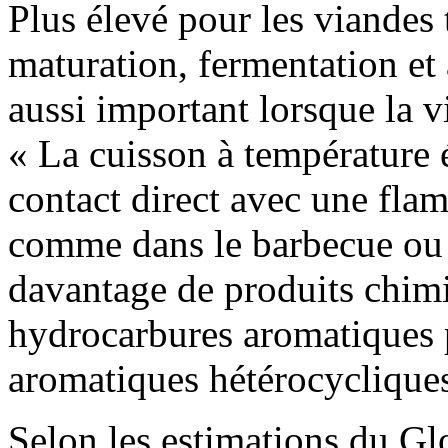
Plus élevé pour les viandes 
maturation, fermentation et 
aussi important lorsque la vi
« La cuisson à température 
contact direct avec une fla
comme dans le barbecue ou l
davantage de produits chimi
hydrocarbures aromatiques 
aromatiques hétérocyclique
Selon les estimations du Gl