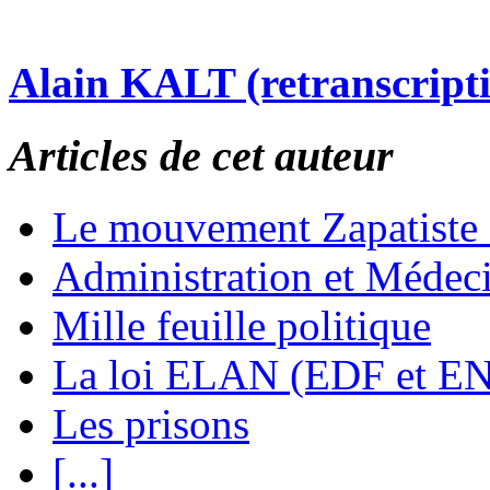
Alain KALT (retranscript
Articles de cet auteur
Le mouvement Zapatiste
Administration et Médec
Mille feuille politique
La loi ELAN (EDF et E
Les prisons
[...]