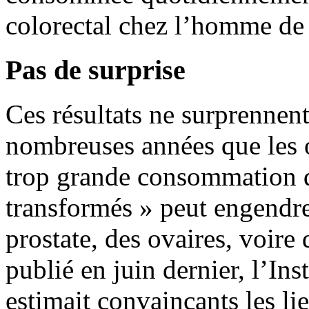
colorectal chez l’homme de 
Pas de surprise
Ces résultats ne surprennent
nombreuses années que les 
trop grande consommation d
transformés » peut engendrer
prostate, des ovaires, voir
publié en juin dernier, l’Ins
estimait convaincants les l