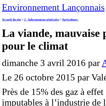
Environnement Lançonnais
Accueil du site
>
2 - Informations générales
>
Agriculture.
La viande, mauvaise 
pour le climat
dimanche 3 avril 2016
par
A
Le 26 octobre 2015 par Va
Près de 15% des gaz à effet
imputables à l’industrie de 