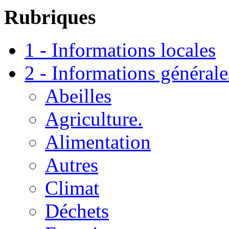
Rubriques
1 - Informations locales
2 - Informations générale
Abeilles
Agriculture.
Alimentation
Autres
Climat
Déchets