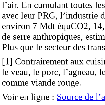
l’air. En cumulant toutes l
avec leur PRG, l’industrie 
environ 7 Mdt équCO2, 14,5%
de serre anthropiques, estim
Plus que le secteur des trans
[1] Contrairement aux cuisi
le veau, le porc, l’agneau, l
comme viande rouge.
Voir en ligne :
Source de l’ar