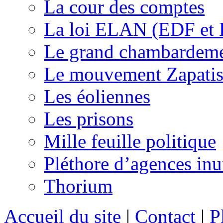
La cour des comptes
La loi ELAN (EDF et
Le grand chambardemen
Le mouvement Zapatis
Les éoliennes
Les prisons
Mille feuille politique
Pléthore d’agences inu
Thorium
Accueil du site
|
Contact
|
P