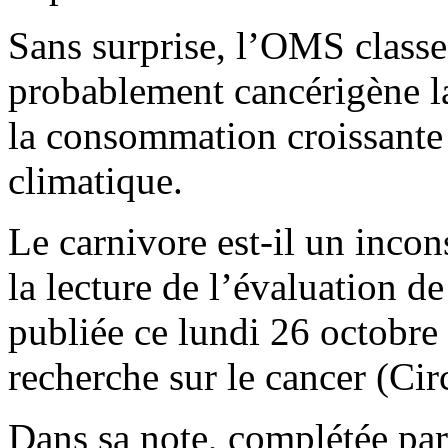
Sans surprise, l’OMS classe 
probablement cancérigène l
la consommation croissante
climatique.
Le carnivore est-il un incons
la lecture de l’évaluation de
publiée ce lundi 26 octobre 
recherche sur le cancer (Cir
Dans sa note, complétée par