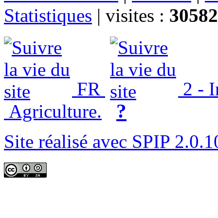
Statistiques
|
visites :
30582
FR
2 - 
?
Agriculture.
Site réalisé avec SPIP 2.0.1