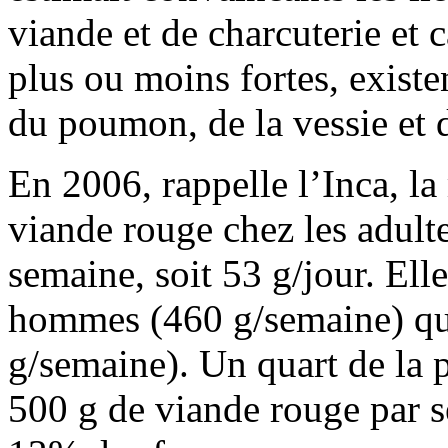
viande et de charcuterie et 
plus ou moins fortes, existe
du poumon, de la vessie et 
En 2006, rappelle l’Inca, 
viande rouge chez les adult
semaine, soit 53 g/jour. Ell
hommes (460 g/semaine) qu
g/semaine). Un quart de la
500 g de viande rouge par 