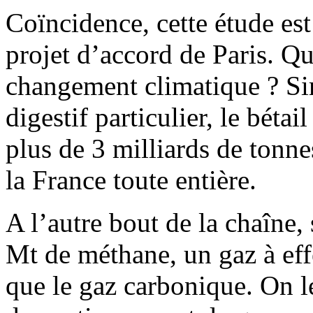
Coïncidence, cette étude est
projet d’accord de Paris. Qu
changement climatique ? Si
digestif particulier, le bétai
plus de 3 milliards de tonne
la France toute entière.
A l’autre bout de la chaîne,
Mt de méthane, un gaz à effe
que le gaz carbonique. On l