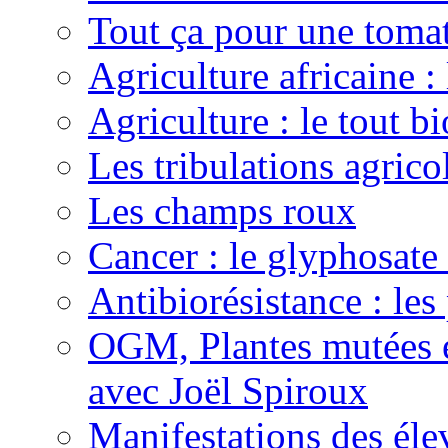
Tout ça pour une toma
Agriculture africaine 
Agriculture : le tout bi
Les tribulations agric
Les champs roux
Cancer : le glyphosate 
Antibiorésistance : les
OGM, Plantes mutées e
avec Joël Spiroux
Manifestations des éle