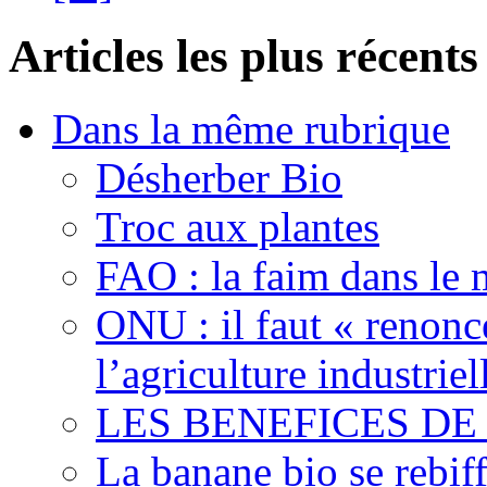
Articles les plus récents
Dans la même rubrique
Désherber Bio
Troc aux plantes
FAO : la faim dans le 
ONU : il faut « renonc
l’agriculture industriel
LES BENEFICES DE
La banane bio se rebif