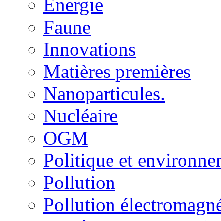
Energie
Faune
Innovations
Matières premières
Nanoparticules.
Nucléaire
OGM
Politique et environn
Pollution
Pollution électromagné