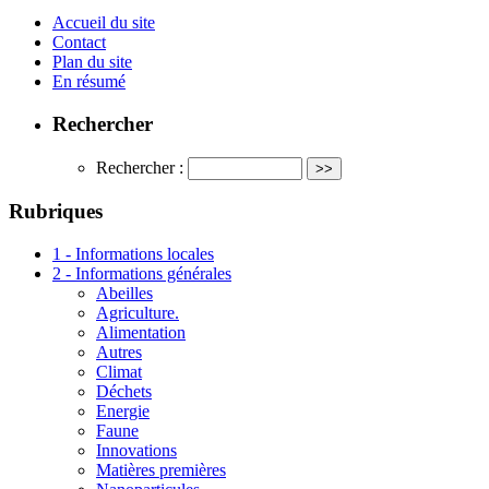
Accueil du site
Contact
Plan du site
En résumé
Rechercher
Rechercher :
Rubriques
1 - Informations locales
2 - Informations générales
Abeilles
Agriculture.
Alimentation
Autres
Climat
Déchets
Energie
Faune
Innovations
Matières premières