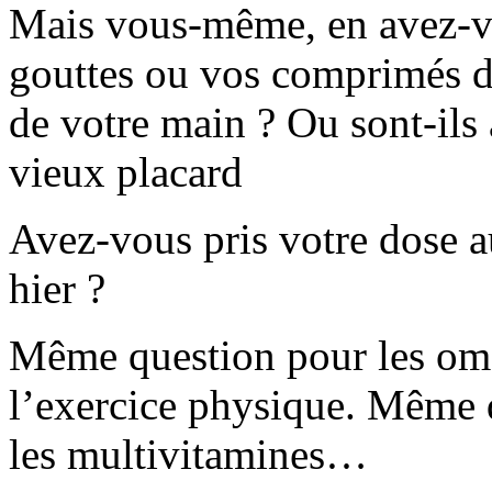
Mais vous-même, en avez-vo
gouttes ou vos comprimés de
de votre main ? Ou sont-ils
vieux placard
Avez-vous pris votre dose au
hier ?
Même question pour les om
l’exercice physique. Même q
les multivitamines…