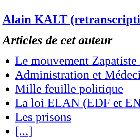
Alain KALT (retranscript
Articles de cet auteur
Le mouvement Zapatiste
Administration et Médec
Mille feuille politique
La loi ELAN (EDF et E
Les prisons
[...]