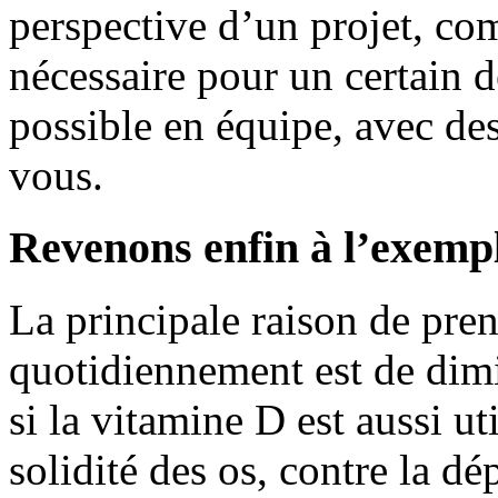
perspective d’un projet, c
nécessaire pour un certain déf
possible en équipe, avec de
vous.
Revenons enfin à l’exempl
La principale raison de pre
quotidiennement est de dim
si la vitamine D est aussi ut
solidité des os, contre la dé