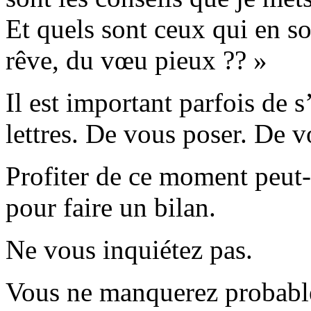
Et quels sont ceux qui en so
rêve, du vœu pieux ?? »
Il est important parfois de s
lettres. De vous poser. De v
Profiter de ce moment peut-
pour faire un bilan.
Ne vous inquiétez pas.
Vous ne manquerez probable