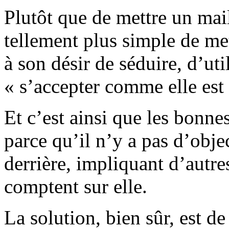
Plutôt que de mettre un maillo
tellement plus simple de me
à son désir de séduire, d’uti
« s’accepter comme elle es
Et c’est ainsi que les bonne
parce qu’il n’y a pas d’obje
derrière, impliquant d’autr
comptent sur elle.
La solution, bien sûr, est de