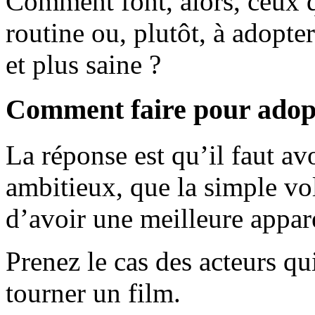
Comment font, alors, ceux qu
routine ou, plutôt, à adopter
et plus saine ?
Comment faire pour adopt
La réponse est qu’il faut avo
ambitieux, que la simple vol
d’avoir une meilleure appa
Prenez le cas des acteurs q
tourner un film.