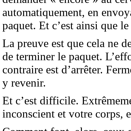
automatiquement, en envoya
paquet. Et c’est ainsi que le
La preuve est que cela ne d
de terminer le paquet. L’eff
contraire est d’arrêter. Ferm
y revenir.
Et c’est difficile. Extrêmeme
inconscient et votre corps, 