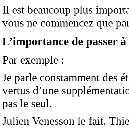
Il est beaucoup plus importa
vous ne commencez que par d
L’importance de passer à 
Par exemple :
Je parle constamment des étu
vertus d’une supplémentatio
pas le seul.
Julien Venesson le fait. T