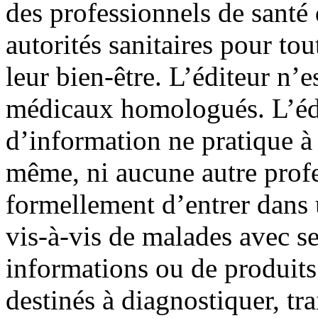
des professionnels de sant
autorités sanitaires pour tou
leur bien-être. L’éditeur n’e
médicaux homologués. L’édit
d’information ne pratique à 
même, ni aucune autre profes
formellement d’entrer dans u
vis-à-vis de malades avec s
informations ou de produits
destinés à diagnostiquer, tra