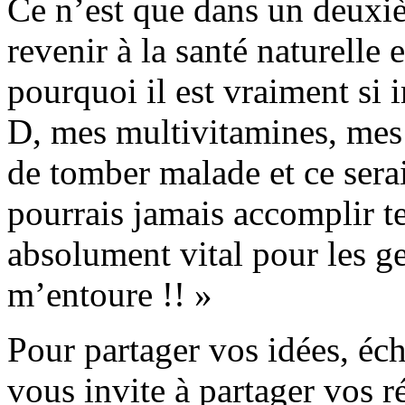
Ce n’est que dans un deuxi
revenir à la santé naturelle 
pourquoi il est vraiment si
D, mes multivitamines, mes 
de tomber malade et ce serai
pourrais jamais accomplir tel
absolument vital pour les g
m’entoure !! »
Pour partager vos idées, éch
vous invite à partager vos r