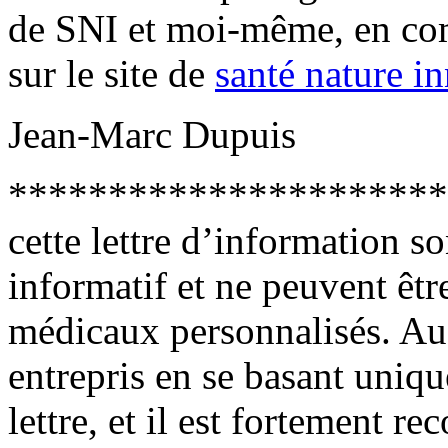
de SNI et moi-même, en comm
sur le site de
santé nature i
Jean-Marc Dupuis
***********************
cette lettre d’information s
informatif et ne peuvent êt
médicaux personnalisés. Auc
entrepris en se basant uniqu
lettre, et il est fortement 