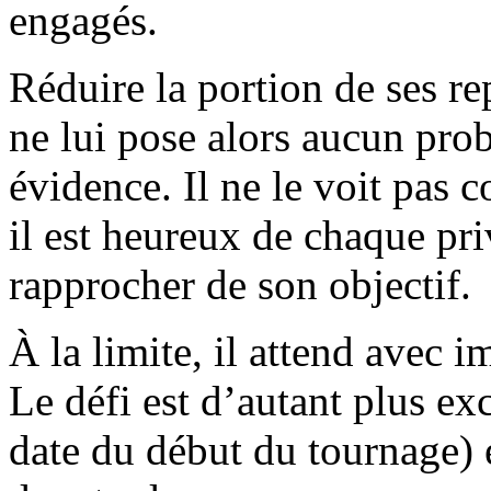
engagés.
Réduire la portion de ses re
ne lui pose alors aucun pro
évidence. Il ne le voit pas 
il est heureux de chaque pri
rapprocher de son objectif.
À la limite, il attend avec i
Le défi est d’autant plus exc
date du début du tournage) e