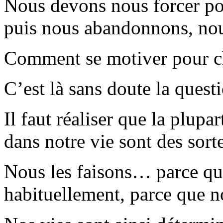
Nous devons nous forcer pou
puis nous abandonnons, nou
Comment se motiver pour c
C’est là sans doute la questi
Il faut réaliser que la plupa
dans notre vie sont des sor
Nous les faisons… parce que
habituellement, parce que no