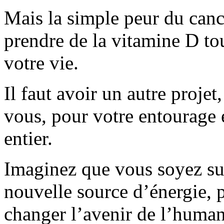
Mais la simple peur du can
prendre de la vitamine D tou
votre vie.
Il faut avoir un autre projet
vous, pour votre entourage 
entier.
Imaginez que vous soyez sur
nouvelle source d’énergie, 
changer l’avenir de l’human