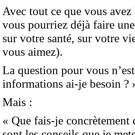
Avec tout ce que vous avez 
vous pourriez déjà faire une
sur votre santé, sur votre vi
vous aimez).
La question pour vous n’est
informations ai-je besoin ? 
Mais :
« Que fais-je concrètement
sont les conseils que je met