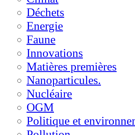
Déchets
Energie
Faune
Innovations
Matières premières
Nanoparticules.
Nucléaire
OGM
Politique et environn
Pollution