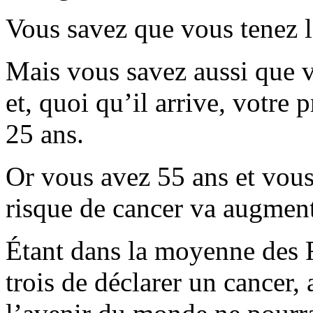
Vous savez que vous tenez la
Mais vous savez aussi que vo
et, quoi qu’il arrive, votre 
25 ans.
Or vous avez 55 ans et vous
risque de cancer va augmen
Étant dans la moyenne des F
trois de déclarer un cancer, 