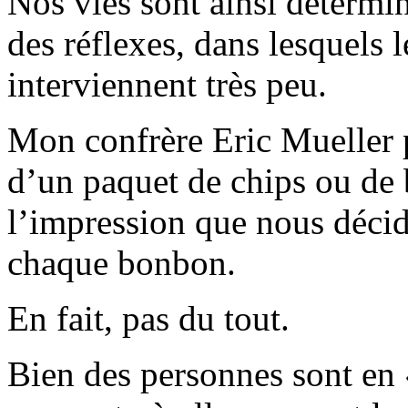
Nos vies sont ainsi détermi
des réflexes, dans lesquels 
interviennent très peu.
Mon confrère Eric Mueller p
d’un paquet de chips ou de
l’impression que nous déci
chaque bonbon.
En fait, pas du tout.
Bien des personnes sont en 