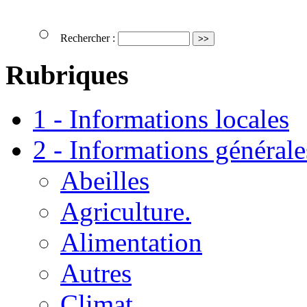
Rechercher :
Rubriques
1 - Informations locales
2 - Informations générale
Abeilles
Agriculture.
Alimentation
Autres
Climat