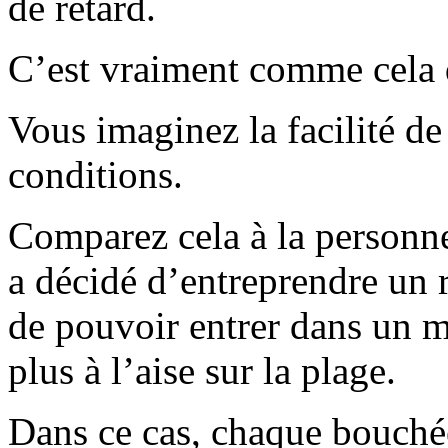
de retard.
C’est vraiment comme cela q
Vous imaginez la facilité de
conditions.
Comparez cela à la personne
a décidé d’entreprendre un 
de pouvoir entrer dans un mai
plus à l’aise sur la plage.
Dans ce cas, chaque bouchée