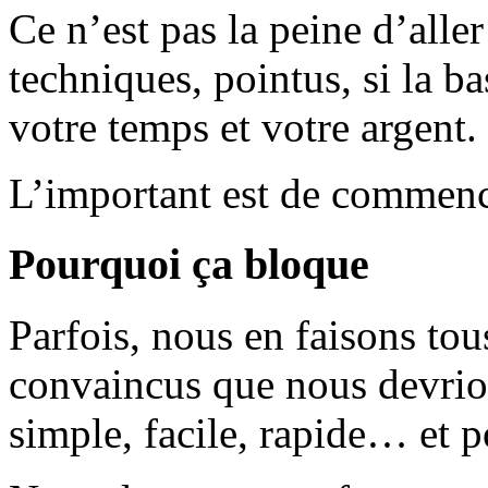
Ce n’est pas la peine d’aller
techniques, pointus, si la ba
votre temps et votre argent.
L’important est de commenc
Pourquoi ça bloque
Parfois, nous en faisons to
convaincus que nous devrion
simple, facile, rapide… et p