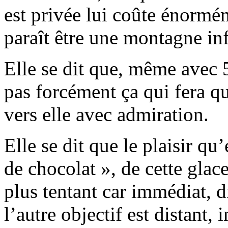
est privée lui coûte énormé
paraît être une montagne in
Elle se dit que, même avec 
pas forcément ça qui fera qu
vers elle avec admiration.
Elle se dit que le plaisir qu’
de chocolat », de cette glac
plus tentant car immédiat, di
l’autre objectif est distant,