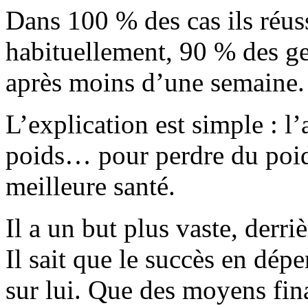
Dans 100 % des cas ils réuss
habituellement, 90 % des g
après moins d’une semaine.
L’explication est simple : l
poids… pour perdre du poids
meilleure santé.
Il a un but plus vaste, derriè
Il sait que le succès en dé
sur lui. Que des moyens fin