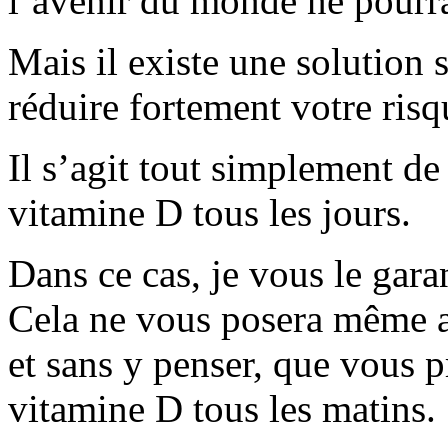
l’avenir du monde ne pourra
Mais il existe une solution 
réduire fortement votre risq
Il s’agit tout simplement d
vitamine D tous les jours.
Dans ce cas, je vous le garan
Cela ne vous posera même a
et sans y penser, que vous p
vitamine D tous les matins.