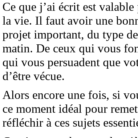
Ce que j’ai écrit est valabl
la vie. Il faut avoir une bon
projet important, du type de
matin. De ceux qui vous fon
qui vous persuadent que vot
d’être vécue.
Alors encore une fois, si vo
ce moment idéal pour remett
réfléchir à ces sujets essenti