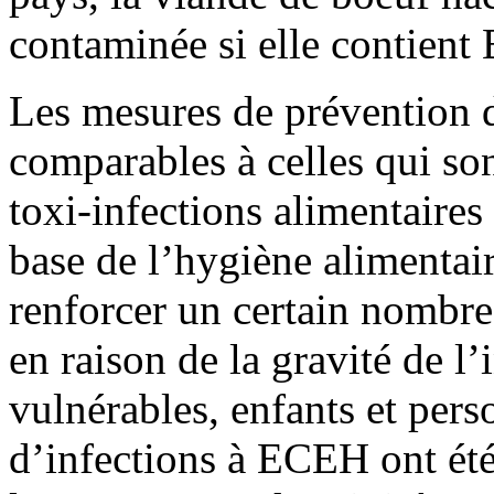
contaminée si elle contient
Les mesures de prévention de
comparables à celles qui s
toxi-infections alimentaires
base de l’hygiène alimentair
renforcer un certain nombr
en raison de la gravité de l
vulnérables, enfants et per
d’infections à ECEH ont été