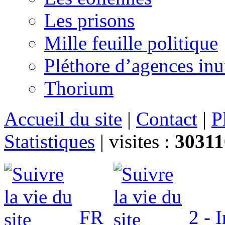
Les prisons
Mille feuille politique
Pléthore d’agences inu
Thorium
Accueil du site
|
Contact
|
P
Statistiques
|
visites :
30311
FR
2 - 