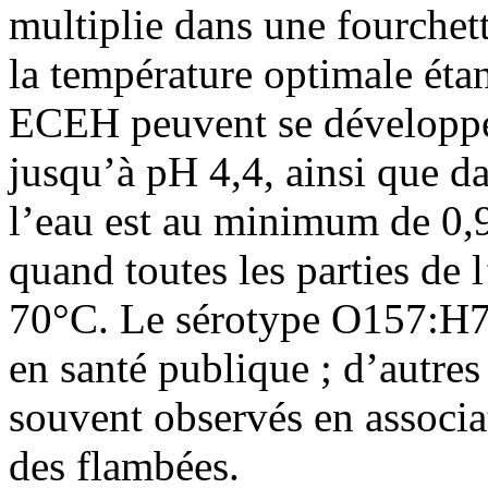
multiplie dans une fourchet
la température optimale éta
ECEH peuvent se développer
jusqu’à pH 4,4, ainsi que da
l’eau est au minimum de 0,
quand toutes les parties de 
70°C. Le sérotype O157:H7 d
en santé publique ; d’autres
souvent observés en associa
des flambées.