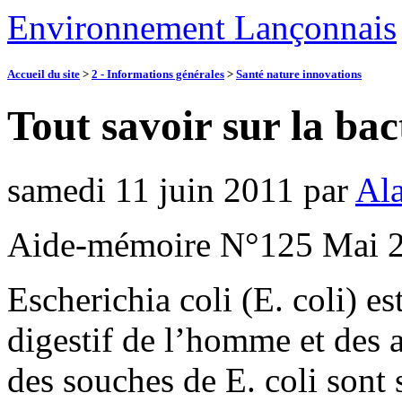
Environnement Lançonnais
Accueil du site
>
2 - Informations générales
>
Santé nature innovations
Tout savoir sur la bac
samedi 11 juin 2011
par
Ala
Aide-mémoire N°125 Mai 
Escherichia coli (E. coli) e
digestif de l’homme et des 
des souches de E. coli sont 