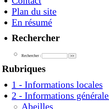
Contact
Plan du site
En résumé
Rechercher
Rechercher :
Rubriques
1 - Informations locales
2 - Informations générale
Abeilles