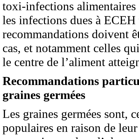
toxi-infections alimentaires
les infections dues à ECEH 
recommandations doivent êt
cas, et notamment celles qu
le centre de l’aliment attei
Recommandations particul
graines germées
Les graines germées sont, c
populaires en raison de leur