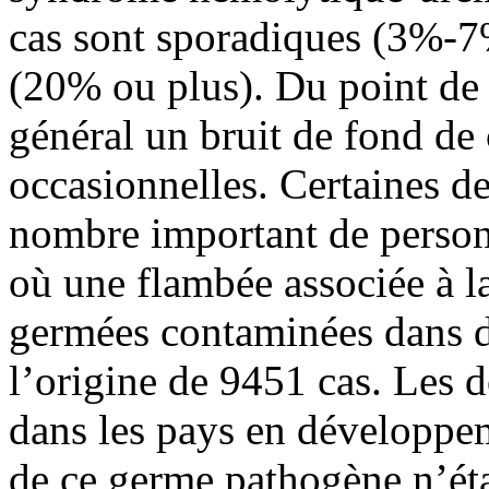
cas sont sporadiques (3%-7
(20% ou plus). Du point de 
général un bruit de fond de
occasionnelles. Certaines d
nombre important de perso
où une flambée associée à la
germées contaminées dans de
l’origine de 9451 cas. Les 
dans les pays en développem
de ce germe pathogène n’éta