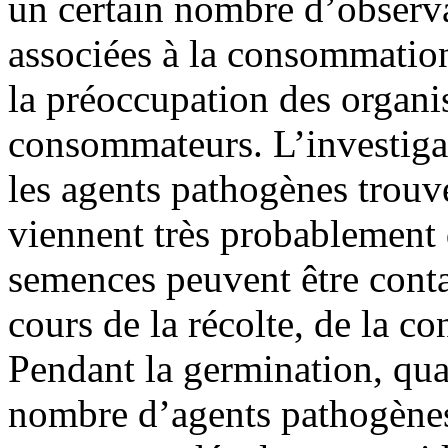
un certain nombre d’observa
associées à la consommation
la préoccupation des organi
consommateurs. L’investiga
les agents pathogènes trouv
viennent très probablement 
semences peuvent être cont
cours de la récolte, de la c
Pendant la germination, quan
nombre d’agents pathogènes 