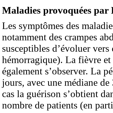
Maladies provoquées pa
Les symptômes des maladie
notamment des crampes abdo
susceptibles d’évoluer vers 
hémorragique). La fièvre e
également s’observer. La pé
jours, avec une médiane de 3
cas la guérison s’obtient da
nombre de patients (en partic