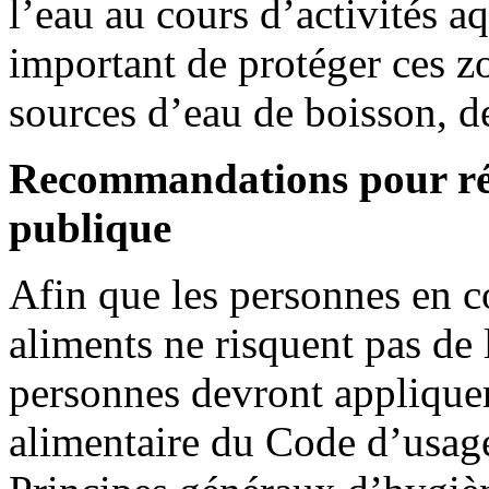
l’eau au cours d’activités aq
important de protéger ces zo
sources d’eau de boisson, d
Recommandations pour rédu
publique
Afin que les personnes en co
aliments ne risquent pas de
personnes devront appliquer
alimentaire du Code d’usag