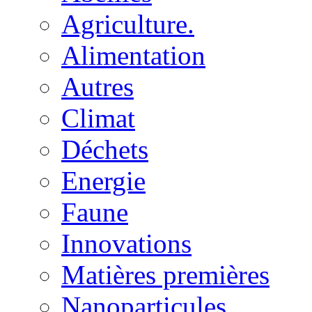
Agriculture.
Alimentation
Autres
Climat
Déchets
Energie
Faune
Innovations
Matières premières
Nanoparticules.