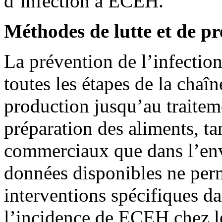
d’infection à ECEH.
Méthodes de lutte et de p
La prévention de l’infection
toutes les étapes de la chaîn
production jusqu’au traitemen
préparation des aliments, ta
commerciaux que dans l’en
données disponibles ne per
interventions spécifiques d
l’incidence de ECEH chez l