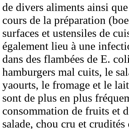
de divers aliments ainsi que
cours de la préparation (boe
surfaces et ustensiles de c
également lieu à une infect
dans des flambées de E. col
hamburgers mal cuits, le sal
yaourts, le fromage et le la
sont de plus en plus fréque
consommation de fruits et 
salade, chou cru et crudités