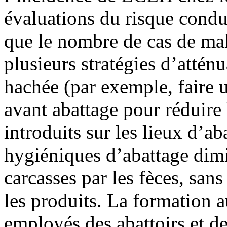
évaluations du risque condu
que le nombre de cas de mala
plusieurs stratégies d’attén
hachée (par exemple, faire 
avant abattage pour réduire
introduits sur les lieux d’ab
hygiéniques d’abattage dim
carcasses par les fèces, sa
les produits. La formation 
employés des abattoirs et d