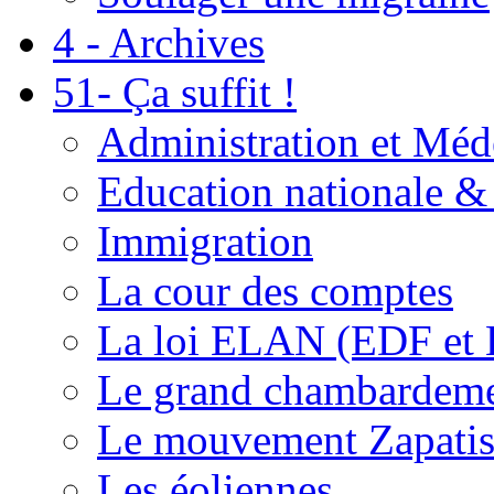
4 - Archives
51- Ça suffit !
Administration et Méd
Education nationale & 
Immigration
La cour des comptes
La loi ELAN (EDF et
Le grand chambardemen
Le mouvement Zapatis
Les éoliennes