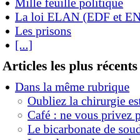
Mille feuille politique
La loi ELAN (EDF et E
Les prisons
[...]
Articles les plus récents
Dans la même rubrique
Oubliez la chirurgie est
Café : ne vous privez p
Le bicarbonate de sou