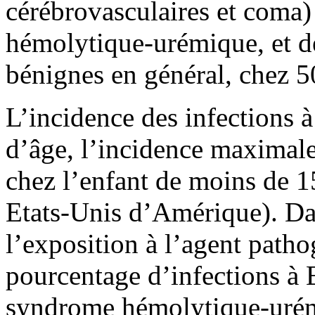
cérébrovasculaires et coma
hémolytique-urémique, et de
bénignes en général, chez 5
L’incidence des infections 
d’âge, l’incidence maximale
chez l’enfant de moins de 1
Etats-Unis d’Amérique). Da
l’exposition à l’agent patho
pourcentage d’infections à
syndrome hémolytique-urémi