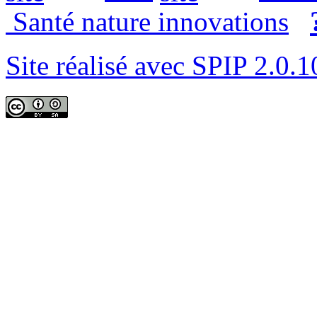
Santé nature innovations
Site réalisé avec SPIP 2.0.1