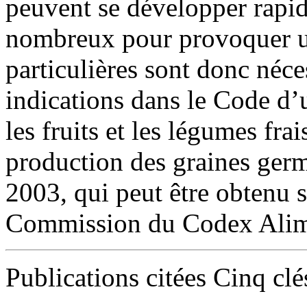
peuvent se développer rapi
nombreux pour provoquer u
particulières sont donc néce
indications dans le Code d’
les fruits et les légumes fra
production des graines ge
2003, qui peut être obtenu 
Commission du Codex Alime
Publications citées Cinq clé