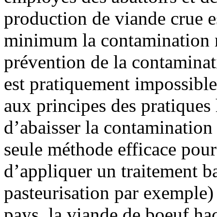
production de viande crue e
minimum la contamination 
prévention de la contaminati
est pratiquement impossible
aux principes des pratiques
d’abaisser la contamination 
seule méthode efficace pou
d’appliquer un traitement ba
pasteurisation par exemple) 
pays, la viande de boeuf h