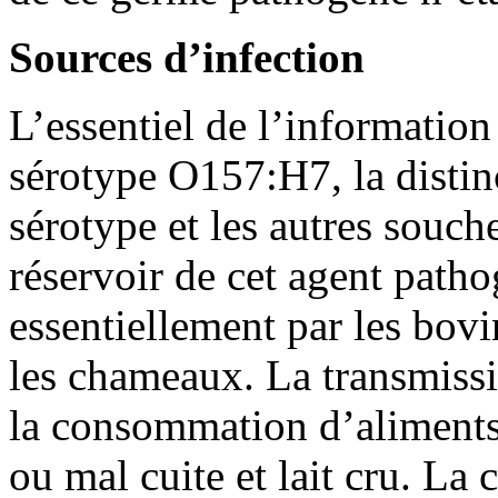
Sources d’infection
L’essentiel de l’information
sérotype O157:H7, la distin
sérotype et les autres souche
réservoir de cet agent patho
essentiellement par les bovi
les chameaux. La transmissi
la consommation d’aliments
ou mal cuite et lait cru. La 