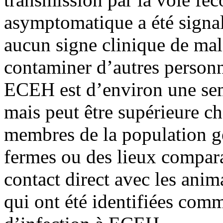
asymptomatique a été signal
aucun signe clinique de mal
contaminer d’autres personn
ECEH est d’environ une sem
mais peut être supérieure ch
membres de la population gé
fermes ou des lieux compara
contact direct avec les ani
qui ont été identifiées com