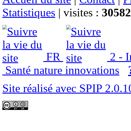
Statistiques
|
visites :
30582
FR
2 - 
Santé nature innovations
Site réalisé avec SPIP 2.0.1