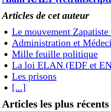
Articles de cet auteur
Le mouvement Zapatiste
Administration et Médec
Mille feuille politique
La loi ELAN (EDF et E
Les prisons
[...]
Articles les plus récents