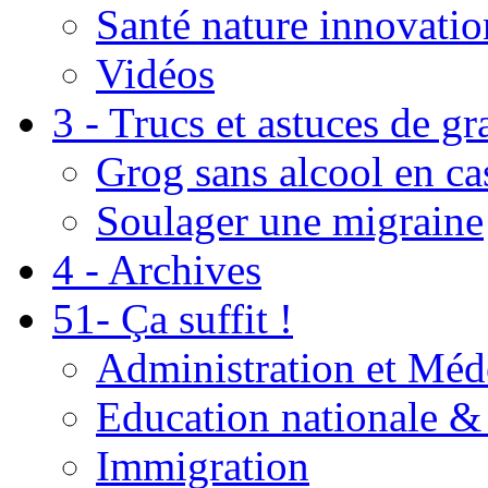
Santé nature innovatio
Vidéos
3 - Trucs et astuces de g
Grog sans alcool en ca
Soulager une migraine
4 - Archives
51- Ça suffit !
Administration et Méd
Education nationale & 
Immigration