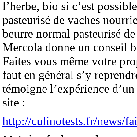
l’herbe, bio si c’est possibl
pasteurisé de vaches nourrie
beurre normal pasteurisé de
Mercola donne un conseil bi
Faites vous même votre propr
faut en général s’y reprendre
témoigne l’expérience d’un 
site :
http://culinotests.fr/news/fai