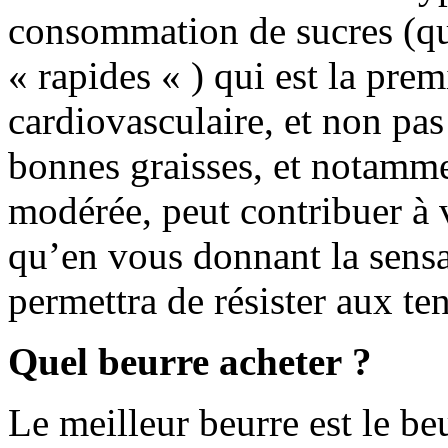
consommation de sucres (qu’i
« rapides « ) qui est la pre
cardiovasculaire, et non pas
bonnes graisses, et notamme
modérée, peut contribuer à v
qu’en vous donnant la sensa
permettra de résister aux ten
Quel beurre acheter ?
Le meilleur beurre est le be