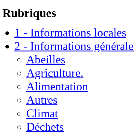
Rubriques
1 - Informations locales
2 - Informations générale
Abeilles
Agriculture.
Alimentation
Autres
Climat
Déchets