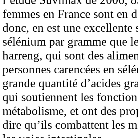
femmes en France sont en dé
donc, en est une excellente 
sélénium par gramme que les
harreng, qui sont des alime
personnes carencées en sél
grande quantité d’acides gr
qui soutiennent les fonction
métabolisme, et ont des prop
dire qu’ils combattent les 