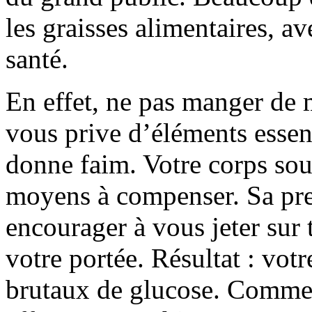
les graisses alimentaires, av
santé.
En effet, ne pas manger de 
vous prive d’éléments essent
donne faim. Votre corps souf
moyens à compenser. Sa prem
encourager à vous jeter sur 
votre portée. Résultat : vot
brutaux de glucose. Comme 