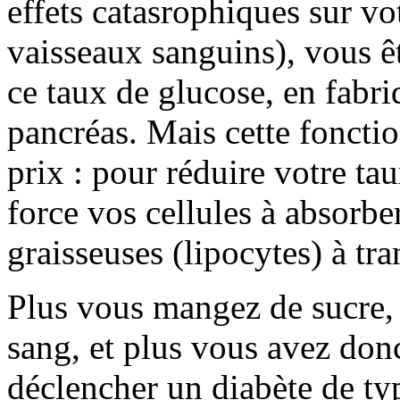
effets catasrophiques sur vo
vaisseaux sanguins), vous ê
ce taux de glucose, en fabri
pancréas. Mais cette fonctio
prix : pour réduire votre ta
force vos cellules à absorber
graisseuses (lipocytes) à tra
Plus vous mangez de sucre, 
sang, et plus vous avez don
déclencher un diabète de ty