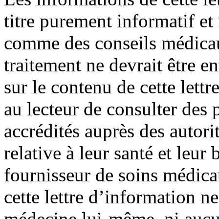
titre purement informatif et
comme des conseils médica
traitement ne devrait être e
sur le contenu de cette lett
au lecteur de consulter des
accrédités auprès des autori
relative à leur santé et leur 
fournisseur de soins médic
cette lettre d’information ne
médecine lui-même, ni aucu