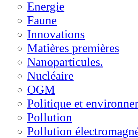
Energie
Faune
Innovations
Matières premières
Nanoparticules.
Nucléaire
OGM
Politique et environn
Pollution
Pollution électromagné