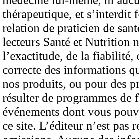
thérapeutique, et s’interdit
relation de praticien de san
lecteurs Santé et Nutrition 
l’exactitude, de la fiabilité, 
correcte des informations qu
nos produits, ou pour des p
résulter de programmes de f
événements dont vous pouve
ce site. L’éditeur n’est pas 