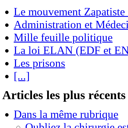
Le mouvement Zapatiste
Administration et Médec
Mille feuille politique
La loi ELAN (EDF et E
Les prisons
[...]
Articles les plus récents
Dans la même rubrique
Oubliez la chirurgie est