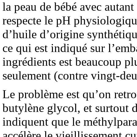
la peau de bébé avec autant
respecte le pH physiologique
d’huile d’origine synthétique
ce qui est indiqué sur l’embal
ingrédients est beaucoup pl
seulement (contre vingt-deux
Le problème est qu’on retro
butylène glycol, et surtout
indiquent que le méthylpara
accélère le vieillissement 