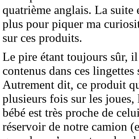
quatrième anglais. La suite e
plus pour piquer ma curiosi
sur ces produits.
Le pire étant toujours sûr, i
contenus dans ces lingettes 
Autrement dit, ce produit q
plusieurs fois sur les joues,
bébé est très proche de cel
réservoir de notre camion (