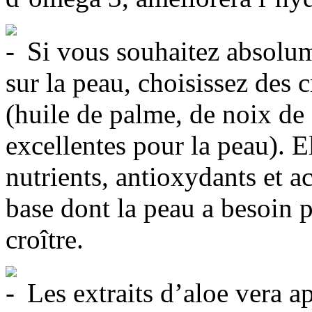
Si vous souhaitez absolum
sur la peau, choisissez des 
(huile de palme, de noix de 
excellentes pour la peau). E
nutrients, antioxydants et a
base dont la peau a besoin p
croître.
Les extraits d’aloe vera ap