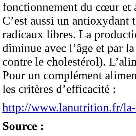
fonctionnement du cœur et à
C’est aussi un antioxydant t
radicaux libres. La product
diminue avec l’âge et par la
contre le cholestérol). L’al
Pour un complément aliment
les critères d’efficacité :
http://www.lanutrition.fr/la-
Source :