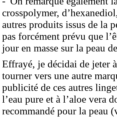
On remarque également la 
crosspolymer, d’hexanediol, 
autres produits issus de la
pas forcément prévu que l’ê
jour en masse sur la peau de
Effrayé, je décidai de jeter 
tourner vers une autre marqu
publicité de ces autres linge
l’eau pure et à l’aloe vera d
recommandé pour la peau (vo