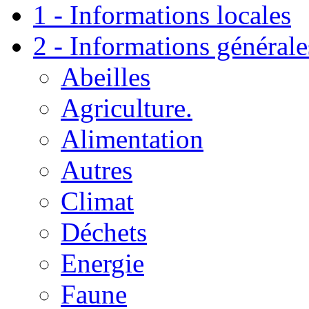
1 - Informations locales
2 - Informations générale
Abeilles
Agriculture.
Alimentation
Autres
Climat
Déchets
Energie
Faune