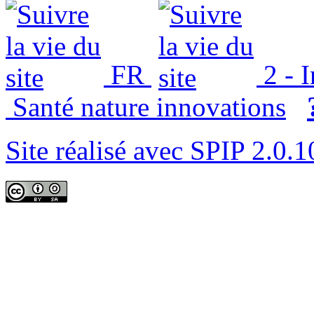
FR
2 - 
Santé nature innovations
Site réalisé avec SPIP 2.0.1