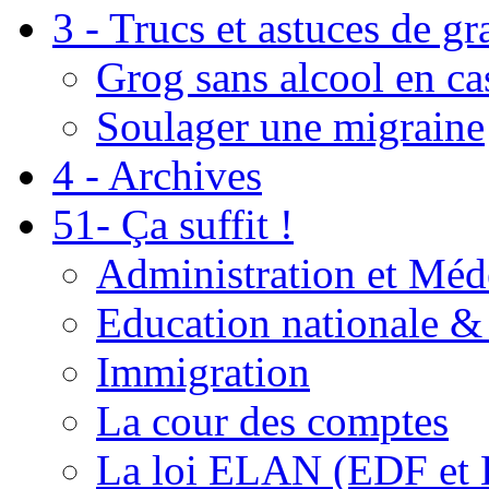
3 - Trucs et astuces de g
Grog sans alcool en ca
Soulager une migraine
4 - Archives
51- Ça suffit !
Administration et Méd
Education nationale & 
Immigration
La cour des comptes
La loi ELAN (EDF et