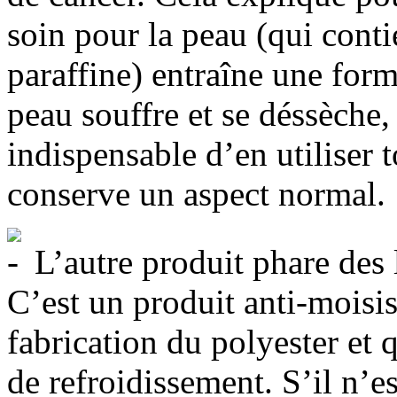
soin pour la peau (qui conti
paraffine) entraîne une for
peau souffre et se déssèche
indispensable d’en utiliser 
conserve un aspect normal.
L’autre produit phare des l
C’est un produit anti-moisis
fabrication du polyester et 
de refroidissement. S’il n’e