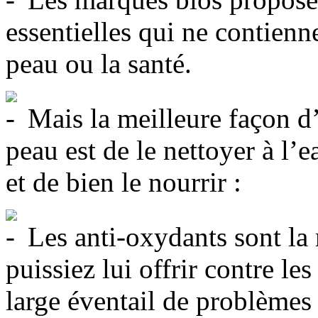
essentielles qui ne contienn
peau ou la santé.
Mais la meilleure façon d
peau est de le nettoyer à l’
et de bien le nourrir :
Les anti-oxydants sont la 
puissiez lui offrir contre le
large éventail de problèmes d