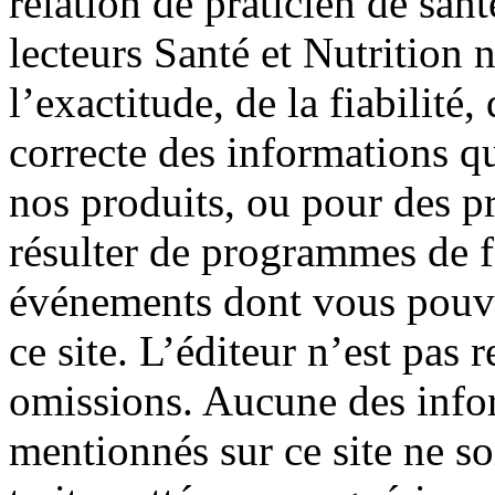
relation de praticien de san
lecteurs Santé et Nutrition 
l’exactitude, de la fiabilité, 
correcte des informations qu
nos produits, ou pour des p
résulter de programmes de f
événements dont vous pouve
ce site. L’éditeur n’est pas 
omissions. Aucune des info
mentionnés sur ce site ne so