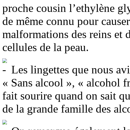
proche cousin l’ethylène gly
de même connu pour causer 
malformations des reins et d
cellules de la peau.
Les lingettes que nous avi
« Sans alcool », « alcohol fr
fait sourire quand on sait qu
de la grande famille des alc