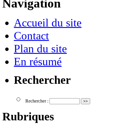
Navigation
Accueil du site
Contact
Plan du site
En résumé
Rechercher
Rechercher :
Rubriques