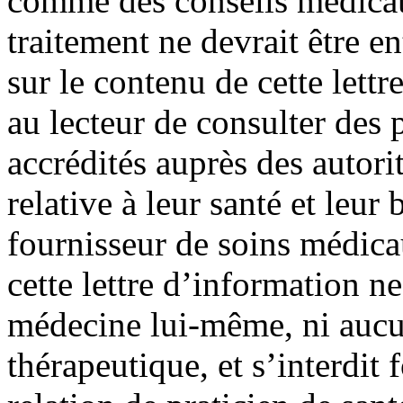
comme des conseils médica
traitement ne devrait être e
sur le contenu de cette lett
au lecteur de consulter des
accrédités auprès des autori
relative à leur santé et leur 
fournisseur de soins médic
cette lettre d’information ne
médecine lui-même, ni aucu
thérapeutique, et s’interdit