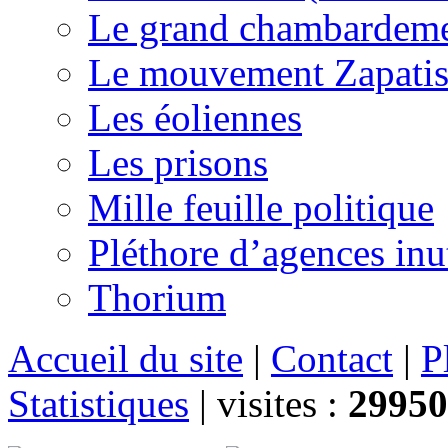
Le grand chambardemen
Le mouvement Zapatis
Les éoliennes
Les prisons
Mille feuille politique
Pléthore d’agences inu
Thorium
Accueil du site
|
Contact
|
P
Statistiques
|
visites :
29950