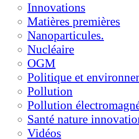
Innovations
Matières premières
Nanoparticules.
Nucléaire
OGM
Politique et environn
Pollution
Pollution électromagné
Santé nature innovatio
Vidéos